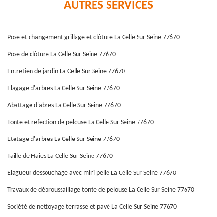
AUTRES SERVICES
Pose et changement grillage et clôture La Celle Sur Seine 77670
Pose de clôture La Celle Sur Seine 77670
Entretien de jardin La Celle Sur Seine 77670
Elagage d'arbres La Celle Sur Seine 77670
Abattage d'abres La Celle Sur Seine 77670
Tonte et refection de pelouse La Celle Sur Seine 77670
Etetage d'arbres La Celle Sur Seine 77670
Taille de Haies La Celle Sur Seine 77670
Elagueur dessouchage avec mini pelle La Celle Sur Seine 77670
Travaux de débroussaillage tonte de pelouse La Celle Sur Seine 77670
Société de nettoyage terrasse et pavé La Celle Sur Seine 77670