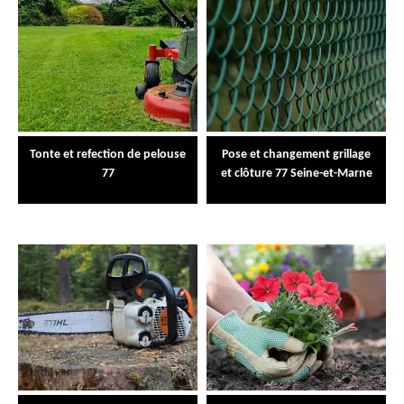
Tonte et refection de pelouse
Pose et changement grillage
77
et clôture 77 Seine-et-Marne