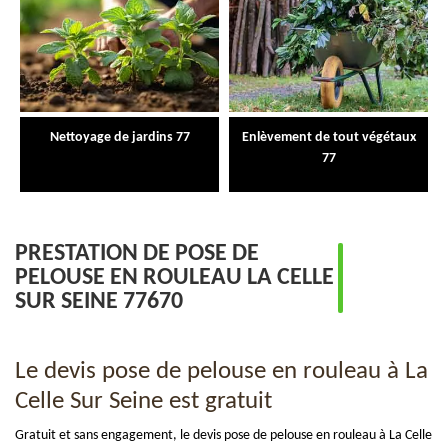
Nettoyage de jardins 77
Enlèvement de tout végétaux
77
PRESTATION DE POSE DE
PELOUSE EN ROULEAU LA CELLE
SUR SEINE 77670
Le devis pose de pelouse en rouleau à La
Celle Sur Seine est gratuit
Gratuit et sans engagement, le devis pose de pelouse en rouleau à La Celle