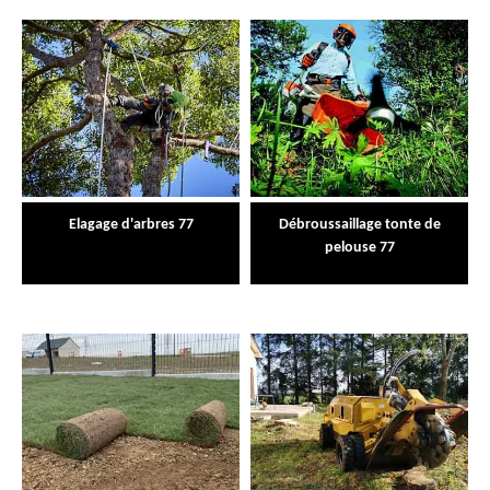
Elagage d'arbres 77
Débroussaillage tonte de
pelouse 77