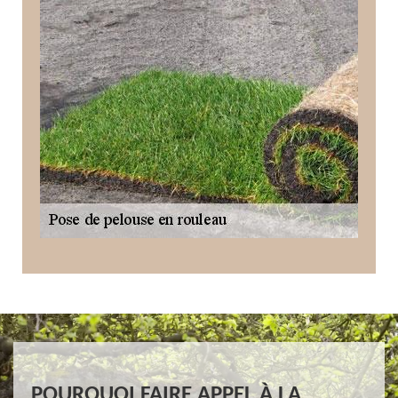
POURQUOI FAIRE APPEL À LA