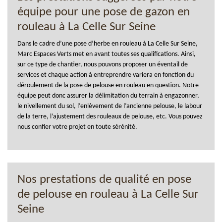
équipe pour une pose de gazon en
rouleau à La Celle Sur Seine
Dans le cadre d’une pose d’herbe en rouleau à La Celle Sur Seine,
Marc Espaces Verts met en avant toutes ses qualifications. Ainsi,
sur ce type de chantier, nous pouvons proposer un éventail de
services et chaque action à entreprendre variera en fonction du
déroulement de la pose de pelouse en rouleau en question. Notre
équipe peut donc assurer la délimitation du terrain à engazonner,
le nivellement du sol, l’enlèvement de l’ancienne pelouse, le labour
de la terre, l’ajustement des rouleaux de pelouse, etc. Vous pouvez
nous confier votre projet en toute sérénité.
Nos prestations de qualité en pose
de pelouse en rouleau à La Celle Sur
Seine