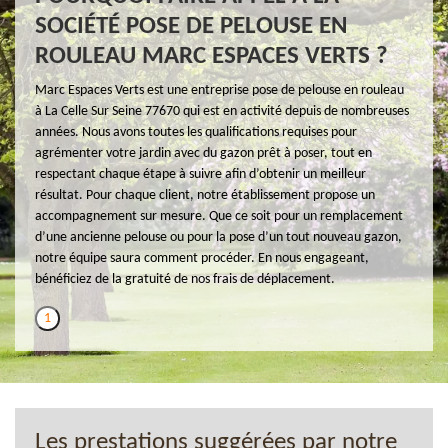
SOCIÉTÉ POSE DE PELOUSE EN
ROULEAU MARC ESPACES VERTS ?
Marc Espaces Verts est une entreprise pose de pelouse en rouleau
à La Celle Sur Seine 77670 qui est en activité depuis de nombreuses
années. Nous avons toutes les qualifications requises pour
agrémenter votre jardin avec du gazon prêt à poser, tout en
respectant chaque étape à suivre afin d’obtenir un meilleur
résultat. Pour chaque client, notre établissement propose un
accompagnement sur mesure. Que ce soit pour un remplacement
d’une ancienne pelouse ou pour la pose d’un tout nouveau gazon,
notre équipe saura comment procéder. En nous engageant,
bénéficiez de la gratuité de nos frais de déplacement.
1
Les prestations suggérées par notre