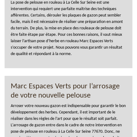
La pose de pelouse en rouleau à La Celle Sur Seine est une
intervention qui requiert une parfaite maîtrise des techniques
afférentes. Certains, dérouler les plaques de gazon peut sembler
facile, mais il est nécessaire de réaliser une préparation en amont
du terrain. De plus, la mise en place des rouleaux de pelouse doit
être faite étape par étape. Pour ces bonnes raisons, il vaut mieux
laisser l’artisan pose d’herbe en rouleau Marc Espaces Verts
s’occuper de votre projet. Nous pouvons vous garantir un résultat
de qualité et répondant à la norme.
Marc Espaces Verts pour l’arrosage
de votre nouvelle pelouse
Arroser votre nouveau gazon est indispensable pour garantir le bon
développement des herbes. Cependant, il est important de le
réaliser dans les règles de l’art pour que le résultat soit parfait.
L’arrosage de gazon entre dans le cadre de notre intervention en
pose de pelouse en rouleau à La Celle Sur Seine 77670. Donc, ne