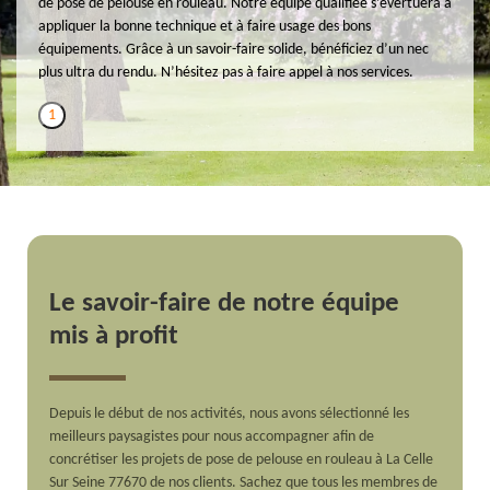
de pose de pelouse en rouleau. Notre équipe qualifiée s’évertuera à
appliquer la bonne technique et à faire usage des bons
équipements. Grâce à un savoir-faire solide, bénéficiez d’un nec
plus ultra du rendu. N’hésitez pas à faire appel à nos services.
1
Le savoir-faire de notre équipe
mis à profit
Depuis le début de nos activités, nous avons sélectionné les
meilleurs paysagistes pour nous accompagner afin de
concrétiser les projets de pose de pelouse en rouleau à La Celle
Sur Seine 77670 de nos clients. Sachez que tous les membres de