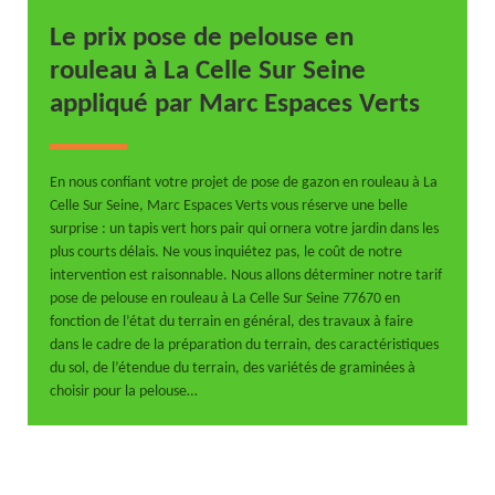
Le prix pose de pelouse en
rouleau à La Celle Sur Seine
appliqué par Marc Espaces Verts
En nous confiant votre projet de pose de gazon en rouleau à La
Celle Sur Seine, Marc Espaces Verts vous réserve une belle
surprise : un tapis vert hors pair qui ornera votre jardin dans les
plus courts délais. Ne vous inquiétez pas, le coût de notre
intervention est raisonnable. Nous allons déterminer notre tarif
pose de pelouse en rouleau à La Celle Sur Seine 77670 en
fonction de l’état du terrain en général, des travaux à faire
dans le cadre de la préparation du terrain, des caractéristiques
du sol, de l’étendue du terrain, des variétés de graminées à
choisir pour la pelouse…