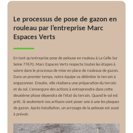
Le processus de pose de gazon en
rouleau par l’entreprise Marc
Espaces Verts
En tant qu’entreprise pose de pelouse en rouleau à La Celle Sur
Seine 77670, Marc Espaces Verts respecte toutes les étapes à
suivre dans le processus de mise en place de rouleaux de gazon.
Dans un premier temps, notre équipe va délimiter le terrain à
engazonner. Ensuite, elle réalisera une préparation du terrain
et du sol. L’envergure des actions à entreprendre dans cette
deuxième phase dépendra de l’état du terrain. Quand le sol est
prêt, là seulement nos artisans vont poser une à une les plaques
de gazon. Après installation, un arrosage de la pelouse est aussi
à prévoir.