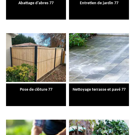
Abattage d'abres 77
Entretien de jardin 77
Pose de clôture 77
Nettoyage terrasse et pavé 77