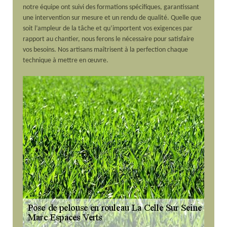
notre équipe ont suivi des formations spécifiques, garantissant
une intervention sur mesure et un rendu de qualité. Quelle que
soit l’ampleur de la tâche et qu’importent vos exigences par
rapport au chantier, nous ferons le nécessaire pour satisfaire
vos besoins. Nos artisans maîtrisent à la perfection chaque
technique à mettre en œuvre.