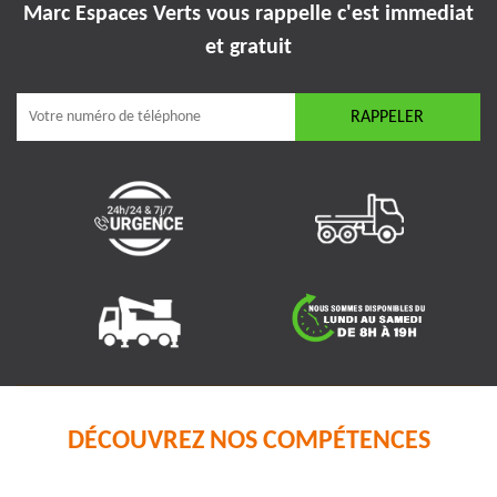
Marc Espaces Verts vous rappelle
c'est immediat
et gratuit
DÉCOUVREZ NOS COMPÉTENCES