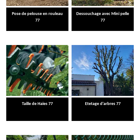
Pose de pelouse en rouleau
Dessouchage avec Mini pelle
77
77
Taille de Haies 77
Etetage d'arbres 77