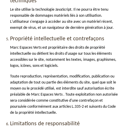
techniques
Le site utilise la technologie JavaScript. Il ne pourra être tenu
responsable de dommages matériels liés à son utilisation.
L'utilisateur s'engage à accéder au site avec un matériel récent,
exempt de virus, et un navigateur de dernière génération à jour.
Propriété intellectuelle et contrefaçons
Marc Espaces Verts est propriétaire des droits de propriété
intellectuelle ou détient les droits d'usage sur tous les éléments
accessibles sur le site, notamment les textes, images, graphismes,
logos, icônes, sons et logiciels.
Toute reproduction, représentation, modification, publication ou
adaptation de tout ou partie des éléments du site, quel que soit le
moyen ou le procédé utilisé, est interdite sauf autorisation écrite
préalable de Marc Espaces Verts . Toute exploitation non autorisée
sera considérée comme constitutive d'une contrefaçon et
poursuivie conformément aux articles L.335-2 et suivants du Code
de la propriété intellectuelle.
Limitations de responsabilité