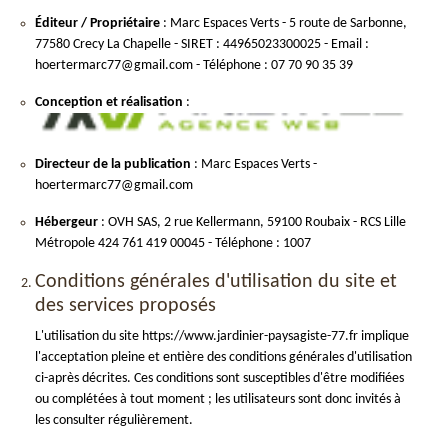
Éditeur / Propriétaire
: Marc Espaces Verts - 5 route de Sarbonne,
77580 Crecy La Chapelle - SIRET : 44965023300025 - Email :
hoertermarc77@gmail.com - Téléphone : 07 70 90 35 39
Conception et réalisation
:
Directeur de la publication
: Marc Espaces Verts -
hoertermarc77@gmail.com
Hébergeur
: OVH SAS, 2 rue Kellermann, 59100 Roubaix - RCS Lille
Métropole 424 761 419 00045 - Téléphone : 1007
Conditions générales d'utilisation du site et
des services proposés
L'utilisation du site https://www.jardinier-paysagiste-77.fr implique
l'acceptation pleine et entière des conditions générales d'utilisation
ci-après décrites. Ces conditions sont susceptibles d'être modifiées
ou complétées à tout moment ; les utilisateurs sont donc invités à
les consulter régulièrement.