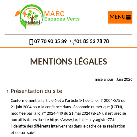
MENU
07 70 90 35 39
01 85 53 78 78
MENTIONS LÉGALES
mise à jour : Juin 2026
Présentation du site
Conformément à l'article 6 et à l'article 1-1 de la loi n° 2004-575 du
21 juin 2004 pour la confiance dans l'économie numérique (LCEN),
modifiée par la loi n° 2024-449 du 21 mai 2024 (SREN), il est précisé
aux utilisateurs du site https://www.jardinier-paysagiste-77.fr
l'identité des différents intervenants dans le cadre de sa réalisation
et de son suivi :