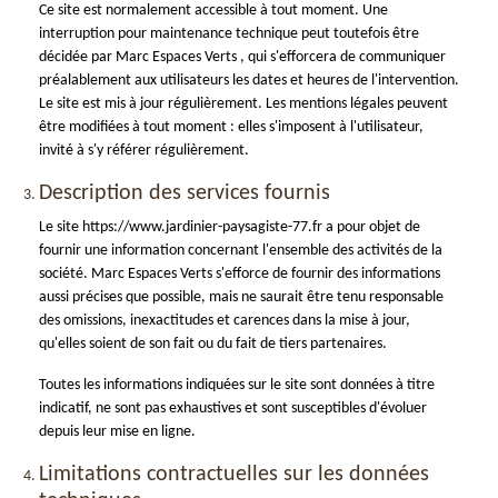
Ce site est normalement accessible à tout moment. Une
interruption pour maintenance technique peut toutefois être
décidée par Marc Espaces Verts , qui s'efforcera de communiquer
préalablement aux utilisateurs les dates et heures de l'intervention.
Le site est mis à jour régulièrement. Les mentions légales peuvent
être modifiées à tout moment : elles s'imposent à l'utilisateur,
invité à s'y référer régulièrement.
Description des services fournis
Le site https://www.jardinier-paysagiste-77.fr a pour objet de
fournir une information concernant l'ensemble des activités de la
société. Marc Espaces Verts s'efforce de fournir des informations
aussi précises que possible, mais ne saurait être tenu responsable
des omissions, inexactitudes et carences dans la mise à jour,
qu'elles soient de son fait ou du fait de tiers partenaires.
Toutes les informations indiquées sur le site sont données à titre
indicatif, ne sont pas exhaustives et sont susceptibles d'évoluer
depuis leur mise en ligne.
Limitations contractuelles sur les données