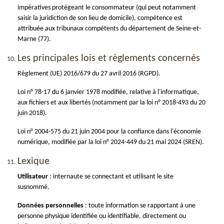
impératives protégeant le consommateur (qui peut notamment
saisir la juridiction de son lieu de domicile), compétence est
attribuée aux tribunaux compétents du département de Seine-et-
Marne (77).
Les principales lois et règlements concernés
Règlement (UE) 2016/679 du 27 avril 2016 (RGPD).
Loi n° 78-17 du 6 janvier 1978 modifiée, relative à l'informatique,
aux fichiers et aux libertés (notamment par la loi n° 2018-493 du 20
juin 2018).
Loi n° 2004-575 du 21 juin 2004 pour la confiance dans l'économie
numérique, modifiée par la loi n° 2024-449 du 21 mai 2024 (SREN).
Lexique
Utilisateur
: internaute se connectant et utilisant le site
susnommé.
Données personnelles
: toute information se rapportant à une
personne physique identifiée ou identifiable, directement ou