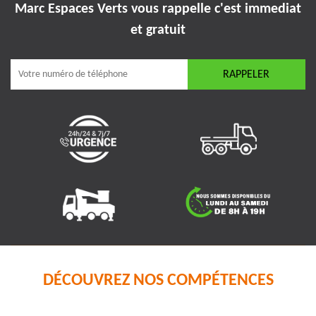
Marc Espaces Verts vous rappelle
c'est immediat
et gratuit
DÉCOUVREZ NOS COMPÉTENCES