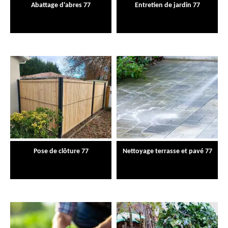
Abattage d'abres 77
Entretien de jardin 77
Pose de clôture 77
Nettoyage terrasse et pavé 77