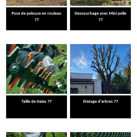
Pose de pelouse en rouleau
Dessouchage avec Mini pelle
77
77
Taille de Haies 77
Etetage d'arbres 77