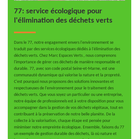
77: service écologique pour
l'élimination des déchets verts
Dans le 77, notre engagement envers l'environnement se
traduit par des services écologiques dédiés à l'élimination des
déchets verts. Chez Marc Espaces Verts , nous comprenons
l'importance de gérer ces déchets de manière responsable et
durable. 77, avec son code postal Seine-et-Marne, est une
communauté dynamique qui valorise la nature et la propreté.
C'est pourquoi nous proposons des solutions innovantes et
respectueuses de l'environnement pour le traitement des
déchets verts. Que vous soyez un particulier ou une entreprise,
notre équipe de professionnels est à votre disposition pour vous
accompagner dans la gestion de vos déchets végétaux, tout en
contribuant à la préservation de notre belle planète. De la
collecte à la valorisation, chaque étape est pensée pour
minimiser notre empreinte écologique. Ensemble, faisons du 77
un exemple de gestion durable des déchets, là où nature et