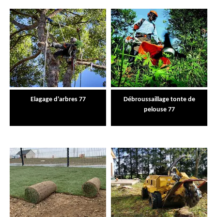
Elagage d'arbres 77
Débroussaillage tonte de
pelouse 77