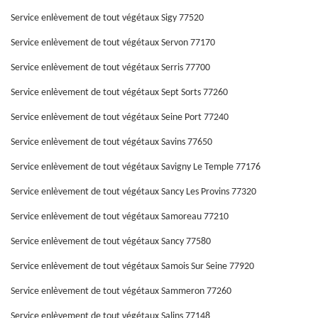
Service enlèvement de tout végétaux Sigy 77520
Service enlèvement de tout végétaux Servon 77170
Service enlèvement de tout végétaux Serris 77700
Service enlèvement de tout végétaux Sept Sorts 77260
Service enlèvement de tout végétaux Seine Port 77240
Service enlèvement de tout végétaux Savins 77650
Service enlèvement de tout végétaux Savigny Le Temple 77176
Service enlèvement de tout végétaux Sancy Les Provins 77320
Service enlèvement de tout végétaux Samoreau 77210
Service enlèvement de tout végétaux Sancy 77580
Service enlèvement de tout végétaux Samois Sur Seine 77920
Service enlèvement de tout végétaux Sammeron 77260
Service enlèvement de tout végétaux Salins 77148