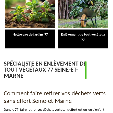
Nettoyage de jardins 77
Enlèvement de tout végétaux
77
SPÉCIALISTE EN ENLÈVEMENT DE
TOUT VÉGÉTAUX 77 SEINE-ET-
MARNE
Comment faire retirer vos déchets verts
sans effort Seine-et-Marne
Dans le 77, faire retirer vos déchets verts sans effort est un jeu d'enfant