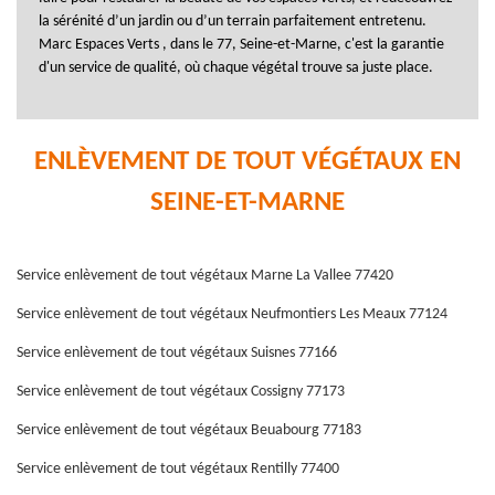
la sérénité d’un jardin ou d’un terrain parfaitement entretenu.
Marc Espaces Verts , dans le 77, Seine-et-Marne, c'est la garantie
d'un service de qualité, où chaque végétal trouve sa juste place.
ENLÈVEMENT DE TOUT VÉGÉTAUX EN
SEINE-ET-MARNE
Service enlèvement de tout végétaux Marne La Vallee 77420
Service enlèvement de tout végétaux Neufmontiers Les Meaux 77124
Service enlèvement de tout végétaux Suisnes 77166
Service enlèvement de tout végétaux Cossigny 77173
Service enlèvement de tout végétaux Beuabourg 77183
Service enlèvement de tout végétaux Rentilly 77400