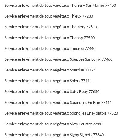
Service enlèvement de tout végétaux Thorigny Sur Marne 77400
Service enlèvement de tout végétaux Thieux 77230
Service enlèvement de tout végétaux Thomery 77810
Service enlèvement de tout végétaux Thenisy 77520
Service enlèvement de tout végétaux Tancrou 77440
Service enlèvement de tout végétaux Souppes Sur Loing 77460
Service enlèvement de tout végétaux Sourdun 77171
Service enlèvement de tout végétaux Solers 77111
Service enlèvement de tout végétaux Soisy Bouy 77650
Service enlèvement de tout végétaux Soignolles En Brie 77111
Service enlèvement de tout végétaux Sognolles En Montois 77520
Service enlèvement de tout végétaux Sivry Courtry 77115
Service enlèvement de tout végétaux Signy Signets 77640