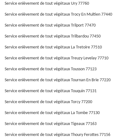
Service enlèvement de tout végétaux Ury 77760
Service enlèvement de tout végétaux Trocy En Multien 77440
Service enlèvement de tout végétaux Trilport 77470
Service enlèvement de tout végétaux Trilbardou 77450
Service enlèvement de tout végétaux La Tretoire 77510
Service enlèvement de tout végétaux Treuzy Levelay 77710
Service enlèvement de tout végétaux Tousson 77123
Service enlèvement de tout végétaux Tournan En Brie 77220
Service enlèvement de tout végétaux Touquin 77131
Service enlèvement de tout végétaux Torcy 77200
Service enlèvement de tout végétaux La Tombe 77130
Service enlèvement de tout végétaux Tigeaux 77163
Service enlèvement de tout végétaux Thoury Ferottes 77156