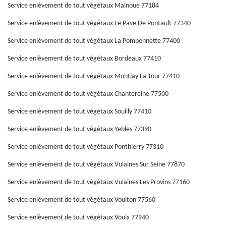
Service enlèvement de tout végétaux Malnoue 77184
Service enlèvement de tout végétaux Le Pave De Pontault 77340
Service enlèvement de tout végétaux La Pomponnette 77400
Service enlèvement de tout végétaux Bordeaux 77410
Service enlèvement de tout végétaux Montjay La Tour 77410
Service enlèvement de tout végétaux Chantereine 77500
Service enlèvement de tout végétaux Souilly 77410
Service enlèvement de tout végétaux Yebles 77390
Service enlèvement de tout végétaux Ponthierry 77310
Service enlèvement de tout végétaux Vulaines Sur Seine 77870
Service enlèvement de tout végétaux Vulaines Les Provins 77160
Service enlèvement de tout végétaux Voulton 77560
Service enlèvement de tout végétaux Voulx 77940