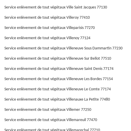
Service enlèvement de tout végétaux Ville Saint Jacques 77130
Service enlèvement de tout végétaux Villeroy 77410
Service enlèvement de tout végétaux Villeparisis 77270
Service enlèvement de tout végétaux Villenoy 77124
Service enlèvement de tout végétaux Villeneuve Sous Dammartin 77230
Service enlèvement de tout végétaux Villeneuve Sur Bellot 77510
Service enlèvement de tout végétaux Villeneuve Saint Denis 77174
Service enlèvement de tout végétaux Villeneuve Les Bordes 77154
Service enlèvement de tout végétaux Villeneuve Le Comte 77174
Service enlèvement de tout végétaux Villenauxe La Petite 77480
Service enlèvement de tout végétaux Villemer 77250
Service enlèvement de tout végétaux Villemareuil 77470
Service enlèvement de tout végétaux Villemarechal 77710