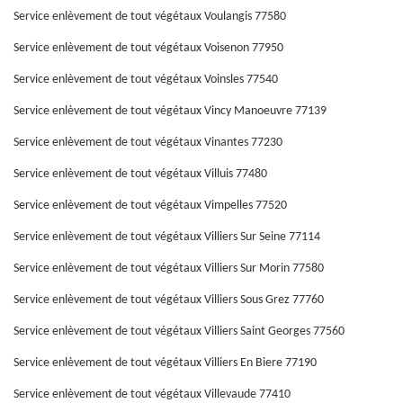
Service enlèvement de tout végétaux Voulangis 77580
Service enlèvement de tout végétaux Voisenon 77950
Service enlèvement de tout végétaux Voinsles 77540
Service enlèvement de tout végétaux Vincy Manoeuvre 77139
Service enlèvement de tout végétaux Vinantes 77230
Service enlèvement de tout végétaux Villuis 77480
Service enlèvement de tout végétaux Vimpelles 77520
Service enlèvement de tout végétaux Villiers Sur Seine 77114
Service enlèvement de tout végétaux Villiers Sur Morin 77580
Service enlèvement de tout végétaux Villiers Sous Grez 77760
Service enlèvement de tout végétaux Villiers Saint Georges 77560
Service enlèvement de tout végétaux Villiers En Biere 77190
Service enlèvement de tout végétaux Villevaude 77410