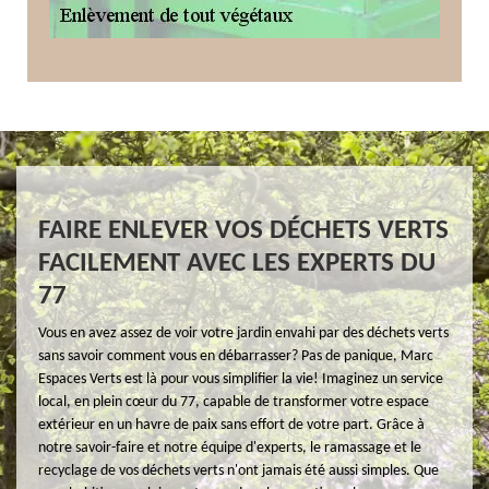
FAIRE ENLEVER VOS DÉCHETS VERTS
FACILEMENT AVEC LES EXPERTS DU
77
Vous en avez assez de voir votre jardin envahi par des déchets verts
sans savoir comment vous en débarrasser? Pas de panique, Marc
Espaces Verts est là pour vous simplifier la vie! Imaginez un service
local, en plein cœur du 77, capable de transformer votre espace
extérieur en un havre de paix sans effort de votre part. Grâce à
notre savoir-faire et notre équipe d'experts, le ramassage et le
recyclage de vos déchets verts n'ont jamais été aussi simples. Que