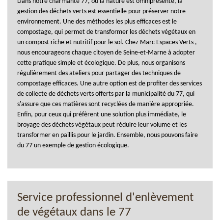
Dans notre charmante 77, où la nature est omniprésente, la
gestion des déchets verts est essentielle pour préserver notre
environnement. Une des méthodes les plus efficaces est le
compostage, qui permet de transformer les déchets végétaux en
un compost riche et nutritif pour le sol. Chez Marc Espaces Verts ,
nous encourageons chaque citoyen de Seine-et-Marne à adopter
cette pratique simple et écologique. De plus, nous organisons
régulièrement des ateliers pour partager des techniques de
compostage efficaces. Une autre option est de profiter des services
de collecte de déchets verts offerts par la municipalité du 77, qui
s'assure que ces matières sont recyclées de manière appropriée.
Enfin, pour ceux qui préfèrent une solution plus immédiate, le
broyage des déchets végétaux peut réduire leur volume et les
transformer en paillis pour le jardin. Ensemble, nous pouvons faire
du 77 un exemple de gestion écologique.
Service professionnel d'enlèvement
de végétaux dans le 77