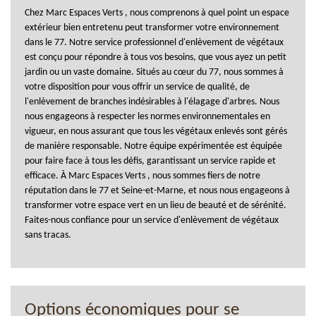
Chez Marc Espaces Verts , nous comprenons à quel point un espace
extérieur bien entretenu peut transformer votre environnement
dans le 77. Notre service professionnel d'enlèvement de végétaux
est conçu pour répondre à tous vos besoins, que vous ayez un petit
jardin ou un vaste domaine. Situés au cœur du 77, nous sommes à
votre disposition pour vous offrir un service de qualité, de
l'enlèvement de branches indésirables à l'élagage d'arbres. Nous
nous engageons à respecter les normes environnementales en
vigueur, en nous assurant que tous les végétaux enlevés sont gérés
de manière responsable. Notre équipe expérimentée est équipée
pour faire face à tous les défis, garantissant un service rapide et
efficace. À Marc Espaces Verts , nous sommes fiers de notre
réputation dans le 77 et Seine-et-Marne, et nous nous engageons à
transformer votre espace vert en un lieu de beauté et de sérénité.
Faites-nous confiance pour un service d'enlèvement de végétaux
sans tracas.
Options économiques pour se