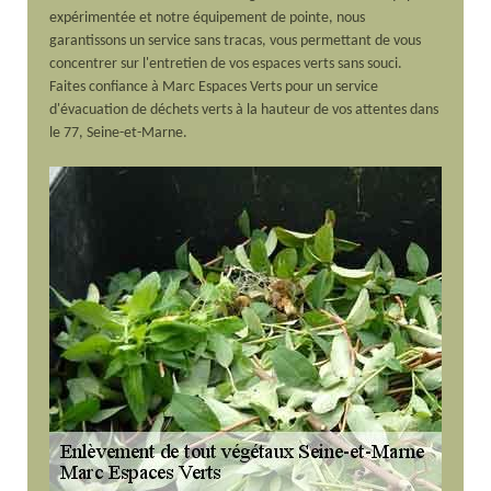
expérimentée et notre équipement de pointe, nous
garantissons un service sans tracas, vous permettant de vous
concentrer sur l'entretien de vos espaces verts sans souci.
Faites confiance à Marc Espaces Verts pour un service
d'évacuation de déchets verts à la hauteur de vos attentes dans
le 77, Seine-et-Marne.