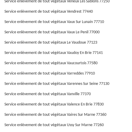
Service enlèvement de tout végétaux Veneux Les Sablons 77250
Service enlèvement de tout végétaux Vendrest 77440
Service enlèvement de tout végétaux Vaux Sur Lunain 77710
Service enlèvement de tout végétaux Vaux Le Penil 77000
Service enlèvement de tout végétaux Le Vaudoue 77123
Service enlèvement de tout végétaux Vaudoy En Brie 77141
Service enlèvement de tout végétaux Vaucourtois 77580
Service enlèvement de tout végétaux Varreddes 77910
Service enlèvement de tout végétaux Varennes Sur Seine 77130
Service enlèvement de tout végétaux Vanville 77370
Service enlèvement de tout végétaux Valence En Brie 77830
Service enlèvement de tout végétaux Vaires Sur Marne 77360
Service enlèvement de tout végétaux Ussy Sur Marne 77260