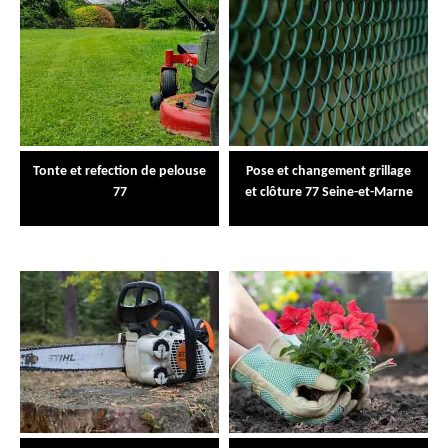
Tonte et refection de pelouse
Pose et changement grillage
77
et clôture 77 Seine-et-Marne