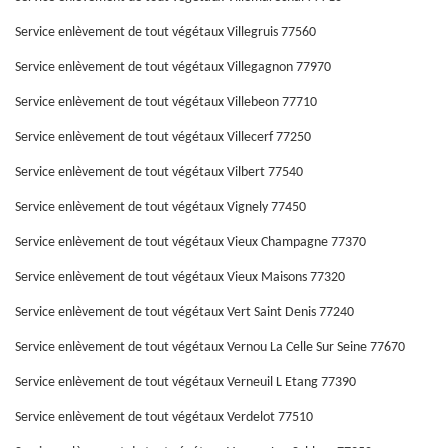
Service enlèvement de tout végétaux Villegruis 77560
Service enlèvement de tout végétaux Villegagnon 77970
Service enlèvement de tout végétaux Villebeon 77710
Service enlèvement de tout végétaux Villecerf 77250
Service enlèvement de tout végétaux Vilbert 77540
Service enlèvement de tout végétaux Vignely 77450
Service enlèvement de tout végétaux Vieux Champagne 77370
Service enlèvement de tout végétaux Vieux Maisons 77320
Service enlèvement de tout végétaux Vert Saint Denis 77240
Service enlèvement de tout végétaux Vernou La Celle Sur Seine 77670
Service enlèvement de tout végétaux Verneuil L Etang 77390
Service enlèvement de tout végétaux Verdelot 77510