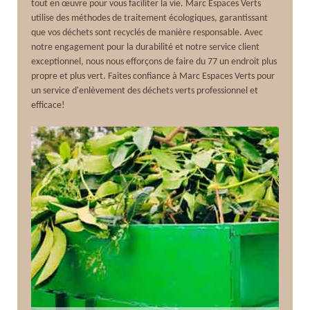
tout en œuvre pour vous faciliter la vie. Marc Espaces Verts
utilise des méthodes de traitement écologiques, garantissant
que vos déchets sont recyclés de manière responsable. Avec
notre engagement pour la durabilité et notre service client
exceptionnel, nous nous efforçons de faire du 77 un endroit plus
propre et plus vert. Faites confiance à Marc Espaces Verts pour
un service d'enlèvement des déchets verts professionnel et
efficace!