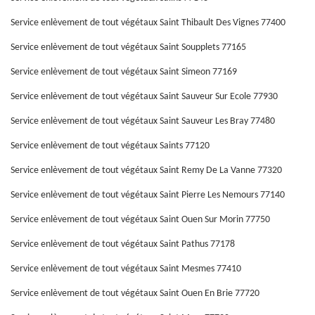
Service enlèvement de tout végétaux Saint Thibault Des Vignes 77400
Service enlèvement de tout végétaux Saint Soupplets 77165
Service enlèvement de tout végétaux Saint Simeon 77169
Service enlèvement de tout végétaux Saint Sauveur Sur Ecole 77930
Service enlèvement de tout végétaux Saint Sauveur Les Bray 77480
Service enlèvement de tout végétaux Saints 77120
Service enlèvement de tout végétaux Saint Remy De La Vanne 77320
Service enlèvement de tout végétaux Saint Pierre Les Nemours 77140
Service enlèvement de tout végétaux Saint Ouen Sur Morin 77750
Service enlèvement de tout végétaux Saint Pathus 77178
Service enlèvement de tout végétaux Saint Mesmes 77410
Service enlèvement de tout végétaux Saint Ouen En Brie 77720