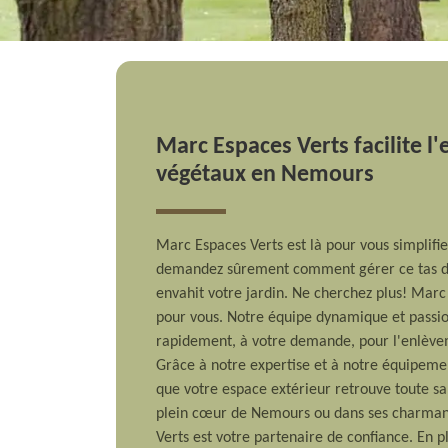
Marc Espaces Verts facilite l
végétaux en Nemours
Marc Espaces Verts est là pour vous simplifi
demandez sûrement comment gérer ce tas de 
envahit votre jardin. Ne cherchez plus! Marc 
pour vous. Notre équipe dynamique et passio
rapidement, à votre demande, pour l'enlève
Grâce à notre expertise et à notre équipemen
que votre espace extérieur retrouve toute sa
plein cœur de Nemours ou dans ses charman
Verts est votre partenaire de confiance. En 