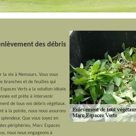
'enlèvement des débris
er la vie à Nemours. Vous vous
branches et de feuilles qui
Espaces Verts a la solution idéale
nnée est prête à intervenir
ment de tous vos débris végétaux.
t à la pointe, nous nous assurons
 splendeur. Que vous soyez en
tes périphéries, Marc Espaces
plus, nous nous engageons à