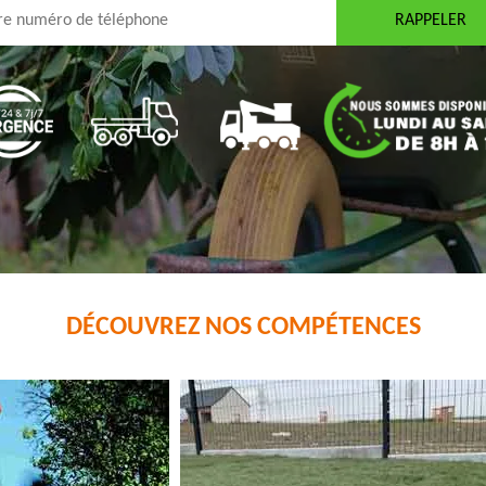
DÉCOUVREZ NOS COMPÉTENCES