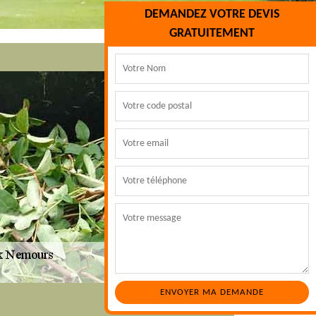
DEMANDEZ VOTRE DEVIS
GRATUITEMENT