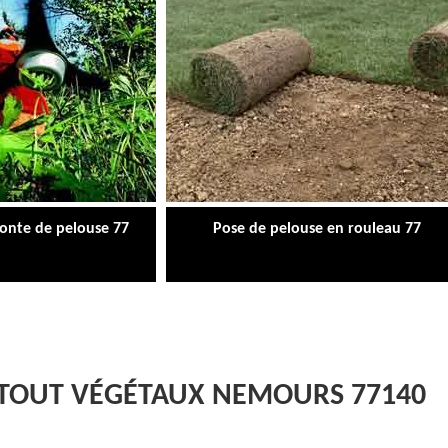
tonte de pelouse 77
Pose de pelouse en rouleau 77
 TOUT VÉGÉTAUX NEMOURS 77140