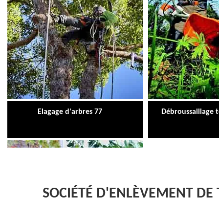
Elagage d'arbres 77
Débroussaillage 
SOCIÉTÉ D'ENLÈVEMENT DE