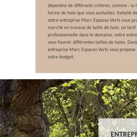
dépendre de différents critères, comme : la l
forme de haie que vous souhaitez. Installé d
notre entreprise Marc Espaces Verts vous prop
marché en travaux de taille de haie, un tarif
professionnelle dans le domaine, notre entr
vous fournir différentes tailles de haies. Dans
entreprise Marc Espaces Verts vous propose 
votre budget.
ENTREPR