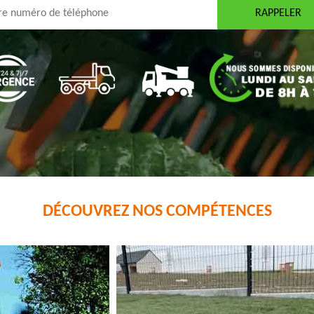
DÉCOUVREZ NOS COMPÉTENCES