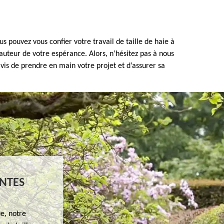
s pouvez vous confier votre travail de taille de haie à
auteur de votre espérance. Alors, n’hésitez pas à nous
vis de prendre en main votre projet et d’assurer sa
ENTES
ue, notre