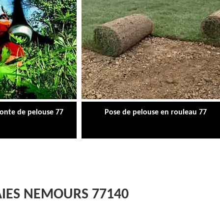
tonte de pelouse 77
Pose de pelouse en rouleau 77
HAIES NEMOURS 77140