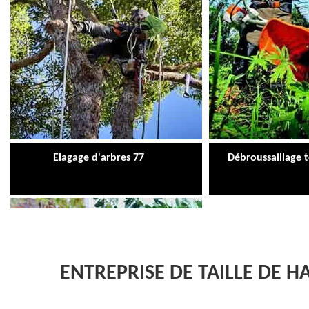
Elagage d'arbres 77
Débroussaillage 
ENTREPRISE DE TAILLE DE 