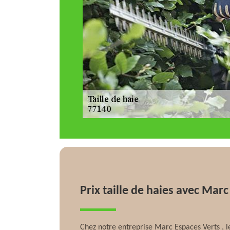
Prix taille de haies avec Mar
Chez notre entreprise Marc Espaces Verts , le