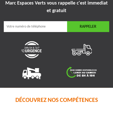
Marc Espaces Verts vous rappelle
c'est immediat
et gratuit
DÉCOUVREZ NOS COMPÉTENCES