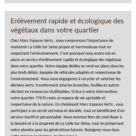
Enlèvement rapide et écologique des
végétaux dans votre quartier
Chez Marc Espaces Verts , nous comprenons l'importance de
maintenir La Celle Sur Seine propre et harmonieuse tout en
respectant l'environnement. C'est pourquoi nous avons mis en
place un service d'enlèvement rapide et écologique des végétaux
dans votre quartier. Notre équipe dédiée se rend sur place dans les
plus brefs délais, équipée de véhicules adaptés et respectueux de
l'environnement. Nous nous engageons à recycler et valoriser les
déchets verts, transformant ainsi les branches, feuilles et autres
déchets en ressources réutilisables. Grâce à notre intervention,
votre quartier 77670 reste un espace de vie agréable et
respectueux de la nature. En choisissant Marc Espaces Verts , vous
participez à un cercle vertueux et durable, tout en bénéficiant d'un
service réactif et personnalisé. Nous sommes fiers de contribuer à
la beauté et à la propreté de La Celle Sur Seine, tout en préservant
notre planète pour les générations futures. Rejoignez-nous dans