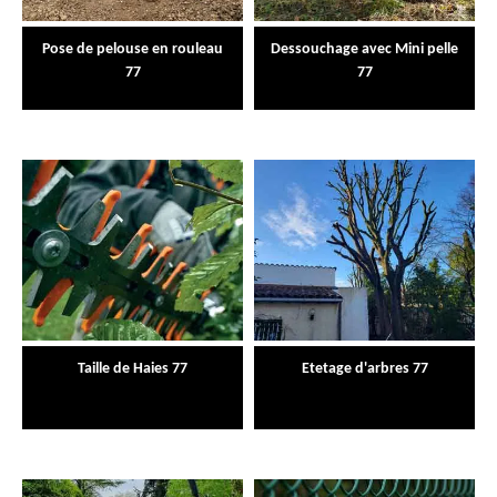
Pose de pelouse en rouleau
Dessouchage avec Mini pelle
77
77
Taille de Haies 77
Etetage d'arbres 77