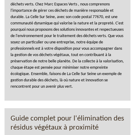
déchets verts. Chez Marc Espaces Verts , nous comprenons
l'importance de gérer ces déchets de manière responsable et
durable. La Celle Sur Seine, avec son code postal 77670, est une
communauté dynamique qui valorise la nature et la propreté. C'est
pourquoi nous proposons des solutions innovantes et respectueuses
de l'environnement pour le traitement des déchets verts. Que vous
soyez un particulier ou une entreprise, notre équipe de
professionnels est à votre disposition pour vous accompagner dans
la gestion de vos déchets végétaux, tout en contribuant à la
préservation de notre belle planète. De la collecte à la valorisation,
chaque étape est pensée pour minimiser notre empreinte
écologique. Ensemble, faisons de La Celle Sur Seine un exemple de
gestion durable des déchets, là où nature et innovation se
rencontrent pour un avenir plus vert.
Guide complet pour l'élimination des
résidus végétaux à proximité