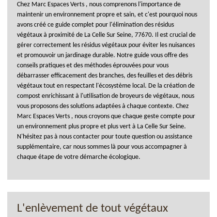
Chez Marc Espaces Verts , nous comprenons l'importance de
maintenir un environnement propre et sain, et c'est pourquoi nous
avons créé ce guide complet pour l'élimination des résidus
végétaux à proximité de La Celle Sur Seine, 77670. Il est crucial de
gérer correctement les résidus végétaux pour éviter les nuisances
et promouvoir un jardinage durable. Notre guide vous offre des
conseils pratiques et des méthodes éprouvées pour vous
débarrasser efficacement des branches, des feuilles et des débris
végétaux tout en respectant l'écosystème local. De la création de
compost enrichissant à l'utilisation de broyeurs de végétaux, nous
vous proposons des solutions adaptées à chaque contexte. Chez
Marc Espaces Verts , nous croyons que chaque geste compte pour
un environnement plus propre et plus vert à La Celle Sur Seine.
N'hésitez pas à nous contacter pour toute question ou assistance
supplémentaire, car nous sommes là pour vous accompagner à
chaque étape de votre démarche écologique.
L'enlèvement de tout végétaux