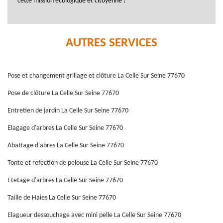
cette mission écologique et citoyenne !
AUTRES SERVICES
Pose et changement grillage et clôture La Celle Sur Seine 77670
Pose de clôture La Celle Sur Seine 77670
Entretien de jardin La Celle Sur Seine 77670
Elagage d'arbres La Celle Sur Seine 77670
Abattage d'abres La Celle Sur Seine 77670
Tonte et refection de pelouse La Celle Sur Seine 77670
Etetage d'arbres La Celle Sur Seine 77670
Taille de Haies La Celle Sur Seine 77670
Elagueur dessouchage avec mini pelle La Celle Sur Seine 77670