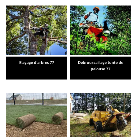
Elagage d'arbres 77
Débroussaillage tonte de
pelouse 77