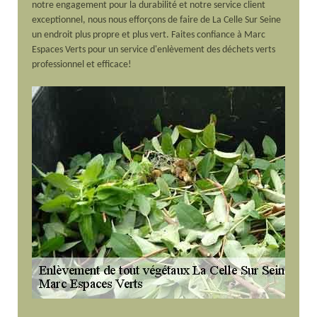
notre engagement pour la durabilité et notre service client
exceptionnel, nous nous efforçons de faire de La Celle Sur Seine
un endroit plus propre et plus vert. Faites confiance à Marc
Espaces Verts pour un service d'enlèvement des déchets verts
professionnel et efficace!