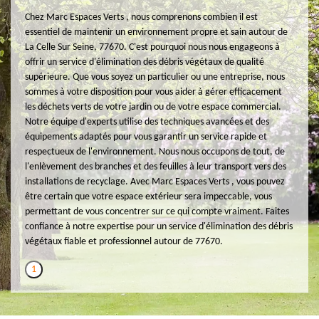
Chez Marc Espaces Verts , nous comprenons combien il est
essentiel de maintenir un environnement propre et sain autour de
La Celle Sur Seine, 77670. C'est pourquoi nous nous engageons à
offrir un service d'élimination des débris végétaux de qualité
supérieure. Que vous soyez un particulier ou une entreprise, nous
sommes à votre disposition pour vous aider à gérer efficacement
les déchets verts de votre jardin ou de votre espace commercial.
Notre équipe d'experts utilise des techniques avancées et des
équipements adaptés pour vous garantir un service rapide et
respectueux de l'environnement. Nous nous occupons de tout, de
l'enlèvement des branches et des feuilles à leur transport vers des
installations de recyclage. Avec Marc Espaces Verts , vous pouvez
être certain que votre espace extérieur sera impeccable, vous
permettant de vous concentrer sur ce qui compte vraiment. Faites
confiance à notre expertise pour un service d'élimination des débris
végétaux fiable et professionnel autour de 77670.
1