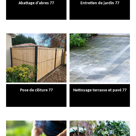
Abattage d'abres 77
Entretien de jardin 77
Pose de clôture 77
Nettoyage terrasse et pavé 77