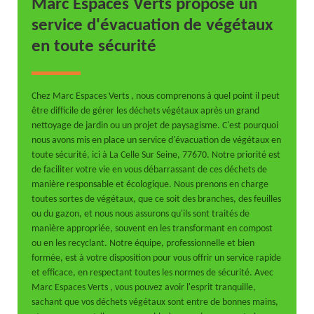
Marc Espaces Verts propose un
service d'évacuation de végétaux
en toute sécurité
Chez Marc Espaces Verts , nous comprenons à quel point il peut
être difficile de gérer les déchets végétaux après un grand
nettoyage de jardin ou un projet de paysagisme. C'est pourquoi
nous avons mis en place un service d'évacuation de végétaux en
toute sécurité, ici à La Celle Sur Seine, 77670. Notre priorité est
de faciliter votre vie en vous débarrassant de ces déchets de
manière responsable et écologique. Nous prenons en charge
toutes sortes de végétaux, que ce soit des branches, des feuilles
ou du gazon, et nous nous assurons qu'ils sont traités de
manière appropriée, souvent en les transformant en compost
ou en les recyclant. Notre équipe, professionnelle et bien
formée, est à votre disposition pour vous offrir un service rapide
et efficace, en respectant toutes les normes de sécurité. Avec
Marc Espaces Verts , vous pouvez avoir l'esprit tranquille,
sachant que vos déchets végétaux sont entre de bonnes mains,