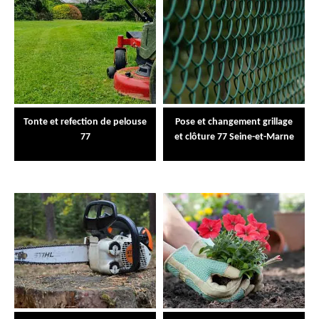
Tonte et refection de pelouse
Pose et changement grillage
77
et clôture 77 Seine-et-Marne