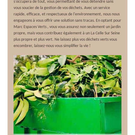
s'occupera de tout, vous permettant de vous détendre sans
vous soucier de la gestion de vos déchets. Avec un service
rapide, efficace, et respectueux de l'environnement, nous nous
engageons à vous offrir une solution sans tracas. En optant pour
Marc Espaces Verts , vous vous assurez non seulement un jardin
propre, mais vous contribuez également à un La Celle Sur Seine
plus propre et plus vert. Ne laissez plus vos déchets verts vous
encombrer, laissez-nous vous simplifier la vie !