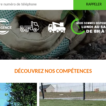
DÉCOUVREZ NOS COMPÉTENCES