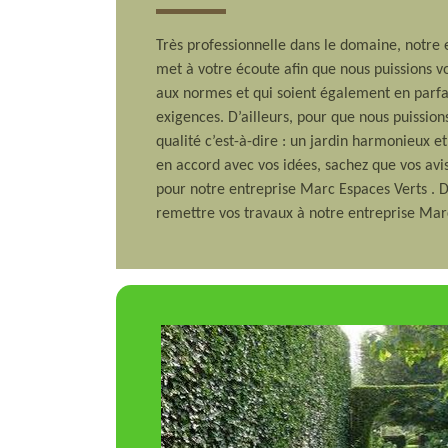
Très professionnelle dans le domaine, notre
met à votre écoute afin que nous puissions vo
aux normes et qui soient également en parfa
exigences. D’ailleurs, pour que nous puissio
qualité c’est-à-dire : un jardin harmonieux e
en accord avec vos idées, sachez que vos avis
pour notre entreprise Marc Espaces Verts . De
remettre vos travaux à notre entreprise Mar