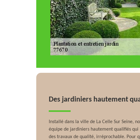
Des jardiniers hautement qual
Installé dans la ville de La Celle Sur Seine,
équipe de jardiniers hautement qualifiés qui
des travaux de qualité, irréprochable. Pour 