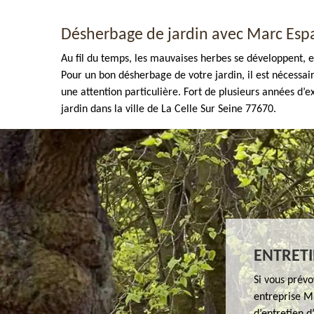
Désherbage de jardin avec Marc Espa
Au fil du temps, les mauvaises herbes se développent, et
Pour un bon désherbage de votre jardin, il est nécessa
une attention particulière. Fort de plusieurs années d
jardin dans la ville de La Celle Sur Seine 77670.
ENTRETI
Si vous prévo
entreprise M