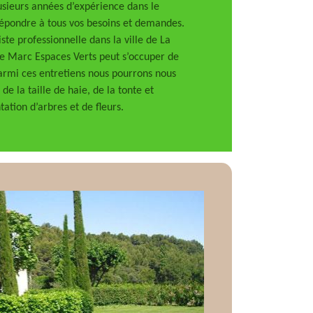
usieurs années d’expérience dans le
épondre à tous vos besoins et demandes.
ste professionnelle dans la ville de La
se Marc Espaces Verts peut s’occuper de
 parmi ces entretiens nous pourrons nous
de la taille de haie, de la tonte et
tation d’arbres et de fleurs.