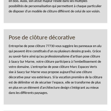
en bois. Aussi, son atout majeur réside dans ses multiples
possibilités de personnalisation qui permettent à chaque particulier
de disposer d'un modèle de clôture différent de celui de son voisin.
Pose de clôture décorative
Entreprise de pose clôture 77730 vous suggère les panneaux en alu
qui peuvent être constitués d'un ou plusieurs dessins gravés. Grâce
au savoir-faire ainsi qu’au professionnalisme d’artisan pose clôture
à Saacy Sur Marne, votre clôture participera à l’embellissement de
votre domaine. L’entreprise de pose clôture Marc Espaces Verts
sise à Saacy Sur Marne vous propose aujourd'hui une clôture
décorative pour vos extérieurs. Si la vocation première de la clôture
est de délimiter et de sécuriser l'espace, elle se transforme de plus
en plus en un élément d'architecture design s'intégrant au mieux
dans les différents paysages.