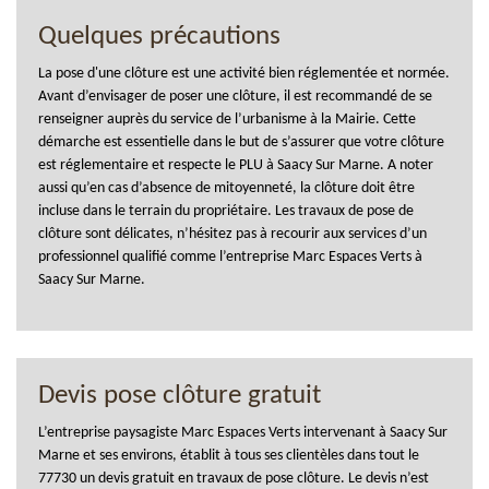
Quelques précautions
La pose d'une clôture est une activité bien réglementée et normée.
Avant d’envisager de poser une clôture, il est recommandé de se
renseigner auprès du service de l’urbanisme à la Mairie. Cette
démarche est essentielle dans le but de s’assurer que votre clôture
est réglementaire et respecte le PLU à Saacy Sur Marne. A noter
aussi qu’en cas d’absence de mitoyenneté, la clôture doit être
incluse dans le terrain du propriétaire. Les travaux de pose de
clôture sont délicates, n’hésitez pas à recourir aux services d’un
professionnel qualifié comme l’entreprise Marc Espaces Verts à
Saacy Sur Marne.
Devis pose clôture gratuit
L’entreprise paysagiste Marc Espaces Verts intervenant à Saacy Sur
Marne et ses environs, établit à tous ses clientèles dans tout le
77730 un devis gratuit en travaux de pose clôture. Le devis n’est