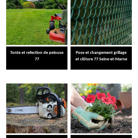
Tonte et refection de pelouse
Pose et changement grillage
77
et clôture 77 Seine-et-Marne