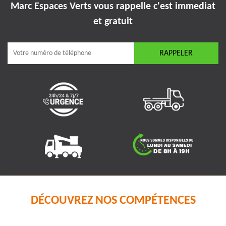
Marc Espaces Verts vous rappelle
c'est immediat
et gratuit
DÉCOUVREZ NOS COMPÉTENCES