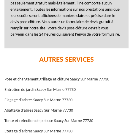
pas seulement gratuit mais également, il ne comporte aucun
engagement. Toutes les informations sur nos prestations ainsi que
leurs coûts seront affichées de manière claire et précise dans le
devis pose clôture. Vous aurez un formulaire de devis gratuit à
remplir sur notre site. Votre devis pose clôture devrait vous
parvenir dans les 24 heures qui suivent l’envoi de votre formulaire.
AUTRES SERVICES
Pose et changement grillage et clôture Saacy Sur Marne 77730
Entretien de jardin Saacy Sur Marne 77730
Elagage d'arbres Saacy Sur Marne 77730
Abattage d'abres Saacy Sur Marne 77730
Tonte et refection de pelouse Saacy Sur Marne 77730
Etetage d'arbres Saacy Sur Marne 77730