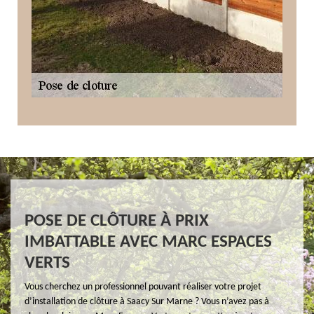
POSE DE CLÔTURE À PRIX
IMBATTABLE AVEC MARC ESPACES
VERTS
Vous cherchez un professionnel pouvant réaliser votre projet
d’installation de clôture à Saacy Sur Marne ? Vous n’avez pas à