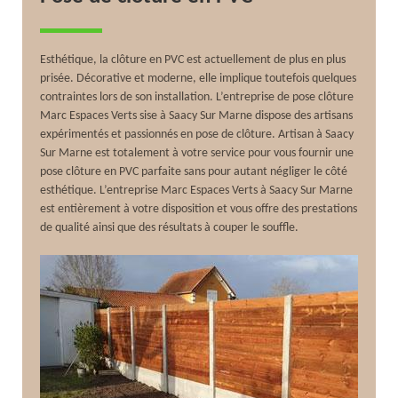
Esthétique, la clôture en PVC est actuellement de plus en plus
prisée. Décorative et moderne, elle implique toutefois quelques
contraintes lors de son installation. L’entreprise de pose clôture
Marc Espaces Verts sise à Saacy Sur Marne dispose des artisans
expérimentés et passionnés en pose de clôture. Artisan à Saacy
Sur Marne est totalement à votre service pour vous fournir une
pose clôture en PVC parfaite sans pour autant négliger le côté
esthétique. L’entreprise Marc Espaces Verts à Saacy Sur Marne
est entièrement à votre disposition et vous offre des prestations
de qualité ainsi que des résultats à couper le souffle.