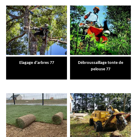
Elagage d'arbres 77
Débroussaillage tonte de
pelouse 77