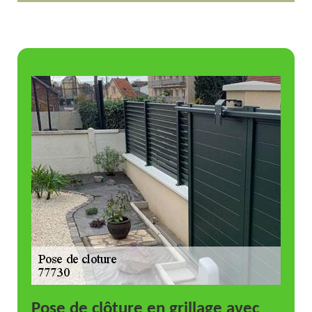
Pose de clôture en grillage avec