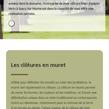
années dans le domaine, l’entreprise de pose clôture Marc Espaces
Verts à Saacy Sur Marne est dans la capacité de vous offrir une
réalisation parfaite.
1
Les clôtures en muret
Utilisé pour délimiter les massifs ou créer des jardinières, le
muret sert également en clôture. La clôture en muret permet
de varier les formes, les couleurs et les matières, et d'avoir une
délimitation unique dans un style traditionnel ou contemporain.
Outre sa robustesse, notamment pour la retenue de la terre
d'un terrain en pente, l'atout majeur de la clôture de type