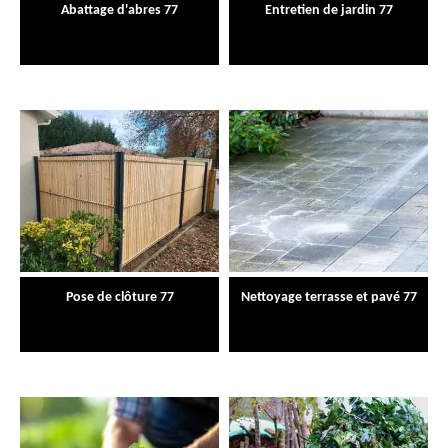
Abattage d'abres 77
Entretien de jardin 77
Pose de clôture 77
Nettoyage terrasse et pavé 77