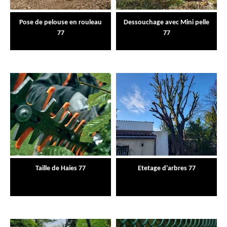
Pose de pelouse en rouleau
Dessouchage avec Mini pelle
77
77
Taille de Haies 77
Etetage d'arbres 77