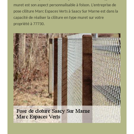
muret est son aspect personnalisable à foison. L’entreprise de
pose clôture Marc Espaces Verts à Saacy Sur Marne est dans la
capacité de réaliser la clôture en type muret sur votre
propriété à 77730.