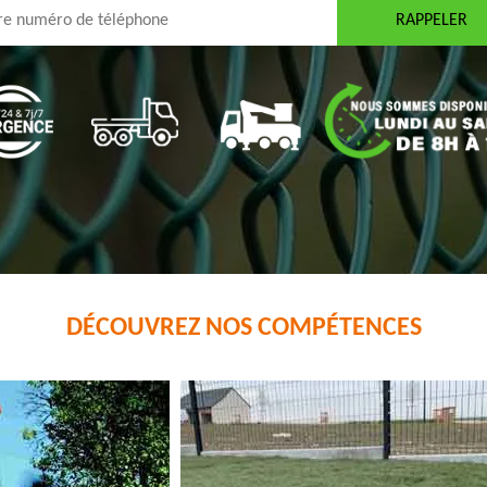
DÉCOUVREZ NOS COMPÉTENCES