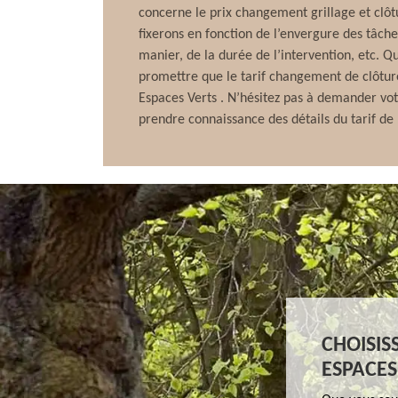
concerne le prix changement grillage et clô
fixerons en fonction de l’envergure des tâche
manier, de la durée de l’intervention, etc. Qu
promettre que le tarif changement de clôtur
Espaces Verts . N’hésitez pas à demander vot
prendre connaissance des détails du tarif de 
CHOISIS
ESPACES