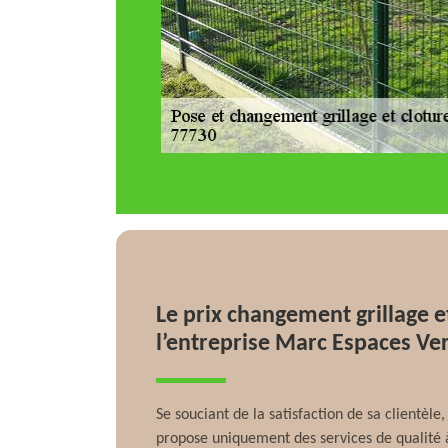
Le prix changement grillage e
l’entreprise Marc Espaces Ve
Se souciant de la satisfaction de sa clientèle
propose uniquement des services de qualité à