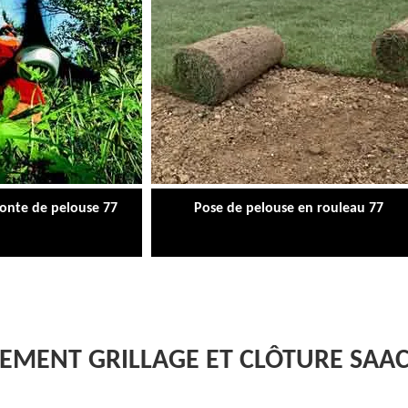
tonte de pelouse 77
Pose de pelouse en rouleau 77
GEMENT GRILLAGE ET CLÔTURE SAA