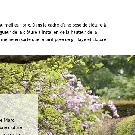
u meilleur prix. Dans le cadre d’une pose de clôture à
ueur de la clôture à installer, de la hauteur de la
de même en sorte que le tarif pose de grillage et clôture
ise Marc
 une clôture