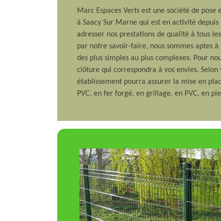
Marc Espaces Verts est une société de pose 
à Saacy Sur Marne qui est en activité depuis
adresser nos prestations de qualité à tous les
par notre savoir-faire, nous sommes aptes à p
des plus simples au plus complexes. Pour nou
clôture qui correspondra à vos envies. Selon
établissement pourra assurer la mise en plac
PVC, en fer forgé, en grillage, en PVC, en pie