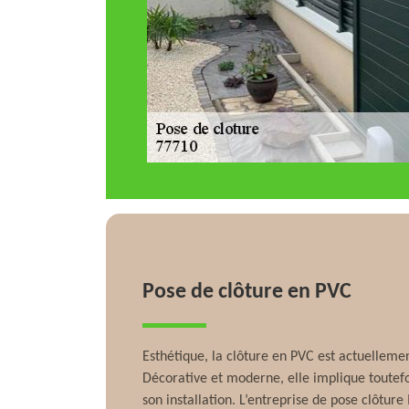
Pose de clôture en PVC
Esthétique, la clôture en PVC est actuellemen
Décorative et moderne, elle implique toutefo
son installation. L’entreprise de pose clôtur