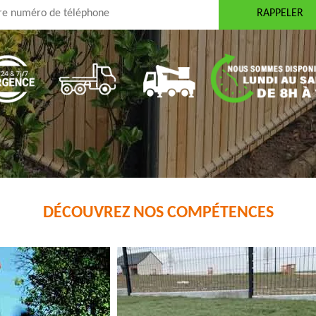
DÉCOUVREZ NOS COMPÉTENCES