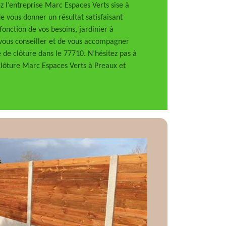
ez l’entreprise Marc Espaces Verts sise à
 vous donner un résultat satisfaisant
onction de vos besoins, jardinier à
 vous conseiller et de vous accompagner
e de clôture dans le 77710. N’hésitez pas à
clôture Marc Espaces Verts à Preaux et