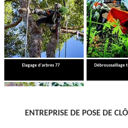
Elagage d'arbres 77
Débroussaillage 
ENTREPRISE DE POSE DE CL