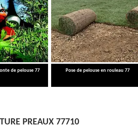
tonte de pelouse 77
Pose de pelouse en rouleau 77
ÔTURE PREAUX 77710