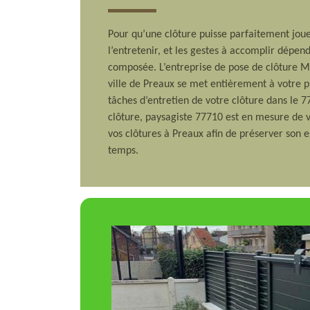
Pour qu’une clôture puisse parfaitement jouer
l’entretenir, et les gestes à accomplir dépen
composée. L’entreprise de pose de clôture Ma
ville de Preaux se met entièrement à votre pr
tâches d’entretien de votre clôture dans le 7
clôture, paysagiste 77710 est en mesure de v
vos clôtures à Preaux afin de préserver son e
temps.