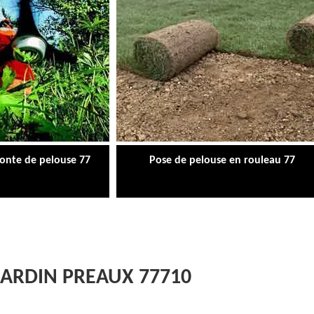
tonte de pelouse 77
Pose de pelouse en rouleau 77
JARDIN PREAUX 77710