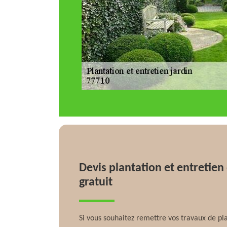
Devis plantation et entretien
gratuit
Si vous souhaitez remettre vos travaux de pla