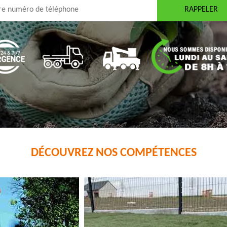
DÉCOUVREZ NOS COMPÉTENCES