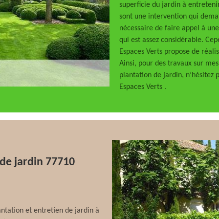
superficie du jardin à entretenir
sont une intervention qui deman
nécessaire de faire appel à une
qui est assez considérable. Ce
Espaces Verts propose de réali
Ainsi, pour des travaux sur mes
plantation de jardin, n’hésitez
Espaces Verts .
 de jardin 77710
ntation et entretien de jardin à