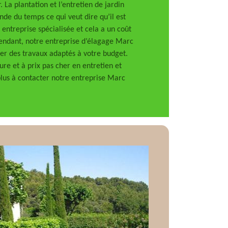
. La plantation et l’entretien de jardin
de du temps ce qui veut dire qu’il est
 entreprise spécialisée et cela a un coût
pendant, notre entreprise d’élagage Marc
ser des travaux adaptés à votre budget.
ure et à prix pas cher en entretien et
 plus à contacter notre entreprise Marc