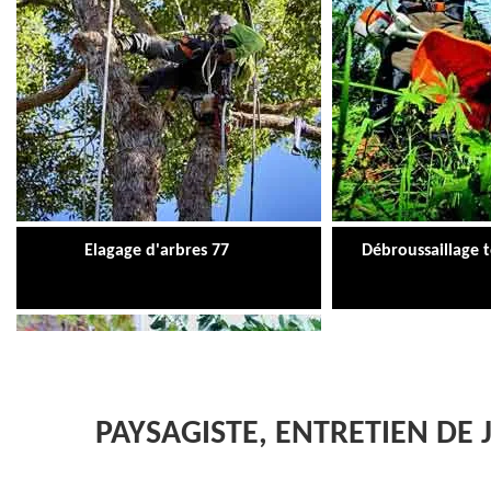
Elagage d'arbres 77
Débroussaillage 
PAYSAGISTE, ENTRETIEN DE 