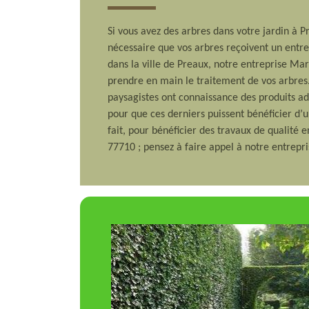
Si vous avez des arbres dans votre jardin à P
nécessaire que vos arbres reçoivent un entret
dans la ville de Preaux, notre entreprise Ma
prendre en main le traitement de vos arbres.
paysagistes ont connaissance des produits a
pour que ces derniers puissent bénéficier d’
fait, pour bénéficier des travaux de qualité 
77710 ; pensez à faire appel à notre entrepr