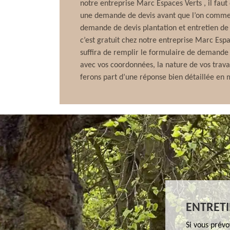
notre entreprise Marc Espaces Verts , il fau
une demande de devis avant que l’on commen
demande de devis plantation et entretien de 
c’est gratuit chez notre entreprise Marc Espac
suffira de remplir le formulaire de demande 
avec vos coordonnées, la nature de vos trav
ferons part d’une réponse bien détaillée en 
ENTRETI
Si vous prévo