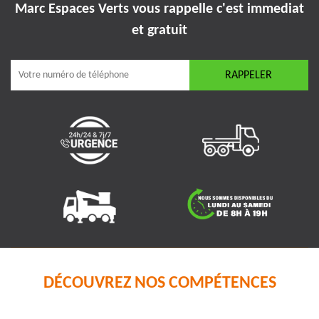
Marc Espaces Verts vous rappelle
c'est immediat
et gratuit
DÉCOUVREZ NOS COMPÉTENCES