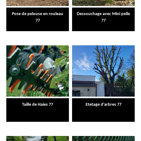
Pose de pelouse en rouleau
Dessouchage avec Mini pelle
77
77
Taille de Haies 77
Etetage d'arbres 77