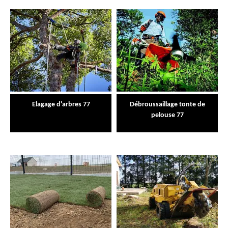
Elagage d'arbres 77
Débroussaillage tonte de
pelouse 77