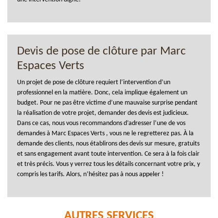
Devis de pose de clôture par Marc
Espaces Verts
Un projet de pose de clôture requiert l’intervention d’un
professionnel en la matière. Donc, cela implique également un
budget. Pour ne pas être victime d’une mauvaise surprise pendant
la réalisation de votre projet, demander des devis est judicieux.
Dans ce cas, nous vous recommandons d’adresser l’une de vos
demandes à Marc Espaces Verts , vous ne le regretterez pas. À la
demande des clients, nous établirons des devis sur mesure, gratuits
et sans engagement avant toute intervention. Ce sera à la fois clair
et très précis. Vous y verrez tous les détails concernant votre prix, y
compris les tarifs. Alors, n’hésitez pas à nous appeler !
AUTRES SERVICES