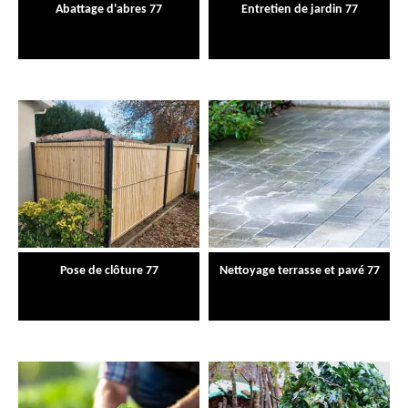
Abattage d'abres 77
Entretien de jardin 77
Pose de clôture 77
Nettoyage terrasse et pavé 77