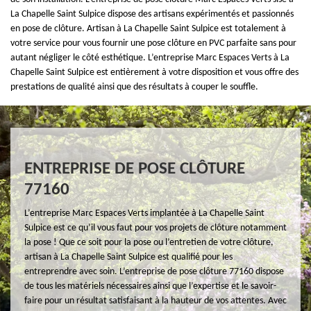
La Chapelle Saint Sulpice dispose des artisans expérimentés et passionnés
en pose de clôture. Artisan à La Chapelle Saint Sulpice est totalement à
votre service pour vous fournir une pose clôture en PVC parfaite sans pour
autant négliger le côté esthétique. L’entreprise Marc Espaces Verts à La
Chapelle Saint Sulpice est entièrement à votre disposition et vous offre des
prestations de qualité ainsi que des résultats à couper le souffle.
ENTREPRISE DE POSE CLÔTURE
77160
L’entreprise Marc Espaces Verts implantée à La Chapelle Saint
Sulpice est ce qu’il vous faut pour vos projets de clôture notamment
la pose ! Que ce soit pour la pose ou l’entretien de votre clôture,
artisan à La Chapelle Saint Sulpice est qualifié pour les
entreprendre avec soin. L’entreprise de pose clôture 77160 dispose
de tous les matériels nécessaires ainsi que l’expertise et le savoir-
faire pour un résultat satisfaisant à la hauteur de vos attentes. Avec