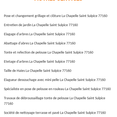
Pose et changement grillage et clôture La Chapelle Saint Sulpice 77160
Entretien de jardin La Chapelle Saint Sulpice 77160
Elagage d'arbres La Chapelle Saint Sulpice 77160
Abattage d'abres La Chapelle Saint Sulpice 77160
Tonte et refection de pelouse La Chapelle Saint Sulpice 77160
Etetage d'arbres La Chapelle Saint Sulpice 77160
Taille de Haies La Chapelle Saint Sulpice 77160
Elagueur dessouchage avec mini pelle La Chapelle Saint Sulpice 77160
Spécialiste en pose de pelouse en rouleau La Chapelle Saint Sulpice 77160
Travaux de débroussaillage tonte de pelouse La Chapelle Saint Sulpice
77160
Société de nettoyage terrasse et pavé La Chapelle Saint Sulpice 77160