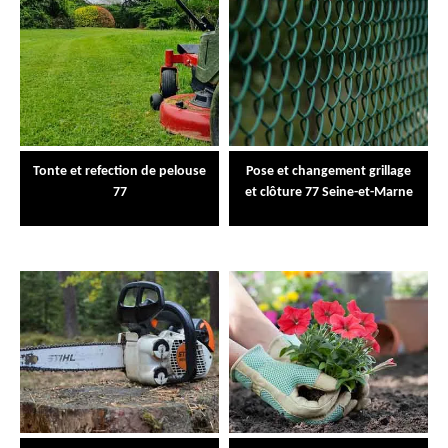
Tonte et refection de pelouse
Pose et changement grillage
77
et clôture 77 Seine-et-Marne