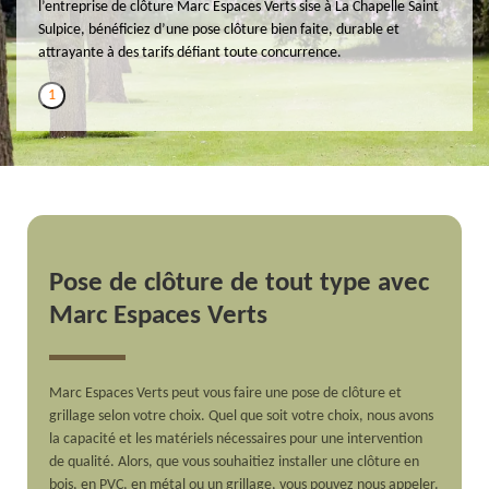
l’entreprise de clôture Marc Espaces Verts sise à La Chapelle Saint
Sulpice, bénéficiez d’une pose clôture bien faite, durable et
attrayante à des tarifs défiant toute concurrence.
1
Pose de clôture de tout type avec
Marc Espaces Verts
Marc Espaces Verts peut vous faire une pose de clôture et
grillage selon votre choix. Quel que soit votre choix, nous avons
la capacité et les matériels nécessaires pour une intervention
de qualité. Alors, que vous souhaitiez installer une clôture en
bois, en PVC, en métal ou un grillage, vous pouvez nous appeler.