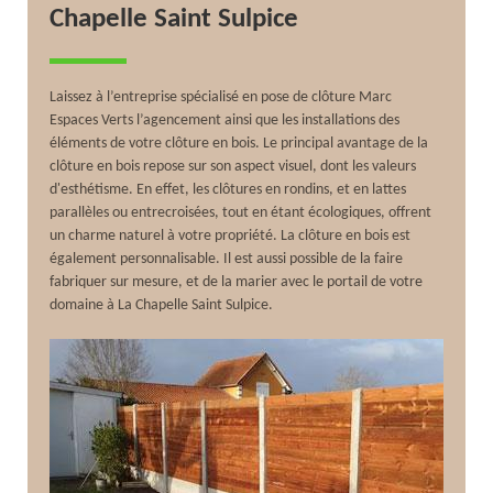
Chapelle Saint Sulpice
Laissez à l’entreprise spécialisé en pose de clôture Marc
Espaces Verts l’agencement ainsi que les installations des
éléments de votre clôture en bois. Le principal avantage de la
clôture en bois repose sur son aspect visuel, dont les valeurs
d'esthétisme. En effet, les clôtures en rondins, et en lattes
parallèles ou entrecroisées, tout en étant écologiques, offrent
un charme naturel à votre propriété. La clôture en bois est
également personnalisable. Il est aussi possible de la faire
fabriquer sur mesure, et de la marier avec le portail de votre
domaine à La Chapelle Saint Sulpice.