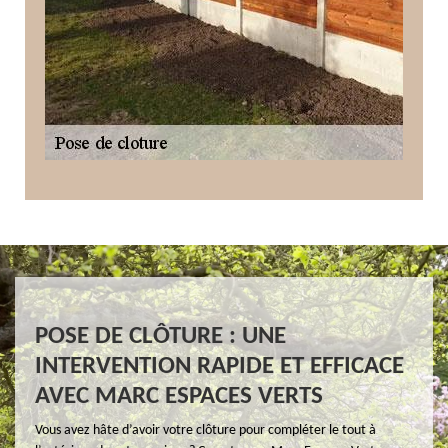
POSE DE CLÔTURE : UNE
INTERVENTION RAPIDE ET EFFICACE
AVEC MARC ESPACES VERTS
Vous avez hâte d’avoir votre clôture pour compléter le tout à