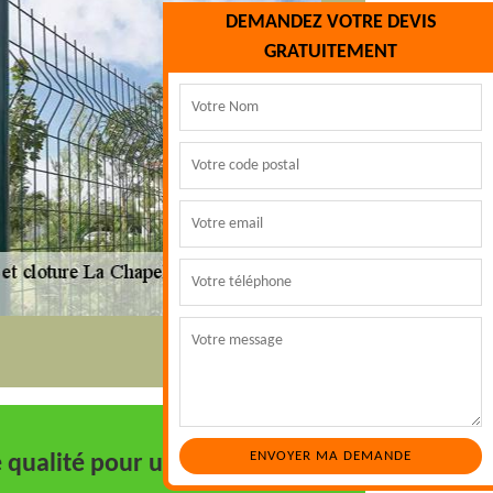
DEMANDEZ VOTRE DEVIS
GRATUITEMENT
 qualité pour un résultat