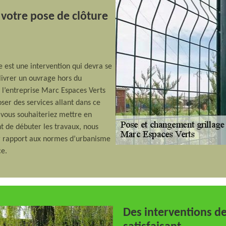
 votre pose de clôture
e est une intervention qui devra se
 livrer un ouvrage hors du
’entreprise Marc Espaces Verts
ser des services allant dans ce
 vous souhaiteriez mettre en
nt de débuter les travaux, nous
r rapport aux normes d’urbanisme
ce.
Des interventions de