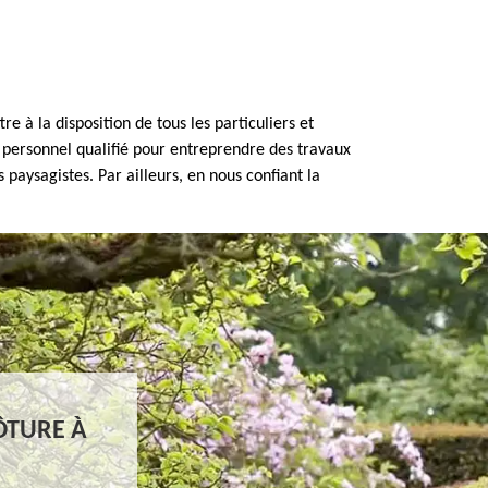
 à la disposition de tous les particuliers et
 personnel qualifié pour entreprendre des travaux
paysagistes. Par ailleurs, en nous confiant la
ÔTURE À