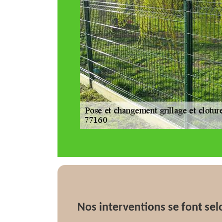
Nos interventions se font selo