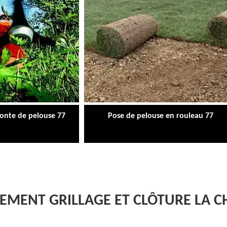
tonte de pelouse 77
Pose de pelouse en rouleau 77
EMENT GRILLAGE ET CLÔTURE LA C