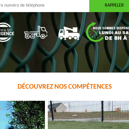
DÉCOUVREZ NOS COMPÉTENCES