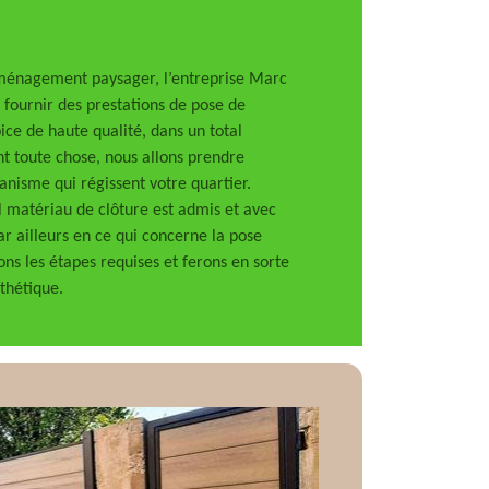
aménagement paysager, l’entreprise Marc
 fournir des prestations de pose de
ice de haute qualité, dans un total
ant toute chose, nous allons prendre
nisme qui régissent votre quartier.
 matériau de clôture est admis et avec
 ailleurs en ce qui concerne la pose
ns les étapes requises et ferons en sorte
thétique.