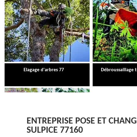
Elagage d'arbres 77
Débroussaillage 
ENTREPRISE POSE ET CHANG
SULPICE 77160