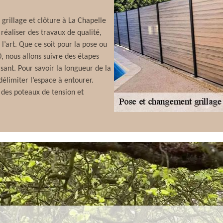
grillage et clôture à La Chapelle
réaliser des travaux de qualité,
l’art. Que ce soit pour la pose ou
, nous allons suivre des étapes
aisant. Pour savoir la longueur de la
élimiter l’espace à entourer.
 des poteaux de tension et