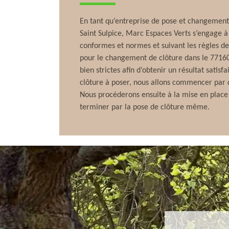
En tant qu’entreprise de pose et changement 
Saint Sulpice, Marc Espaces Verts s’engage à 
conformes et normes et suivant les règles de 
pour le changement de clôture dans le 77160
bien strictes afin d’obtenir un résultat satisf
clôture à poser, nous allons commencer par d
Nous procéderons ensuite à la mise en place
terminer par la pose de clôture même.