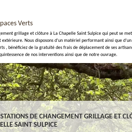
paces Verts
ent grillage et clôture à La Chapelle Saint Sulpice qui peut se mettre
rt extérieure. Nous disposons d’un matériel performant ainsi que d’un
 bénéficiez de la gratuité des frais de déplacement de ses artisans 
 quintessence de nos interventions ainsi que de notre ouvrage.
STATIONS DE CHANGEMENT GRILLAGE ET CL
ELLE SAINT SULPICE