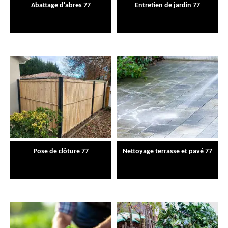
Abattage d'abres 77
Entretien de jardin 77
Pose de clôture 77
Nettoyage terrasse et pavé 77