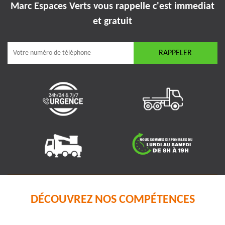
Marc Espaces Verts vous rappelle
c'est immediat
et gratuit
DÉCOUVREZ NOS COMPÉTENCES