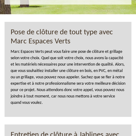
Pose de clôture de tout type avec
Marc Espaces Verts
Marc Espaces Verts peut vous faire une pose de clôture et grillage
selon votre choix. Quel que soit votre choix, nous avons la capacité
et les matériels nécessaires pour une intervention de qualité. Alors,
que vous souhaitiez installer une clôture en bois, en PVC, en métal
ou un grillage, vous pouvez nous appeler. Sachez que se fier à notre
expertise et à notre professionnalisme sera votre meilleure décision
pour ce projet. Nous attendons donc votre appel, vous pouvez nous
joindre à tout moment, car nous nous mettons à votre service
quand vous voulez.
Entretien de clôture à Jablines avec