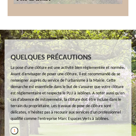
QUELQUES PRÉCAUTIONS
La pose d'une clôture est une activité bien réglementée et normée.
Avant d’envisager de poser une clôture, il est recommandé de se
renseigner auprès du service de l’urbanisme à la Mairie. Cette
démarche est essentielle dans le but de s’assurer que votre clôture
est réglementaire et respecte le PLU à Jablines. A noter aussi qu’en
cas d’absence de mitoyenneté, la clôture doit être incluse dans le
terrain du propriétaire. Les travaux de pose de clôture sont
délicates, n’hésitez pas à recourir aux services d’un professionnel
qualifié comme l’entreprise Marc Espaces Verts à Jablines.
1