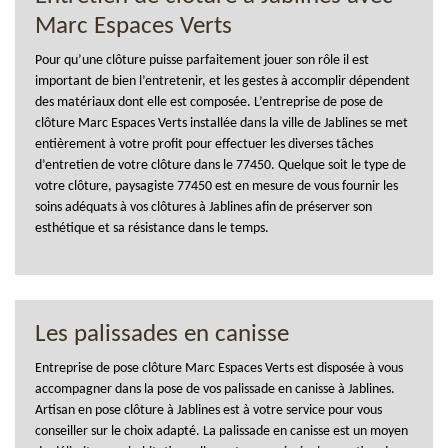
Marc Espaces Verts
Pour qu’une clôture puisse parfaitement jouer son rôle il est
important de bien l’entretenir, et les gestes à accomplir dépendent
des matériaux dont elle est composée. L’entreprise de pose de
clôture Marc Espaces Verts installée dans la ville de Jablines se met
entièrement à votre profit pour effectuer les diverses tâches
d’entretien de votre clôture dans le 77450. Quelque soit le type de
votre clôture, paysagiste 77450 est en mesure de vous fournir les
soins adéquats à vos clôtures à Jablines afin de préserver son
esthétique et sa résistance dans le temps.
Les palissades en canisse
Entreprise de pose clôture Marc Espaces Verts est disposée à vous
accompagner dans la pose de vos palissade en canisse à Jablines.
Artisan en pose clôture à Jablines est à votre service pour vous
conseiller sur le choix adapté. La palissade en canisse est un moyen