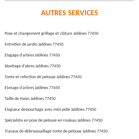
AUTRES SERVICES
Pose et changement grillage et clôture Jablines 77450
Entretien de jardin Jablines 77450
Elagage d'arbres Jablines 77450
Abattage d'abres Jablines 77450
Tonte et refection de pelouse Jablines 77450
Etetage d'arbres Jablines 77450
Taille de Haies Jablines 77450
Elagueur dessouchage avec mini pelle Jablines 77450
Spécialiste en pose de pelouse en rouleau Jablines 77450
Travaux de débroussaillage tonte de pelouse Jablines 77450