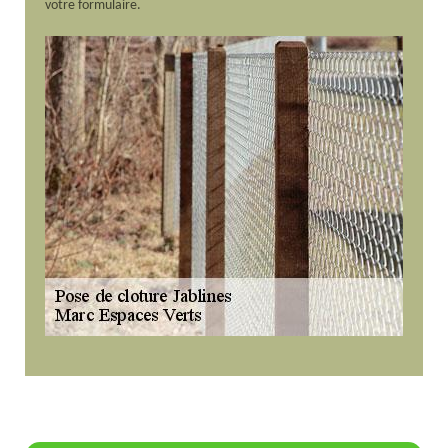
votre formulaire.