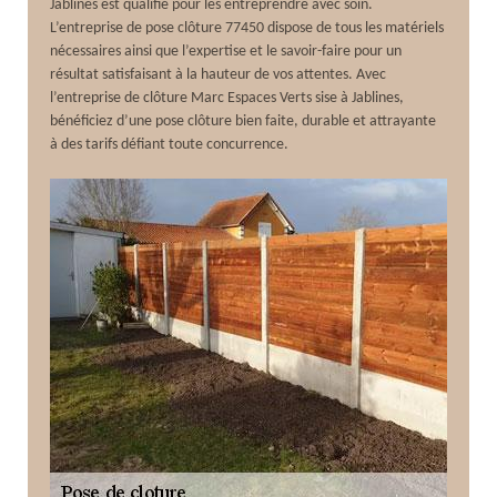
Jablines est qualifié pour les entreprendre avec soin.
L’entreprise de pose clôture 77450 dispose de tous les matériels
nécessaires ainsi que l’expertise et le savoir-faire pour un
résultat satisfaisant à la hauteur de vos attentes. Avec
l’entreprise de clôture Marc Espaces Verts sise à Jablines,
bénéficiez d’une pose clôture bien faite, durable et attrayante
à des tarifs défiant toute concurrence.