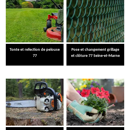
Tonte et refection de pelouse
Pose et changement grillage
77
et clôture 77 Seine-et-Marne