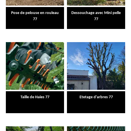
Pose de pelouse en rouleau
Dessouchage avec Mini pelle
77
77
Taille de Haies 77
Etetage d'arbres 77