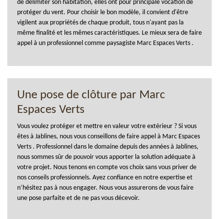
de délimiter son habitation, elles ont pour principale vocation de
protéger du vent. Pour choisir le bon modèle, il convient d'être
vigilent aux propriétés de chaque produit, tous n'ayant pas la
même finalité et les mêmes caractéristiques. Le mieux sera de faire
appel à un professionnel comme paysagiste Marc Espaces Verts .
Une pose de clôture par Marc
Espaces Verts
Vous voulez protéger et mettre en valeur votre extérieur ? Si vous
êtes à Jablines, nous vous conseillons de faire appel à Marc Espaces
Verts . Professionnel dans le domaine depuis des années à Jablines,
nous sommes sûr de pouvoir vous apporter la solution adéquate à
votre projet. Nous tenons en compte vos choix sans vous priver de
nos conseils professionnels. Ayez confiance en notre expertise et
n’hésitez pas à nous engager. Nous vous assurerons de vous faire
une pose parfaite et de ne pas vous décevoir.