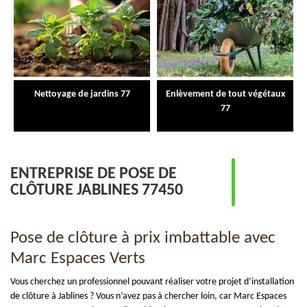
Nettoyage de jardins 77
Enlèvement de tout végétaux
77
ENTREPRISE DE POSE DE
CLÔTURE JABLINES 77450
Pose de clôture à prix imbattable avec
Marc Espaces Verts
Vous cherchez un professionnel pouvant réaliser votre projet d’installation
de clôture à Jablines ? Vous n’avez pas à chercher loin, car Marc Espaces