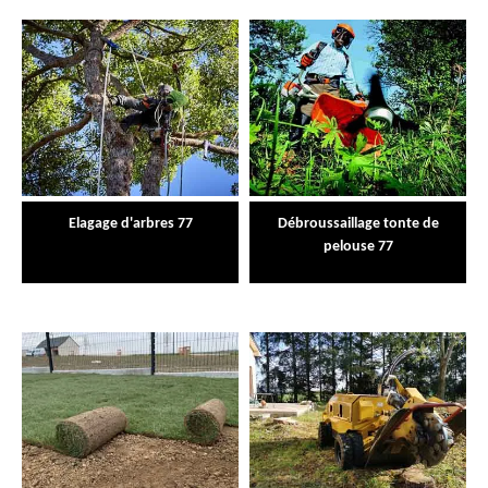
Elagage d'arbres 77
Débroussaillage tonte de
pelouse 77