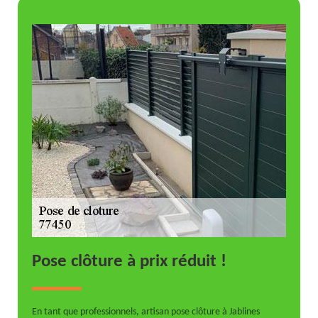
Pose clôture à prix réduit !
En tant que professionnels, artisan pose clôture à Jablines