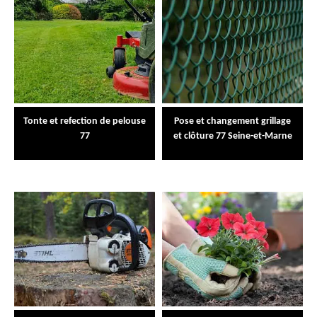
Tonte et refection de pelouse
Pose et changement grillage
77
et clôture 77 Seine-et-Marne