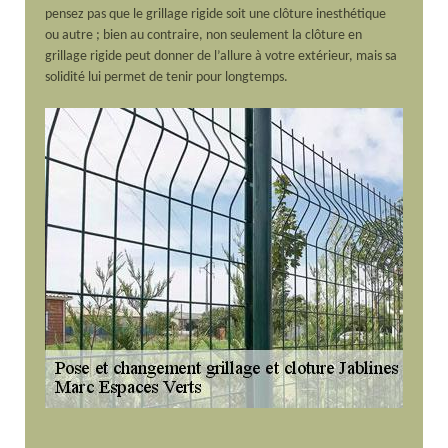
pensez pas que le grillage rigide soit une clôture inesthétique
ou autre ; bien au contraire, non seulement la clôture en
grillage rigide peut donner de l’allure à votre extérieur, mais sa
solidité lui permet de tenir pour longtemps.