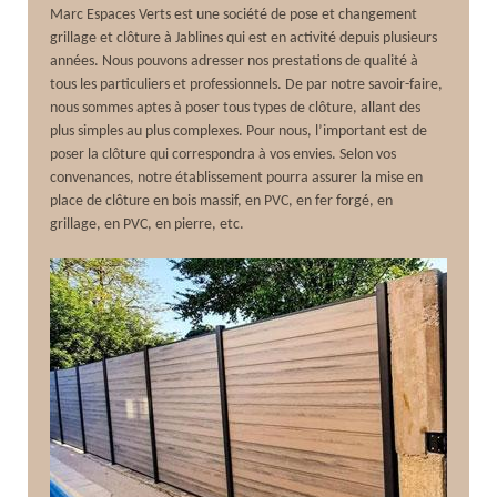
Marc Espaces Verts est une société de pose et changement
grillage et clôture à Jablines qui est en activité depuis plusieurs
années. Nous pouvons adresser nos prestations de qualité à
tous les particuliers et professionnels. De par notre savoir-faire,
nous sommes aptes à poser tous types de clôture, allant des
plus simples au plus complexes. Pour nous, l’important est de
poser la clôture qui correspondra à vos envies. Selon vos
convenances, notre établissement pourra assurer la mise en
place de clôture en bois massif, en PVC, en fer forgé, en
grillage, en PVC, en pierre, etc.