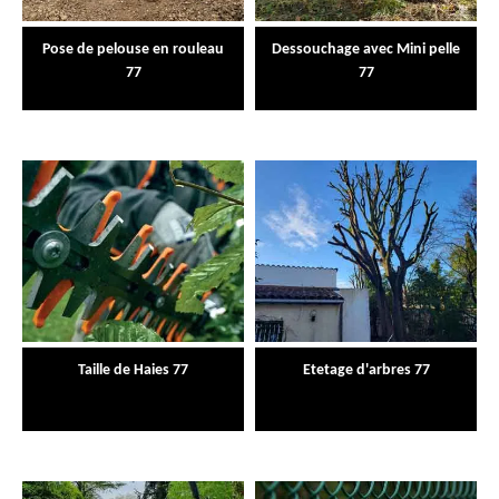
Pose de pelouse en rouleau
Dessouchage avec Mini pelle
77
77
Taille de Haies 77
Etetage d'arbres 77