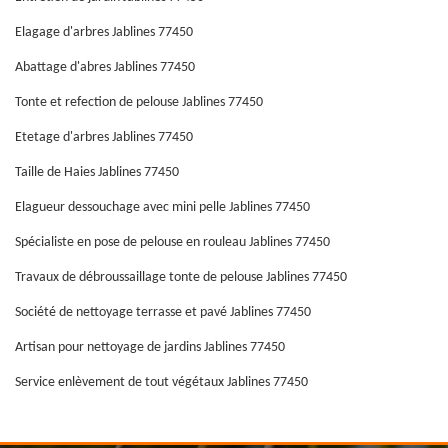
Elagage d'arbres Jablines 77450
Abattage d'abres Jablines 77450
Tonte et refection de pelouse Jablines 77450
Etetage d'arbres Jablines 77450
Taille de Haies Jablines 77450
Elagueur dessouchage avec mini pelle Jablines 77450
Spécialiste en pose de pelouse en rouleau Jablines 77450
Travaux de débroussaillage tonte de pelouse Jablines 77450
Société de nettoyage terrasse et pavé Jablines 77450
Artisan pour nettoyage de jardins Jablines 77450
Service enlèvement de tout végétaux Jablines 77450