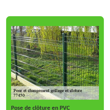
Pose de clôture en PVC