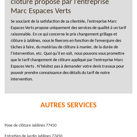
clôture proposé par l’entreprise
Marc Espaces Verts
Se souciant de la satisfaction de sa clientèle, l’entreprise Marc
Espaces Verts propose uniquement des services de qualité à un tarif
raisonnable. En ce qui concerne le prix changement grillage et
clôture à Jablines, nous le fixerons en fonction de l’envergure des
tâches à faire, du matériau de clôture à manier, de la durée de
l’intervention, etc. Quoi qu’il en soit, nous pouvons vous promettre
que le tarif changement de clôture appliqué par l’entreprise Marc
Espaces Verts . N’hésitez pas à demander votre devis travaux pour
pouvoir prendre connaissance des détails du tarif de notre
intervention.
AUTRES SERVICES
Pose de clôture Jablines 77450
Entretien de jardin Jablines 77450