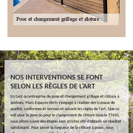
NOS INTERVENTIONS SE FONT
SELON LES RÈGLES DE L’ART
En tant qu’entreprise de pose et changement grillage et clôture à
Jablines, Marc Espaces Verts s’engage à réaliser des travaux de
qualité, conformes et normes et suivant les règles de l’art. Que ce
soit pour la pose ou pour le changement de clôture dans le 77450,
nous allons suivre des étapes bien strictes afin d’obtenir un résultat
satisfaisant. Pour savoir la longueur de la clôture à poser, nous