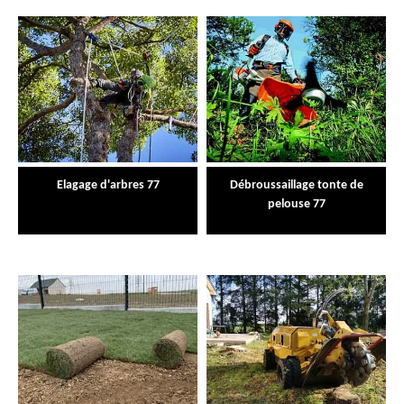
Elagage d'arbres 77
Débroussaillage tonte de
pelouse 77