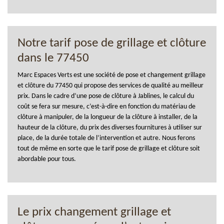
Notre tarif pose de grillage et clôture
dans le 77450
Marc Espaces Verts est une société de pose et changement grillage
et clôture du 77450 qui propose des services de qualité au meilleur
prix. Dans le cadre d’une pose de clôture à Jablines, le calcul du
coût se fera sur mesure, c’est-à-dire en fonction du matériau de
clôture à manipuler, de la longueur de la clôture à installer, de la
hauteur de la clôture, du prix des diverses fournitures à utiliser sur
place, de la durée totale de l’intervention et autre. Nous ferons
tout de même en sorte que le tarif pose de grillage et clôture soit
abordable pour tous.
Le prix changement grillage et