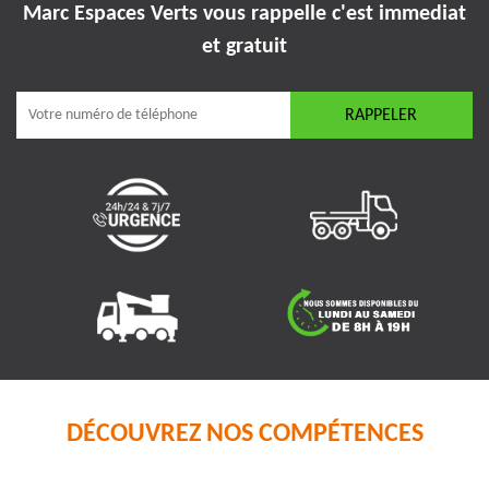
Marc Espaces Verts vous rappelle
c'est immediat
et gratuit
DÉCOUVREZ NOS COMPÉTENCES