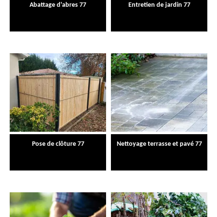
Abattage d'abres 77
Entretien de jardin 77
Pose de clôture 77
Nettoyage terrasse et pavé 77