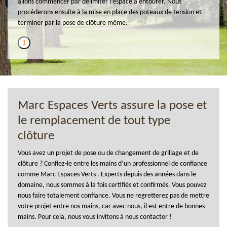
allons commencer par délimiter l’espace à entourer. Nous
procéderons ensuite à la mise en place des poteaux de tension et
terminer par la pose de clôture même.
1
Marc Espaces Verts assure la pose et
le remplacement de tout type
clôture
Vous avez un projet de pose ou de changement de grillage et de
clôture ? Confiez-le entre les mains d’un professionnel de confiance
comme Marc Espaces Verts . Experts depuis des années dans le
domaine, nous sommes à la fois certifiés et confirmés. Vous pouvez
nous faire totalement confiance. Vous ne regretterez pas de mettre
votre projet entre nos mains, car avec nous, il est entre de bonnes
mains. Pour cela, nous vous invitons à nous contacter !