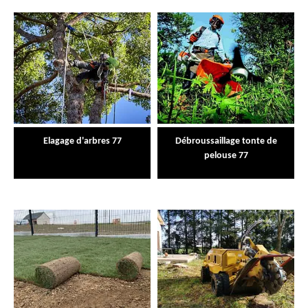
Elagage d'arbres 77
Débroussaillage tonte de
pelouse 77