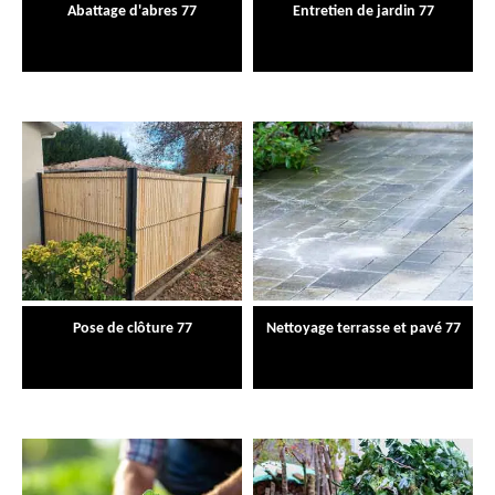
Abattage d'abres 77
Entretien de jardin 77
Pose de clôture 77
Nettoyage terrasse et pavé 77