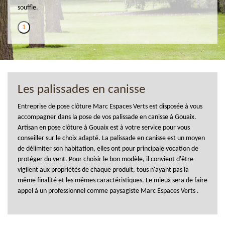
souffle.
1
Les palissades en canisse
Entreprise de pose clôture Marc Espaces Verts est disposée à vous
accompagner dans la pose de vos palissade en canisse à Gouaix.
Artisan en pose clôture à Gouaix est à votre service pour vous
conseiller sur le choix adapté. La palissade en canisse est un moyen
de délimiter son habitation, elles ont pour principale vocation de
protéger du vent. Pour choisir le bon modèle, il convient d'être
vigilent aux propriétés de chaque produit, tous n'ayant pas la
même finalité et les mêmes caractéristiques. Le mieux sera de faire
appel à un professionnel comme paysagiste Marc Espaces Verts .