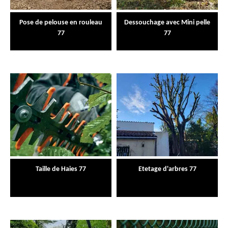
Pose de pelouse en rouleau
Dessouchage avec Mini pelle
77
77
Taille de Haies 77
Etetage d'arbres 77