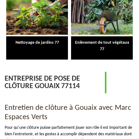
Nettoyage de jardins 77
Enlèvement de tout végétaux
77
ENTREPRISE DE POSE DE
CLÔTURE GOUAIX 77114
Entretien de clôture à Gouaix avec Marc
Espaces Verts
Pour qu’une clôture puisse parfaitement jouer son rôle il est important de
bien l’entretenir, et les gestes à accomplir dépendent des matériaux dont