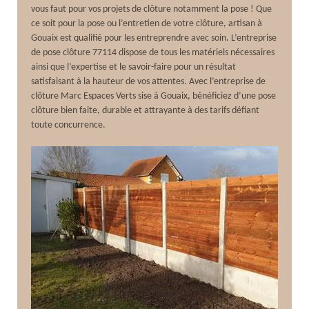
vous faut pour vos projets de clôture notamment la pose ! Que
ce soit pour la pose ou l’entretien de votre clôture, artisan à
Gouaix est qualifié pour les entreprendre avec soin. L’entreprise
de pose clôture 77114 dispose de tous les matériels nécessaires
ainsi que l’expertise et le savoir-faire pour un résultat
satisfaisant à la hauteur de vos attentes. Avec l’entreprise de
clôture Marc Espaces Verts sise à Gouaix, bénéficiez d’une pose
clôture bien faite, durable et attrayante à des tarifs défiant
toute concurrence.