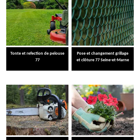
Tonte et refection de pelouse
Pose et changement grillage
77
et clôture 77 Seine-et-Marne