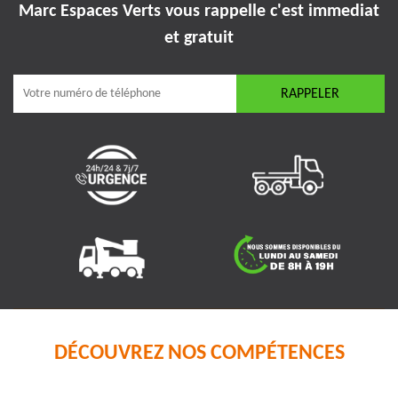
Marc Espaces Verts vous rappelle
c'est immediat
et gratuit
DÉCOUVREZ NOS COMPÉTENCES