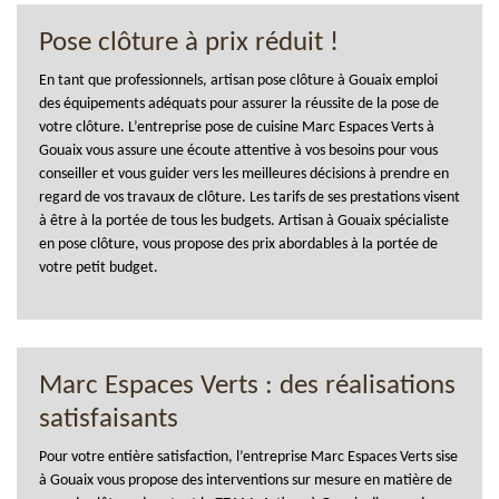
Pose clôture à prix réduit !
En tant que professionnels, artisan pose clôture à Gouaix emploi
des équipements adéquats pour assurer la réussite de la pose de
votre clôture. L’entreprise pose de cuisine Marc Espaces Verts à
Gouaix vous assure une écoute attentive à vos besoins pour vous
conseiller et vous guider vers les meilleures décisions à prendre en
regard de vos travaux de clôture. Les tarifs de ses prestations visent
à être à la portée de tous les budgets. Artisan à Gouaix spécialiste
en pose clôture, vous propose des prix abordables à la portée de
votre petit budget.
Marc Espaces Verts : des réalisations
satisfaisants
Pour votre entière satisfaction, l’entreprise Marc Espaces Verts sise
à Gouaix vous propose des interventions sur mesure en matière de