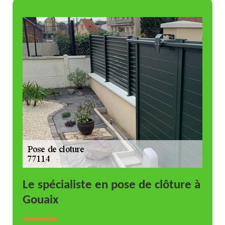
Le spécialiste en pose de clôture à
Gouaix