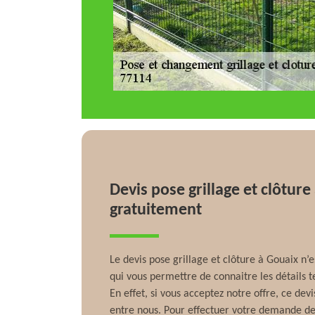
Devis pose grillage et clôture
gratuitement
Le devis pose grillage et clôture à Gouaix 
qui vous permettre de connaitre les détails t
En effet, si vous acceptez notre offre, ce dev
entre nous. Pour effectuer votre demande de 