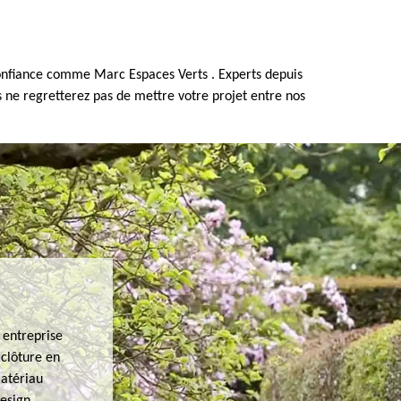
confiance comme Marc Espaces Verts . Experts depuis
 ne regretterez pas de mettre votre projet entre nos
 entreprise
 clôture en
matériau