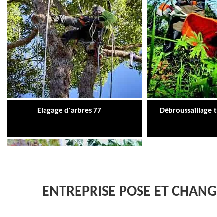
Elagage d'arbres 77
Débroussaillage 
ENTREPRISE POSE ET CHANG