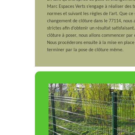
Marc Espaces Verts s’engage à réaliser des t
normes et suivant les règles de l’art. Que ce 
changement de clôture dans le 77114, nous a
strictes afin d’obtenir un résultat satisfaisan
clôture à poser, nous allons commencer par d
Nous procéderons ensuite à la mise en place
terminer par la pose de clôture même.