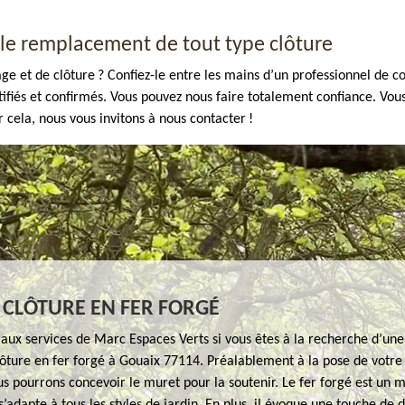
 le remplacement de tout type clôture
ge et de clôture ? Confiez-le entre les mains d’un professionnel de 
ifiés et confirmés. Vous pouvez nous faire totalement confiance. Vous
 cela, nous vous invitons à nous contacter !
 CLÔTURE EN FER FORGÉ
aux services de Marc Espaces Verts si vous êtes à la recherche d’une
ôture en fer forgé à Gouaix 77114. Préalablement à la pose de votre
us pourrons concevoir le muret pour la soutenir. Le fer forgé est un 