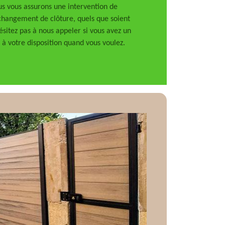
us vous assurons une intervention de
 changement de clôture, quels que soient
ésitez pas à nous appeler si vous avez un
à votre disposition quand vous voulez.