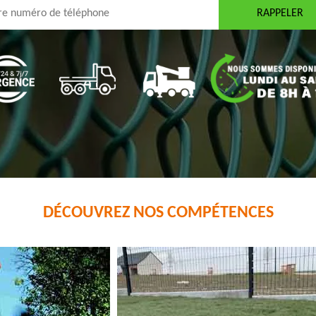
DÉCOUVREZ NOS COMPÉTENCES