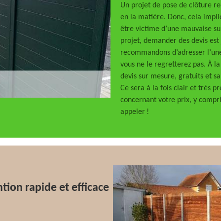
Un projet de pose de clôture re
en la matière. Donc, cela impl
être victime d’une mauvaise sur
projet, demander des devis est 
recommandons d’adresser l’une
vous ne le regretterez pas. À l
devis sur mesure, gratuits et 
Ce sera à la fois clair et très pr
concernant votre prix, y compris
appeler !
tion rapide et efficace