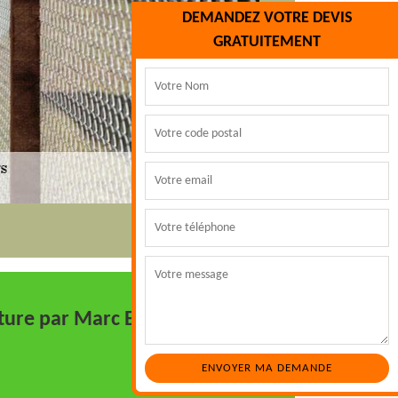
DEMANDEZ VOTRE DEVIS
GRATUITEMENT
ôture par Marc Espaces