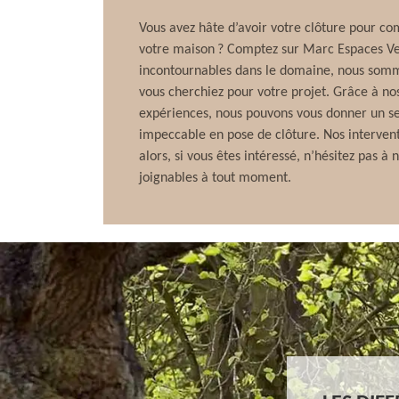
Vous avez hâte d’avoir votre clôture pour com
votre maison ? Comptez sur Marc Espaces Ver
incontournables dans le domaine, nous somm
vous cherchiez pour votre projet. Grâce à no
expériences, nous pouvons vous donner un ser
impeccable en pose de clôture. Nos intervent
alors, si vous êtes intéressé, n’hésitez pas 
joignables à tout moment.