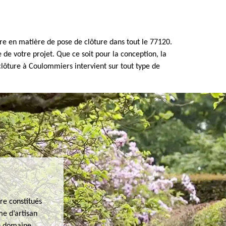
re en matière de pose de clôture dans tout le 77120.
de votre projet. Que ce soit pour la conception, la
 clôture à Coulommiers intervient sur tout type de
re constitués
me d’artisan