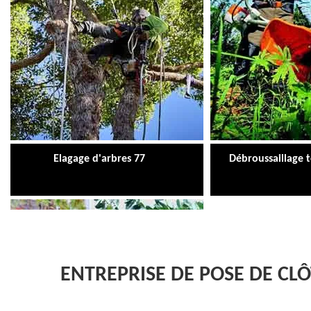
Elagage d'arbres 77
Débroussaillage 
ENTREPRISE DE POSE DE C