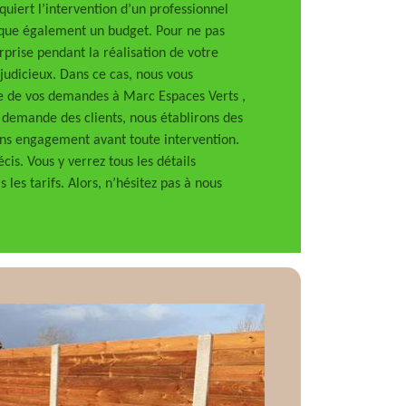
quiert l’intervention d’un professionnel
ique également un budget. Pour ne pas
prise pendant la réalisation de votre
judicieux. Dans ce cas, nous vous
 de vos demandes à Marc Espaces Verts ,
a demande des clients, nous établirons des
sans engagement avant toute intervention.
écis. Vous y verrez tous les détails
 les tarifs. Alors, n’hésitez pas à nous