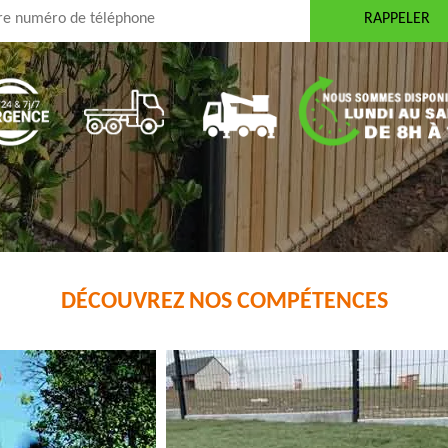
DÉCOUVREZ NOS COMPÉTENCES