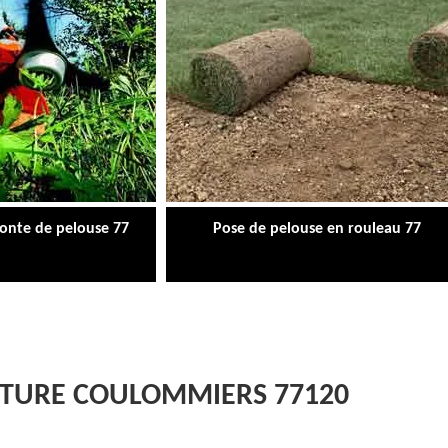
tonte de pelouse 77
Pose de pelouse en rouleau 77
LÔTURE COULOMMIERS 77120