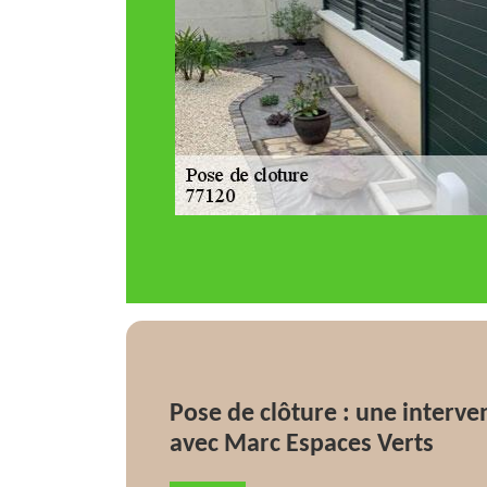
Pose de clôture : une interven
avec Marc Espaces Verts