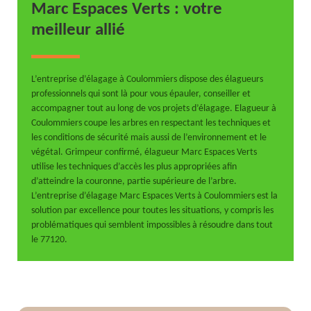
Marc Espaces Verts : votre
meilleur allié
L’entreprise d’élagage à Coulommiers dispose des élagueurs
professionnels qui sont là pour vous épauler, conseiller et
accompagner tout au long de vos projets d’élagage. Elagueur à
Coulommiers coupe les arbres en respectant les techniques et
les conditions de sécurité mais aussi de l’environnement et le
végétal. Grimpeur confirmé, élagueur Marc Espaces Verts
utilise les techniques d’accès les plus appropriées afin
d’atteindre la couronne, partie supérieure de l’arbre.
L’entreprise d’élagage Marc Espaces Verts à Coulommiers est la
solution par excellence pour toutes les situations, y compris les
problématiques qui semblent impossibles à résoudre dans tout
le 77120.