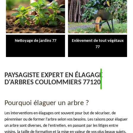
Nettoyage de jardins 77
Enlèvement de tout végétaux
77
PAYSAGISTE EXPERT EN ÉLAGAGE
D'ARBRES COULOMMIERS 77120
Pourquoi élaguer un arbre ?
Les interventions en élagages ont souvent pour but de sécuriser, de
pérenniser ou de former l’arbre selon vos besoins. Les raisons pour élaguer
un arbre sont diverses, de l’entretien, en passant par les litiges entre
voisins, la taille de formation et la mise en valeur de vos plus beaux sujets,