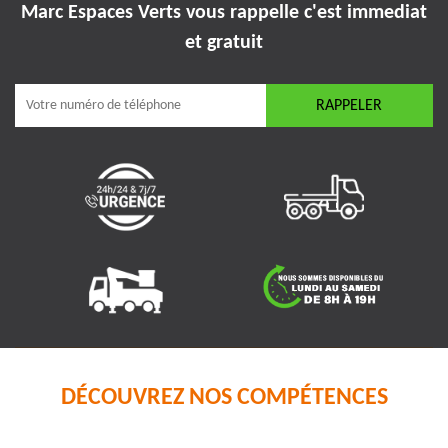
Marc Espaces Verts vous rappelle
c'est immediat
et gratuit
DÉCOUVREZ NOS COMPÉTENCES