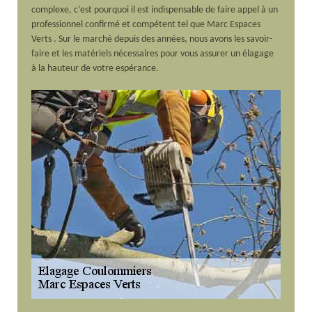
complexe, c’est pourquoi il est indispensable de faire appel à un
professionnel confirmé et compétent tel que Marc Espaces
Verts . Sur le marché depuis des années, nous avons les savoir-
faire et les matériels nécessaires pour vous assurer un élagage
à la hauteur de votre espérance.