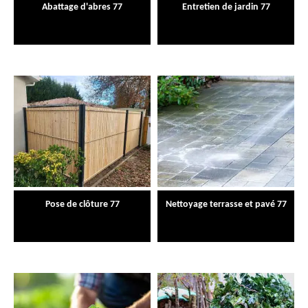
Abattage d'abres 77
Entretien de jardin 77
Pose de clôture 77
Nettoyage terrasse et pavé 77