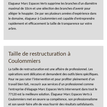
Elagueur Marc Espaces Verts supprime les branches d'un diamètre
maximal de 10cm et une sélection des branches d’avenir pour
alléger le houppier. De par ses plusieurs années d’expérience dans
le domaine, élagueur à Coulommiers est capable d’entreprendre
rapidement et efficacement la taille de transparence sur votre
arbre.
Taille de restructuration à
Coulommiers
La taille de restructuration est une affaire de professionnel. Les
opérations sont délicates et demandent des outils biens spécifiques.
Pour ne pas rater l’intervention et pour profiter pleinement d’un
travail bien fait, recourir aux services d’un professionnel comme
l’entreprise d’élagage Marc Espaces Verts intervenant dans tout le
77120 est la meilleure solution. Élagueur Marc Espaces Verts à
Coulommiers met en œuvre sa compétence, son professionnalisme
et son savoir-faire afin de vous fournir des résultats satisfaisants.