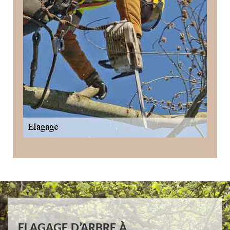
ELAGAGE D’ARBRE À