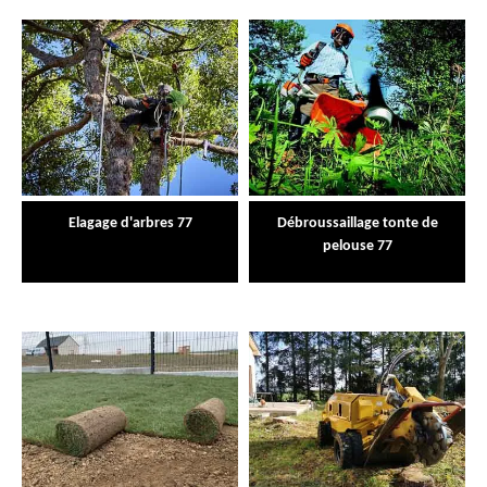
Elagage d'arbres 77
Débroussaillage tonte de
pelouse 77