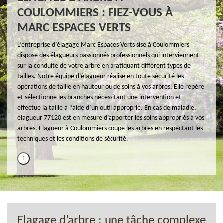
COULOMMIERS : FIEZ-VOUS À
MARC ESPACES VERTS
L’entreprise d’élagage Marc Espaces Verts sise à Coulommiers
dispose des élagueurs passionnés professionnels qui interviennent
sur la conduite de votre arbre en pratiquant différent types de
tailles. Notre équipe d’élagueur réalise en toute sécurité les
opérations de taille en hauteur ou de soins à vos arbres. Elle repère
et sélectionne les branches nécessitant une intervention et
effectue la taille à l’aide d’un outil approprié. En cas de maladie,
élagueur 77120 est en mesure d’apporter les soins appropriés à vos
arbres. Elagueur à Coulommiers coupe les arbres en respectant les
techniques et les conditions de sécurité.
1
Elagage d’arbre : une tâche complexe