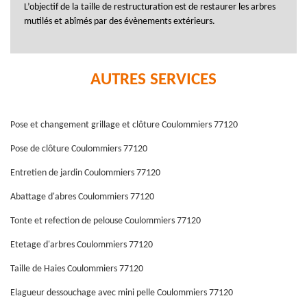
L’objectif de la taille de restructuration est de restaurer les arbres
mutilés et abîmés par des évènements extérieurs.
AUTRES SERVICES
Pose et changement grillage et clôture Coulommiers 77120
Pose de clôture Coulommiers 77120
Entretien de jardin Coulommiers 77120
Abattage d'abres Coulommiers 77120
Tonte et refection de pelouse Coulommiers 77120
Etetage d'arbres Coulommiers 77120
Taille de Haies Coulommiers 77120
Elagueur dessouchage avec mini pelle Coulommiers 77120