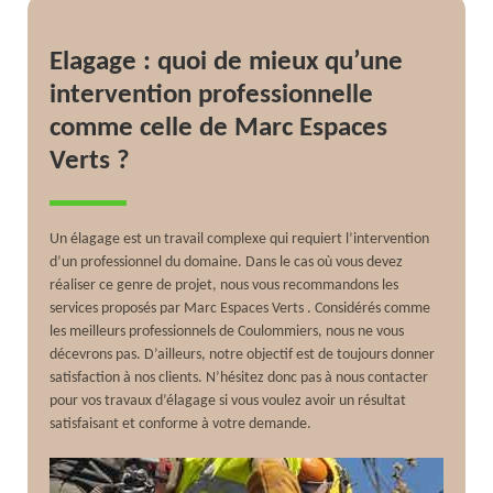
Elagage : quoi de mieux qu’une
intervention professionnelle
comme celle de Marc Espaces
Verts ?
Un élagage est un travail complexe qui requiert l’intervention
d’un professionnel du domaine. Dans le cas où vous devez
réaliser ce genre de projet, nous vous recommandons les
services proposés par Marc Espaces Verts . Considérés comme
les meilleurs professionnels de Coulommiers, nous ne vous
décevrons pas. D’ailleurs, notre objectif est de toujours donner
satisfaction à nos clients. N’hésitez donc pas à nous contacter
pour vos travaux d’élagage si vous voulez avoir un résultat
satisfaisant et conforme à votre demande.