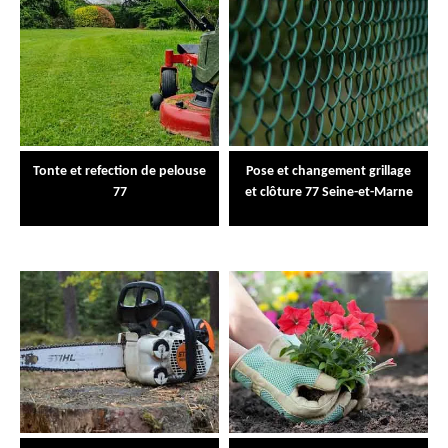
Tonte et refection de pelouse
Pose et changement grillage
77
et clôture 77 Seine-et-Marne