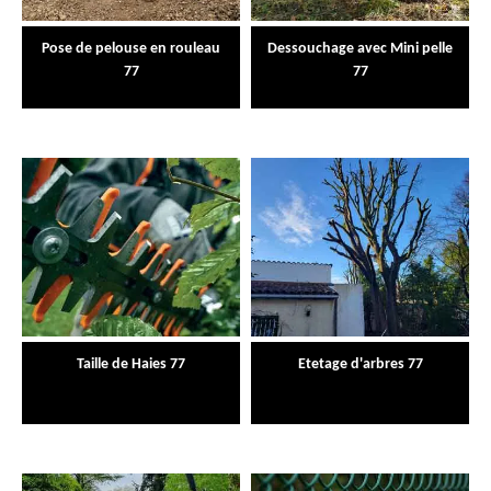
Pose de pelouse en rouleau
Dessouchage avec Mini pelle
77
77
Taille de Haies 77
Etetage d'arbres 77