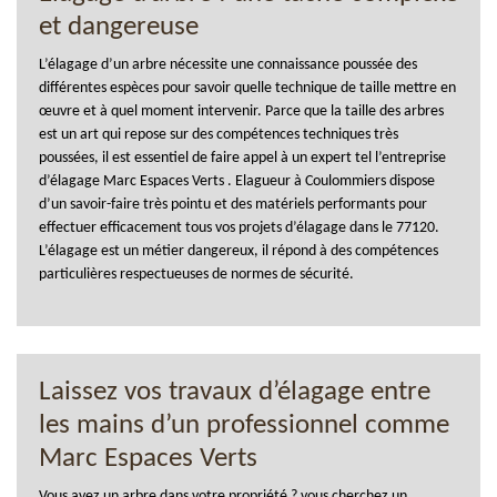
et dangereuse
L’élagage d’un arbre nécessite une connaissance poussée des
différentes espèces pour savoir quelle technique de taille mettre en
œuvre et à quel moment intervenir. Parce que la taille des arbres
est un art qui repose sur des compétences techniques très
poussées, il est essentiel de faire appel à un expert tel l’entreprise
d’élagage Marc Espaces Verts . Elagueur à Coulommiers dispose
d’un savoir-faire très pointu et des matériels performants pour
effectuer efficacement tous vos projets d’élagage dans le 77120.
L’élagage est un métier dangereux, il répond à des compétences
particulières respectueuses de normes de sécurité.
Laissez vos travaux d’élagage entre
les mains d’un professionnel comme
Marc Espaces Verts
Vous avez un arbre dans votre propriété ? vous cherchez un