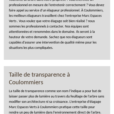
professionnel en mesure de l’entretenir correctement ? Vous devez
faire appel au service d’un élagueur professionnel. À Coulommiers,
les meilleurs élagueurs travaillent chez l’entreprise Marc Espaces
Verts . Vous voulez que votre élagage soit bien réalisé ? nous
sommes les professionnels à contacter. Nos équipes sont
attentionnées et renommées dans le domaine. Ils seront à la
hauteur de votre demande. Sachez que nos élagueurs sont
capables d’assurer une intervention de qualité même pour les
situations les plus compliquées.
Taille de transparence à
Coulommiers
La taille de transparence comme son nom l’indique a pour but de
laisser passer plus de lumière au travers du feuillage de l’arbre sans
modifier son architecture ni sa croissance. L’entreprise d’élagage
Marc Espaces Verts à Coulommiers pratique cette taille pour
rendre un peu de lumière dans l’environnement direct de l’arbre.