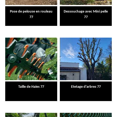
Pose de pelouse en rouleau
Dessouchage avec Mini pelle
77
77
Taille de Haies 77
Etetage d'arbres 77