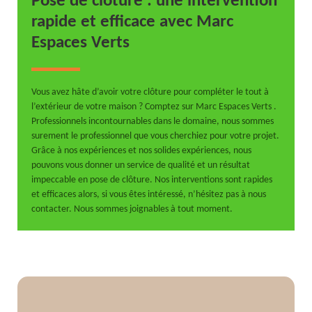
Pose de clôture : une intervention
rapide et efficace avec Marc
Espaces Verts
Vous avez hâte d’avoir votre clôture pour compléter le tout à
l’extérieur de votre maison ? Comptez sur Marc Espaces Verts .
Professionnels incontournables dans le domaine, nous sommes
surement le professionnel que vous cherchiez pour votre projet.
Grâce à nos expériences et nos solides expériences, nous
pouvons vous donner un service de qualité et un résultat
impeccable en pose de clôture. Nos interventions sont rapides
et efficaces alors, si vous êtes intéressé, n’hésitez pas à nous
contacter. Nous sommes joignables à tout moment.