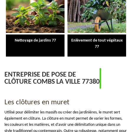
Nettoyage de jardins 77
Enlèvement de tout végétaux
77
ENTREPRISE DE POSE DE
CLÔTURE COMBS LA VILLE 77380
Les clôtures en muret
Utilisé pour délimiter les massifs ou créer des jardinières, le muret sert
également en clôture. La clôture en muret permet de varier les formes,
les couleurs et les matières, et d'avoir une délimitation unique dans un
style traditionnel ou contemporain. Outre sa robustesse, notamment pour