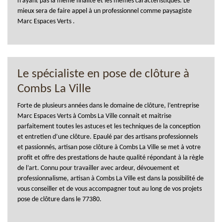
n'ayant pas la même finalité et les mêmes caractéristiques. Le
mieux sera de faire appel à un professionnel comme paysagiste
Marc Espaces Verts .
Le spécialiste en pose de clôture à
Combs La Ville
Forte de plusieurs années dans le domaine de clôture, l’entreprise
Marc Espaces Verts à Combs La Ville connait et maitrise
parfaitement toutes les astuces et les techniques de la conception
et entretien d’une clôture. Epaulé par des artisans professionnels
et passionnés, artisan pose clôture à Combs La Ville se met à votre
profit et offre des prestations de haute qualité répondant à la règle
de l’art. Connu pour travailler avec ardeur, dévouement et
professionnalisme, artisan à Combs La Ville est dans la possibilité de
vous conseiller et de vous accompagner tout au long de vos projets
pose de clôture dans le 77380.