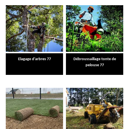
Elagage d'arbres 77
Débroussaillage tonte de
pelouse 77