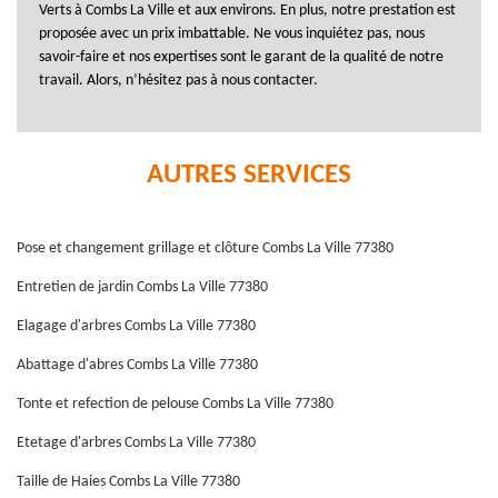
Verts à Combs La Ville et aux environs. En plus, notre prestation est
proposée avec un prix imbattable. Ne vous inquiétez pas, nous
savoir-faire et nos expertises sont le garant de la qualité de notre
travail. Alors, n’hésitez pas à nous contacter.
AUTRES SERVICES
Pose et changement grillage et clôture Combs La Ville 77380
Entretien de jardin Combs La Ville 77380
Elagage d'arbres Combs La Ville 77380
Abattage d'abres Combs La Ville 77380
Tonte et refection de pelouse Combs La Ville 77380
Etetage d'arbres Combs La Ville 77380
Taille de Haies Combs La Ville 77380