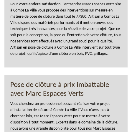
Pour votre entière satisfaction, l’entreprise Marc Espaces Verts sise
à Combs La Ville vous propose des interventions sur mesure en
matière de pose de clôture dans tout le 77380. Artisan à Combs La
Ville dispose des matériels performants et il met en œuvre des
techniques très innovantes pour la réussite de votre projet. Que ce
soit pour la conception, la pose ou l’entretien de votre clôture, tous
nos services sont effectués avec un grand souci pour la qualité.
Artisan en pose de clôture à Combs La Ville intervient sur tout type
de projet, qu’il s’agisse d’une clôture en bois, PVC, grillage...
Pose de clôture à prix imbattable
avec Marc Espaces Verts
Vous cherchez un professionnel pouvant réaliser votre projet
d’installation de clôture à Combs La Ville ? Vous n’avez pas à
chercher loin, car Marc Espaces Verts peut se mettre à votre
disposition à tout moment. Experts dans le domaine de la clôture,
nous avons une grande disponibilité pour tous nos Marc Espaces