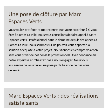
Une pose de clôture par Marc
Espaces Verts
Vous voulez protéger et mettre en valeur votre extérieur ? Si vous
êtes à Combs La Ville, nous vous conseillons de faire appel à Marc
Espaces Verts . Professionnel dans le domaine depuis des années à
Combs La Ville, nous sommes sûr de pouvoir vous apporter la
solution adéquate à votre projet. Nous tenons en compte vos choix
sans vous priver de nos conseils professionnels. Ayez confiance en
notre expertise et n’hésitez pas à nous engager. Nous vous
assurerons de vous faire une pose parfaite et de ne pas vous
décevoir.
Marc Espaces Verts : des réalisations
satisfaisants