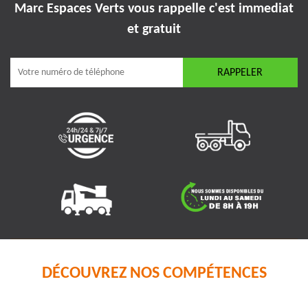
Marc Espaces Verts vous rappelle
c'est immediat
et gratuit
DÉCOUVREZ NOS COMPÉTENCES