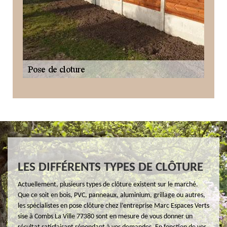
LES DIFFÉRENTS TYPES DE CLÔTURE
Actuellement, plusieurs types de clôture existent sur le marché.
Que ce soit en bois, PVC, panneaux, aluminium, grillage ou autres,
les spécialistes en pose clôture chez l’entreprise Marc Espaces Verts
sise à Combs La Ville 77380 sont en mesure de vous donner un