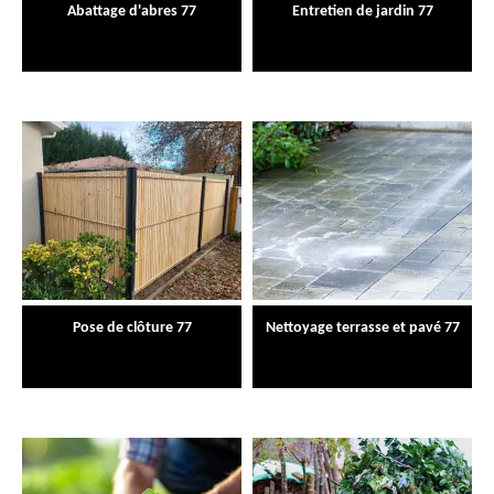
Abattage d'abres 77
Entretien de jardin 77
Pose de clôture 77
Nettoyage terrasse et pavé 77