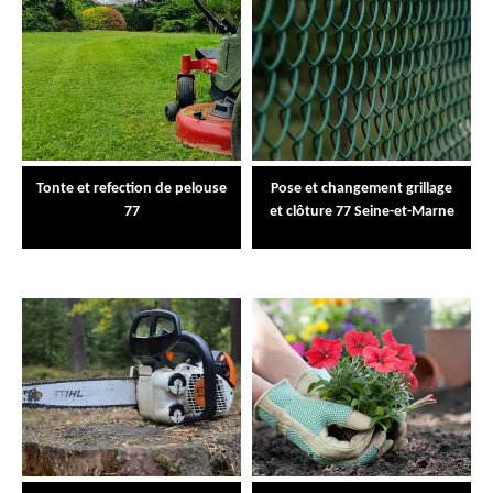
Tonte et refection de pelouse
Pose et changement grillage
77
et clôture 77 Seine-et-Marne