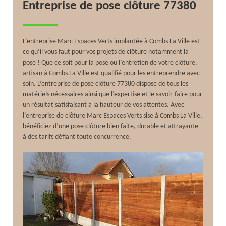
Entreprise de pose clôture 77380
L’entreprise Marc Espaces Verts implantée à Combs La Ville est
ce qu’il vous faut pour vos projets de clôture notamment la
pose ! Que ce soit pour la pose ou l’entretien de votre clôture,
artisan à Combs La Ville est qualifié pour les entreprendre avec
soin. L’entreprise de pose clôture 77380 dispose de tous les
matériels nécessaires ainsi que l’expertise et le savoir-faire pour
un résultat satisfaisant à la hauteur de vos attentes. Avec
l’entreprise de clôture Marc Espaces Verts sise à Combs La Ville,
bénéficiez d’une pose clôture bien faite, durable et attrayante
à des tarifs défiant toute concurrence.