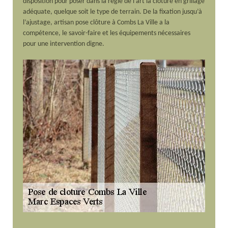
disposition pour poser dans la règle de l’art la clôture en grillage
adéquate, quelque soit le type de terrain. De la fixation jusqu’à
l’ajustage, artisan pose clôture à Combs La Ville a la
compétence, le savoir-faire et les équipements nécessaires
pour une intervention digne.