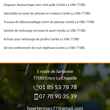
Elagueur dessouchage avec mini pelle Combs La Ville 77380
Spécialiste en pose de pelouse en rouleau Combs La Ville 77380
Travaux de débroussaillage tonte de pelouse Combs La Ville 77380
Société de nettoyage terrasse et pavé Combs La Ville 77380
Artisan pour nettoyage de jardins Combs La Ville 77380
Service enlèvement de tout végétaux Combs La Ville 77380
5 route de Sarbonne
77580 Crecy La Chapelle
01 85 53 78 78
07 70 90 35 39
hoertermarc77@gmail.com