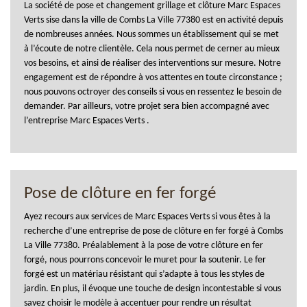
La société de pose et changement grillage et clôture Marc Espaces
Verts sise dans la ville de Combs La Ville 77380 est en activité depuis
de nombreuses années. Nous sommes un établissement qui se met
à l’écoute de notre clientèle. Cela nous permet de cerner au mieux
vos besoins, et ainsi de réaliser des interventions sur mesure. Notre
engagement est de répondre à vos attentes en toute circonstance ;
nous pouvons octroyer des conseils si vous en ressentez le besoin de
demander. Par ailleurs, votre projet sera bien accompagné avec
l’entreprise Marc Espaces Verts .
Pose de clôture en fer forgé
Ayez recours aux services de Marc Espaces Verts si vous êtes à la
recherche d’une entreprise de pose de clôture en fer forgé à Combs
La Ville 77380. Préalablement à la pose de votre clôture en fer
forgé, nous pourrons concevoir le muret pour la soutenir. Le fer
forgé est un matériau résistant qui s’adapte à tous les styles de
jardin. En plus, il évoque une touche de design incontestable si vous
savez choisir le modèle à accentuer pour rendre un résultat