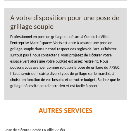
A votre disposition pour une pose de
grillage souple
Professionnel en pose de grillage et clôture à Combs La Ville,
l’entreprise Marc Espaces Verts est apte à assurer une pose de
grillage souple dans un total respect des règles de l’art. N’hésitez
surtout pas à nous contacter si vous projetez de clôturer votre
espace vert alors que votre budget est assez restreint. Nous
pouvons vous avancer comme solution la pose de grillage du 77380.
Il faut savoir qu’il existe divers types de grillage sur le marché, à
choisir en fonction de vos besoins et de votre budget. Sachez que le
grillage nécessite peu d’entretien et est facile à poser.
AUTRES SERVICES
Pose de clôture Combs La Ville 77380