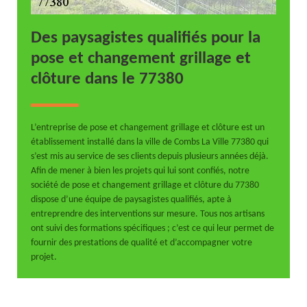
Des paysagistes qualifiés pour la
pose et changement grillage et
clôture dans le 77380
L’entreprise de pose et changement grillage et clôture est un
établissement installé dans la ville de Combs La Ville 77380 qui
s’est mis au service de ses clients depuis plusieurs années déjà.
Afin de mener à bien les projets qui lui sont confiés, notre
société de pose et changement grillage et clôture du 77380
dispose d’une équipe de paysagistes qualifiés, apte à
entreprendre des interventions sur mesure. Tous nos artisans
ont suivi des formations spécifiques ; c’est ce qui leur permet de
fournir des prestations de qualité et d’accompagner votre
projet.