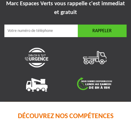
Marc Espaces Verts vous rappelle
c'est immediat
et gratuit
DÉCOUVREZ NOS COMPÉTENCES