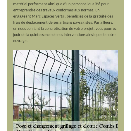
matériel performant ainsi que d’un personnel qualifié pour
entreprendre des travaux conformes aux normes. En
engageant Marc Espaces Verts , bénéficiez de la gratuité des
frais de déplacement de ses artisans paysagistes. Par ailleurs,
en nous confiant la concrétisation de votre projet, vous pourrez
jouir de la quintessence de nos interventions ainsi que de notre
ouvrage.