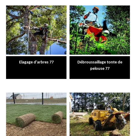
Elagage d'arbres 77
Débroussaillage tonte de
pelouse 77