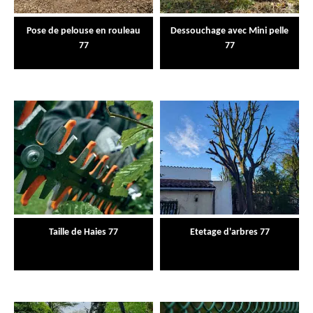
Pose de pelouse en rouleau
Dessouchage avec Mini pelle
77
77
Taille de Haies 77
Etetage d'arbres 77