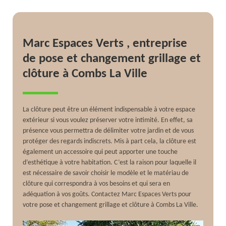
Marc Espaces Verts , entreprise
de pose et changement grillage et
clôture à Combs La Ville
La clôture peut être un élément indispensable à votre espace
extérieur si vous voulez préserver votre intimité. En effet, sa
présence vous permettra de délimiter votre jardin et de vous
protéger des regards indiscrets. Mis à part cela, la clôture est
également un accessoire qui peut apporter une touche
d’esthétique à votre habitation. C’est la raison pour laquelle il
est nécessaire de savoir choisir le modèle et le matériau de
clôture qui correspondra à vos besoins et qui sera en
adéquation à vos goûts. Contactez Marc Espaces Verts pour
votre pose et changement grillage et clôture à Combs La Ville.