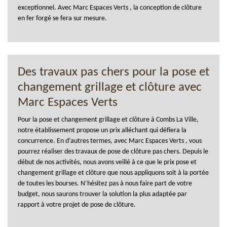
exceptionnel. Avec Marc Espaces Verts , la conception de clôture
en fer forgé se fera sur mesure.
Des travaux pas chers pour la pose et
changement grillage et clôture avec
Marc Espaces Verts
Pour la pose et changement grillage et clôture à Combs La Ville,
notre établissement propose un prix alléchant qui défiera la
concurrence. En d’autres termes, avec Marc Espaces Verts , vous
pourrez réaliser des travaux de pose de clôture pas chers. Depuis le
début de nos activités, nous avons veillé à ce que le prix pose et
changement grillage et clôture que nous appliquons soit à la portée
de toutes les bourses. N’hésitez pas à nous faire part de votre
budget, nous saurons trouver la solution la plus adaptée par
rapport à votre projet de pose de clôture.