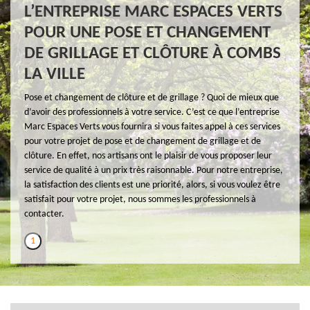
L’ENTREPRISE MARC ESPACES VERTS
POUR UNE POSE ET CHANGEMENT
DE GRILLAGE ET CLÔTURE À COMBS
LA VILLE
Pose et changement de clôture et de grillage ? Quoi de mieux que
d’avoir des professionnels à votre service. C’est ce que l’entreprise
Marc Espaces Verts vous fournira si vous faites appel à ces services
pour votre projet de pose et de changement de grillage et de
clôture. En effet, nos artisans ont le plaisir de vous proposer leur
service de qualité à un prix très raisonnable. Pour notre entreprise,
la satisfaction des clients est une priorité, alors, si vous voulez être
satisfait pour votre projet, nous sommes les professionnels à
contacter.
1