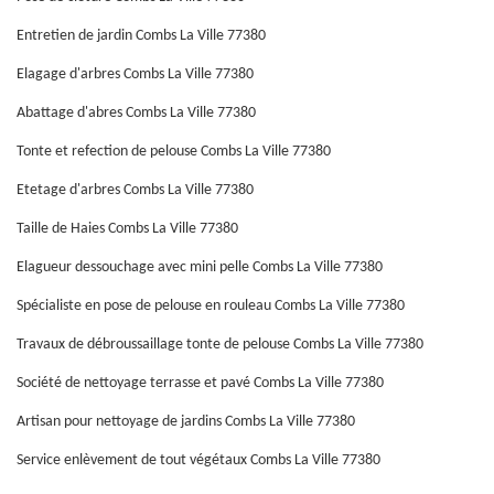
Entretien de jardin Combs La Ville 77380
Elagage d'arbres Combs La Ville 77380
Abattage d'abres Combs La Ville 77380
Tonte et refection de pelouse Combs La Ville 77380
Etetage d'arbres Combs La Ville 77380
Taille de Haies Combs La Ville 77380
Elagueur dessouchage avec mini pelle Combs La Ville 77380
Spécialiste en pose de pelouse en rouleau Combs La Ville 77380
Travaux de débroussaillage tonte de pelouse Combs La Ville 77380
Société de nettoyage terrasse et pavé Combs La Ville 77380
Artisan pour nettoyage de jardins Combs La Ville 77380
Service enlèvement de tout végétaux Combs La Ville 77380