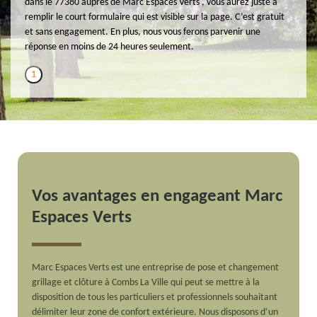
dans le 77380 auprès de Marc Espaces Verts , vous aurez juste à
remplir le court formulaire qui est visible sur la page. C’est gratuit
et sans engagement. En plus, nous vous ferons parvenir une
réponse en moins de 24 heures seulement.
1
Vos avantages en engageant Marc
Espaces Verts
Marc Espaces Verts est une entreprise de pose et changement
grillage et clôture à Combs La Ville qui peut se mettre à la
disposition de tous les particuliers et professionnels souhaitant
délimiter leur zone de confort extérieure. Nous disposons d’un