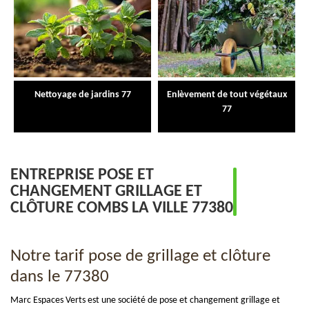
Nettoyage de jardins 77
Enlèvement de tout végétaux
77
ENTREPRISE POSE ET
CHANGEMENT GRILLAGE ET
CLÔTURE COMBS LA VILLE 77380
Notre tarif pose de grillage et clôture
dans le 77380
Marc Espaces Verts est une société de pose et changement grillage et