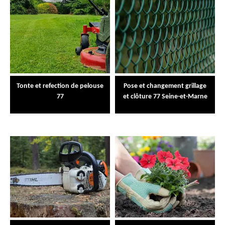
Tonte et refection de pelouse
Pose et changement grillage
77
et clôture 77 Seine-et-Marne