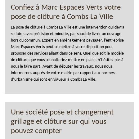
Confiez à Marc Espaces Verts votre
pose de clôture à Combs La Ville
La pose de clôture à Combs La Ville est une intervention qui devra
se faire avec précision et minutie, par souci de livrer un ouvrage
hors du commun. Expert en aménagement paysager, l’entreprise
Marc Espaces Verts peut se mettre à votre disposition pour
proposer des services allant dans ce sens. Quel que soit le modèle
de clôture que vous souhaiteriez mettre en place, n’hésitez pas à
nous le faire part. Avant de débuter les travaux, nous nous
informerons auprès de votre mairie par rapport aux normes
d’urbanisme qui sont en vigueur à Combs La Ville.
Une société pose et changement
grillage et clôture sur qui vous
pouvez compter