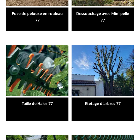
Pose de pelouse en rouleau
Dessouchage avec Mini pelle
77
77
Taille de Haies 77
Etetage d'arbres 77