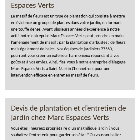
Espaces Verts
Le massif de fleurs est un type de plantation qui consiste à mettre
en évidence un groupe de plantes dans votre jardin, en formant
une touffe dense. Ayant plusieurs années d’expérience à notre
actif, notre entreprise Marc Espaces Verts peut prendre en main,
l’aménagement de massif : par la plantation d’arbustes ; de fleurs,
mais également de haies. Nos équipes de jardiniers 77560,
pourront vous créer un extérieur harmonieux répondant à vos
goûts et à vos envies. Ainsi, fiez-vous à notre entreprise d’élagage
Marc Espaces Verts à Saint Martin Chennetron, pour une
intervention efficace en entretien massif de fleurs.
Devis de plantation et d’entretien de
jardin chez Marc Espaces Verts
Vous êtes l’heureux propriétaire d’un magnifique jardin ? vous
souhaitez l’entretenir pour garder son état ? Ou vous souhaitez