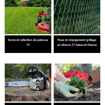
Tonte et refection de pelouse
Pose et changement grillage
77
et clôture 77 Seine-et-Marne