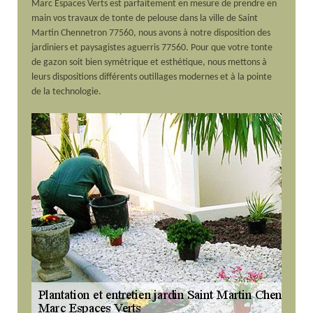
Marc Espaces Verts est parfaitement en mesure de prendre en
main vos travaux de tonte de pelouse dans la ville de Saint
Martin Chennetron 77560, nous avons à notre disposition des
jardiniers et paysagistes aguerris 77560. Pour que votre tonte
de gazon soit bien symétrique et esthétique, nous mettons à
leurs dispositions différents outillages modernes et à la pointe
de la technologie.