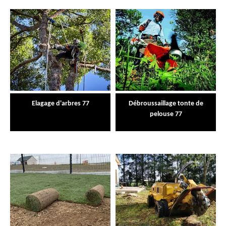
Elagage d'arbres 77
Débroussaillage tonte de
pelouse 77