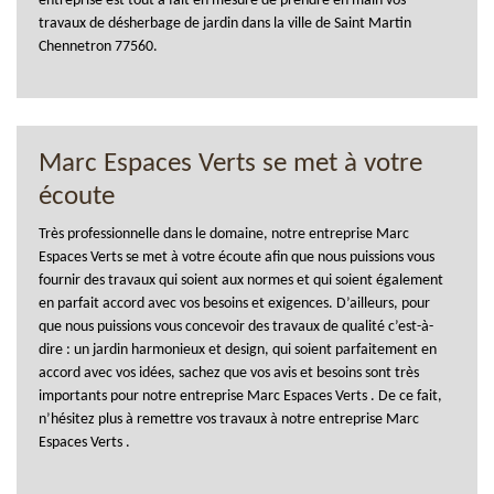
entreprise est tout à fait en mesure de prendre en main vos
travaux de désherbage de jardin dans la ville de Saint Martin
Chennetron 77560.
Marc Espaces Verts se met à votre
écoute
Très professionnelle dans le domaine, notre entreprise Marc
Espaces Verts se met à votre écoute afin que nous puissions vous
fournir des travaux qui soient aux normes et qui soient également
en parfait accord avec vos besoins et exigences. D’ailleurs, pour
que nous puissions vous concevoir des travaux de qualité c’est-à-
dire : un jardin harmonieux et design, qui soient parfaitement en
accord avec vos idées, sachez que vos avis et besoins sont très
importants pour notre entreprise Marc Espaces Verts . De ce fait,
n’hésitez plus à remettre vos travaux à notre entreprise Marc
Espaces Verts .