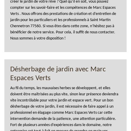
créer le jardin de votre rêve ? Quel qu’il en soit, vous pouvez
compter sur les savoir-faire et les compétences de Marc Espaces
Verts . Nous offrons des prestations de création et d’entretien de
jardin pour les particuliers et les professionnels à Saint Martin
Chennetron 77560. Si vous êtes dans cette zone, n’hésitez pas à
bénéficier de notre service. Pour cela, il suffit de nous contacter.
Nous sommes à votre disposition !
Désherbage de jardin avec Marc
Espaces Verts
Au fil du temps, les mauvaises herbes se développent, et elles
doivent être maîtrisées au plus vite, sinon leur présence deviendra
vite incontrôlable pour votre jardin et espace vert. Pour un bon
désherbage de votre jardin, il est nécessaire de faire appel à un
professionnel en élagage comme Marc Espaces Verts car cette
intervention demande de la patience, une attention particulière.
Fort de plusieurs années d’expériences dans le domaine, notre