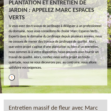
PLANTATION ET ENTRETIEN DE
JARDIN : APPELEZ MARC ESPACES
VERTS
Si vous avez des travaux de jardinage à déléguer à un professionnel
du domaine, nous vous conseillons de choisir Marc Espaces Verts .
Experts dans le domaine du jardinage depuis plusieurs années, nous
ne cessons de mener des travaux de jardinage de qualité. Alors,
que votre projet s’agisse d’une plantation ou bien d’un entretien,
nous sommes là à votre disposition. Nous pouvons vous fournir un
travail de qualité. Alors, confiez-nous votre projet en toute
quiétude, nous ne vous décevrons pas, au contraire, nous allons
satisfaire vos exigences.
1
Entretien massif de fleur avec Marc