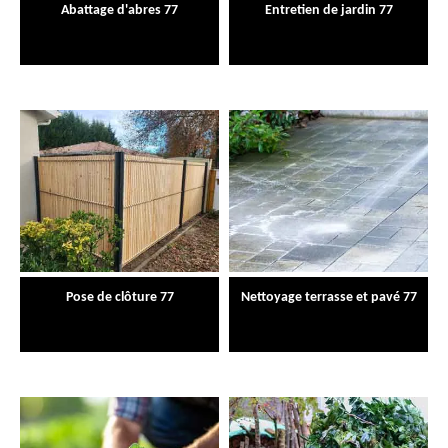
Abattage d'abres 77
Entretien de jardin 77
Pose de clôture 77
Nettoyage terrasse et pavé 77