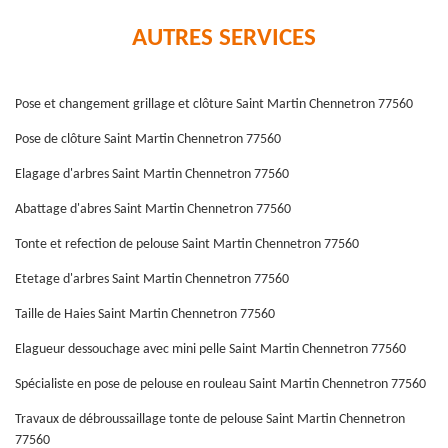
AUTRES SERVICES
Pose et changement grillage et clôture Saint Martin Chennetron 77560
Pose de clôture Saint Martin Chennetron 77560
Elagage d'arbres Saint Martin Chennetron 77560
Abattage d'abres Saint Martin Chennetron 77560
Tonte et refection de pelouse Saint Martin Chennetron 77560
Etetage d'arbres Saint Martin Chennetron 77560
Taille de Haies Saint Martin Chennetron 77560
Elagueur dessouchage avec mini pelle Saint Martin Chennetron 77560
Spécialiste en pose de pelouse en rouleau Saint Martin Chennetron 77560
Travaux de débroussaillage tonte de pelouse Saint Martin Chennetron
77560