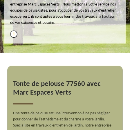
entreprise Marc Espaces Verts . Nous mettons à votre service nos
équipes de paysagistes, pour s’occuper de vos travaux d’entretien
espace vert, ils sont aptes à vous fournir des travaux à la hauteur
de vos exigences et besoins.
1
Tonte de pelouse 77560 avec
Marc Espaces Verts
Une tonte de pelouse est une intervention à ne pas négliger
pour donner de l’esthétisme et du charme à votre jardin.
Spécialiste en travaux d’entretien de jardin, notre entreprise