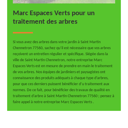
Marc Espaces Verts pour un
traitement des arbres
Si vous avez des arbres dans votre jardin à Saint Martin
Chennetron 77560, sachez qu’il est nécessaire que vos arbres
reçoivent un entretien régulier et spécifique. Siégée dans la
ville de Saint Martin Chennetron, notre entreprise Marc
Espaces Verts est en mesure de prendre en main le traitement
de vos arbres. Nos équipes de jardiniers et paysagistes ont
connaissance des produits adéquats à chaque type d’arbres,
pour que ces derniers puissent bénéficier d’u traitement aux
normes. De ce fait, pour bénéficier des travaux de qualité en
traitement d’arbre à Saint Martin Chennetron 77560 ; pensez à
faire appel à notre entreprise Marc Espaces Verts .