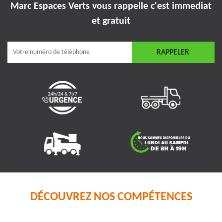
Marc Espaces Verts vous rappelle
c'est immediat
et gratuit
DÉCOUVREZ NOS COMPÉTENCES