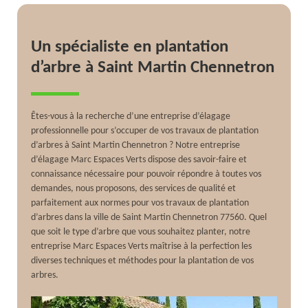
Un spécialiste en plantation
d’arbre à Saint Martin Chennetron
Êtes-vous à la recherche d’une entreprise d’élagage
professionnelle pour s’occuper de vos travaux de plantation
d’arbres à Saint Martin Chennetron ? Notre entreprise
d’élagage Marc Espaces Verts dispose des savoir-faire et
connaissance nécessaire pour pouvoir répondre à toutes vos
demandes, nous proposons, des services de qualité et
parfaitement aux normes pour vos travaux de plantation
d’arbres dans la ville de Saint Martin Chennetron 77560. Quel
que soit le type d’arbre que vous souhaitez planter, notre
entreprise Marc Espaces Verts maîtrise à la perfection les
diverses techniques et méthodes pour la plantation de vos
arbres.