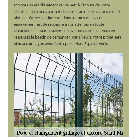
sommes un établissement qui se met à l’écoute de notre
clientèle. Cela nous permet de cerner au mieux vos besoins, et
ainsi de réaliser des interventions sur mesure. Notre
engagement est de répondre à vos attentes en toute
circonstance ; nous pouvons octroyer des conseils si vous en
ressentez le besoin de demander. Par ailleurs, votre projet sera
bien accompagné avec l’entreprise Marc Espaces Verts .