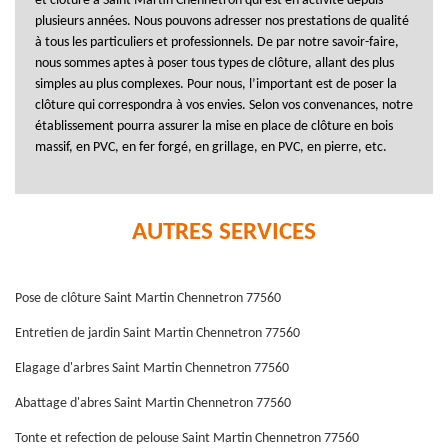
et clôture à Saint Martin Chennetron qui est en activité depuis
plusieurs années. Nous pouvons adresser nos prestations de qualité
à tous les particuliers et professionnels. De par notre savoir-faire,
nous sommes aptes à poser tous types de clôture, allant des plus
simples au plus complexes. Pour nous, l’important est de poser la
clôture qui correspondra à vos envies. Selon vos convenances, notre
établissement pourra assurer la mise en place de clôture en bois
massif, en PVC, en fer forgé, en grillage, en PVC, en pierre, etc.
AUTRES SERVICES
Pose de clôture Saint Martin Chennetron 77560
Entretien de jardin Saint Martin Chennetron 77560
Elagage d'arbres Saint Martin Chennetron 77560
Abattage d'abres Saint Martin Chennetron 77560
Tonte et refection de pelouse Saint Martin Chennetron 77560