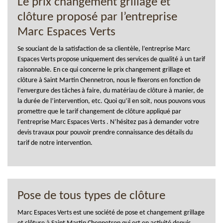
Le prix changement grillage et
clôture proposé par l’entreprise
Marc Espaces Verts
Se souciant de la satisfaction de sa clientèle, l’entreprise Marc
Espaces Verts propose uniquement des services de qualité à un tarif
raisonnable. En ce qui concerne le prix changement grillage et
clôture à Saint Martin Chennetron, nous le fixerons en fonction de
l’envergure des tâches à faire, du matériau de clôture à manier, de
la durée de l’intervention, etc. Quoi qu’il en soit, nous pouvons vous
promettre que le tarif changement de clôture appliqué par
l’entreprise Marc Espaces Verts . N’hésitez pas à demander votre
devis travaux pour pouvoir prendre connaissance des détails du
tarif de notre intervention.
Pose de tous types de clôture
Marc Espaces Verts est une société de pose et changement grillage