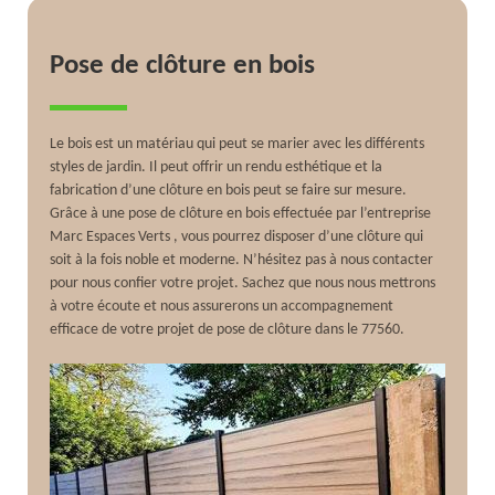
Pose de clôture en bois
Le bois est un matériau qui peut se marier avec les différents
styles de jardin. Il peut offrir un rendu esthétique et la
fabrication d’une clôture en bois peut se faire sur mesure.
Grâce à une pose de clôture en bois effectuée par l’entreprise
Marc Espaces Verts , vous pourrez disposer d’une clôture qui
soit à la fois noble et moderne. N’hésitez pas à nous contacter
pour nous confier votre projet. Sachez que nous nous mettrons
à votre écoute et nous assurerons un accompagnement
efficace de votre projet de pose de clôture dans le 77560.