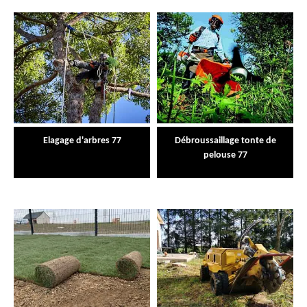
Elagage d'arbres 77
Débroussaillage tonte de
pelouse 77