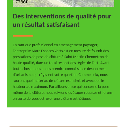
Des interventions de qualité pour
un résultat satisfaisant
En tant que professionnel en aménagement paysager,
l’entreprise Marc Espaces Verts est en mesure de fournir des
prestations de pose de clôture à Saint Martin Chennetron de
haute qualité, dans un total respect des règles de l’art. Avant
toute chose, nous allons prendre connaissance des normes
d’urbanisme qui régissent votre quartier. Comme cela, nous
saurons quel matériau de clôture est admis et avec quelle
hauteur au maximum. Par ailleurs en ce qui concerne la pose
même de la clôture, nous suivrons les étapes requises et ferons
en sorte de vous octroyer une clôture esthétique.