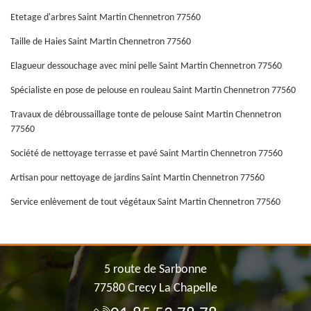
Etetage d'arbres Saint Martin Chennetron 77560
Taille de Haies Saint Martin Chennetron 77560
Elagueur dessouchage avec mini pelle Saint Martin Chennetron 77560
Spécialiste en pose de pelouse en rouleau Saint Martin Chennetron 77560
Travaux de débroussaillage tonte de pelouse Saint Martin Chennetron
77560
Société de nettoyage terrasse et pavé Saint Martin Chennetron 77560
Artisan pour nettoyage de jardins Saint Martin Chennetron 77560
Service enlèvement de tout végétaux Saint Martin Chennetron 77560
5 route de Sarbonne
77580 Crecy La Chapelle