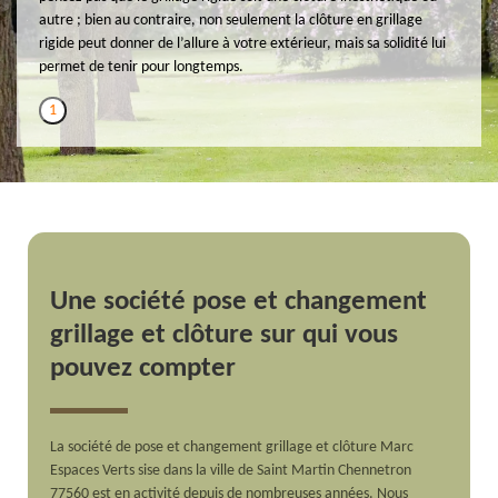
autre ; bien au contraire, non seulement la clôture en grillage
rigide peut donner de l’allure à votre extérieur, mais sa solidité lui
permet de tenir pour longtemps.
1
Une société pose et changement
grillage et clôture sur qui vous
pouvez compter
La société de pose et changement grillage et clôture Marc
Espaces Verts sise dans la ville de Saint Martin Chennetron
77560 est en activité depuis de nombreuses années. Nous