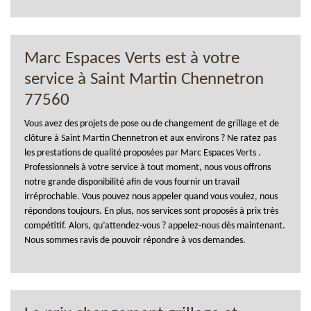
Marc Espaces Verts est à votre
service à Saint Martin Chennetron
77560
Vous avez des projets de pose ou de changement de grillage et de
clôture à Saint Martin Chennetron et aux environs ? Ne ratez pas
les prestations de qualité proposées par Marc Espaces Verts .
Professionnels à votre service à tout moment, nous vous offrons
notre grande disponibilité afin de vous fournir un travail
irréprochable. Vous pouvez nous appeler quand vous voulez, nous
répondons toujours. En plus, nos services sont proposés à prix très
compétitif. Alors, qu’attendez-vous ? appelez-nous dès maintenant.
Nous sommes ravis de pouvoir répondre à vos demandes.