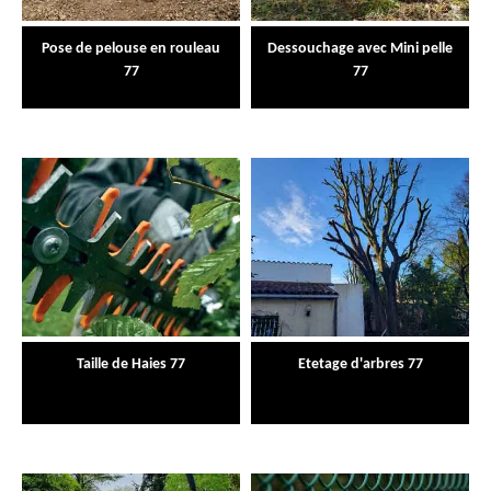
Pose de pelouse en rouleau
Dessouchage avec Mini pelle
77
77
Taille de Haies 77
Etetage d'arbres 77