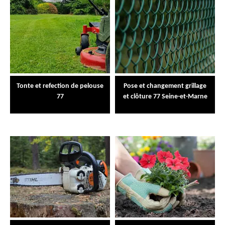
Tonte et refection de pelouse
Pose et changement grillage
77
et clôture 77 Seine-et-Marne