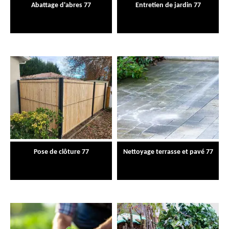
Abattage d'abres 77
Entretien de jardin 77
Pose de clôture 77
Nettoyage terrasse et pavé 77