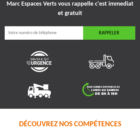
Marc Espaces Verts vous rappelle
c'est immediat
et gratuit
DÉCOUVREZ NOS COMPÉTENCES