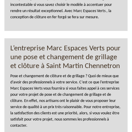
incontestable si vous savez choisir le modèle à accentuer pour
rendre un résultat exceptionnel. Avec Marc Espaces Verts , la
conception de clôture en fer forgé se fera sur mesure.
L’entreprise Marc Espaces Verts pour
une pose et changement de grillage
et clôture à Saint Martin Chennetron
Pose et changement de clôture et de grillage ? Quoi de mieux que
d’avoir des professionnels à votre service. C’est ce que l’entreprise
Marc Espaces Verts vous fournira si vous faites appel à ces services
pour votre projet de pose et de changement de grillage et de
clôture. En effet, nos artisans ont le plaisir de vous proposer leur
service de qualité à un prix très raisonnable. Pour notre entreprise,
la satisfaction des clients est une priorité, alors, si vous voulez être
satisfait pour votre projet, nous sommes les professionnels à
contacter.