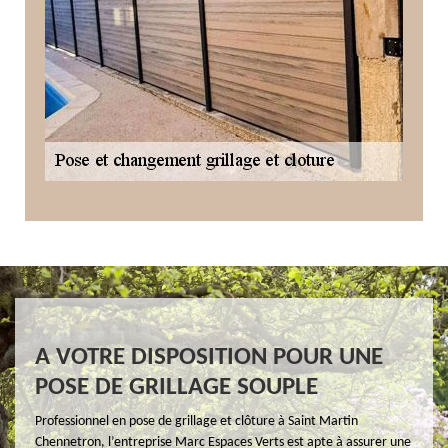
A VOTRE DISPOSITION POUR UNE
POSE DE GRILLAGE SOUPLE
Professionnel en pose de grillage et clôture à Saint Martin
Chennetron, l’entreprise Marc Espaces Verts est apte à assurer une