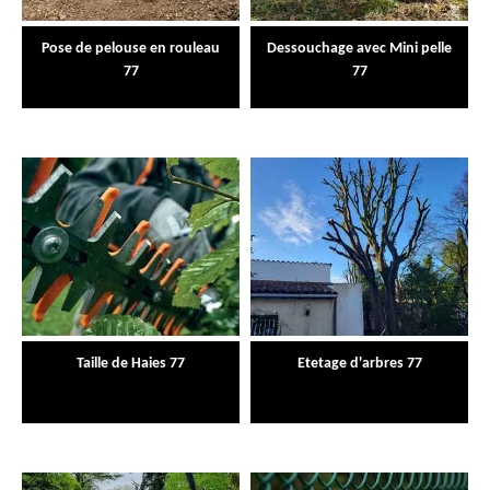
Pose de pelouse en rouleau
Dessouchage avec Mini pelle
77
77
Taille de Haies 77
Etetage d'arbres 77