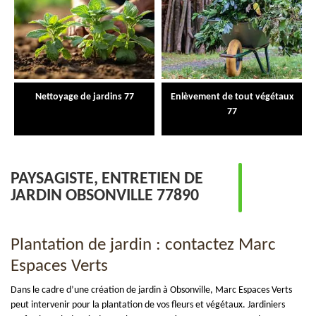
Nettoyage de jardins 77
Enlèvement de tout végétaux
77
PAYSAGISTE, ENTRETIEN DE
JARDIN OBSONVILLE 77890
Plantation de jardin : contactez Marc
Espaces Verts
Dans le cadre d’une création de jardin à Obsonville, Marc Espaces Verts
peut intervenir pour la plantation de vos fleurs et végétaux. Jardiniers