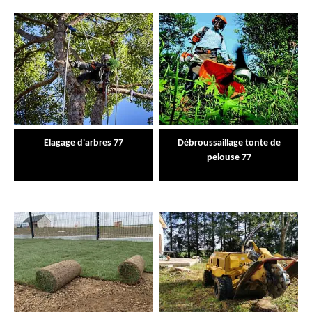
Elagage d'arbres 77
Débroussaillage tonte de
pelouse 77