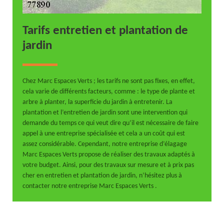
Tarifs entretien et plantation de
jardin
Chez Marc Espaces Verts ; les tarifs ne sont pas fixes, en effet,
cela varie de différents facteurs, comme : le type de plante et
arbre à planter, la superficie du jardin à entretenir. La
plantation et l’entretien de jardin sont une intervention qui
demande du temps ce qui veut dire qu’il est nécessaire de faire
appel à une entreprise spécialisée et cela a un coût qui est
assez considérable. Cependant, notre entreprise d’élagage
Marc Espaces Verts propose de réaliser des travaux adaptés à
votre budget. Ainsi, pour des travaux sur mesure et à prix pas
cher en entretien et plantation de jardin, n’hésitez plus à
contacter notre entreprise Marc Espaces Verts .