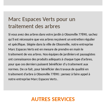
Marc Espaces Verts pour un
traitement des arbres
Si vous avez des arbres dans votre jardin à Obsonville 77890, sachez
qu’il est nécessaire que vos arbres reçoivent un entretien régulier
et spécifique. Siégée dans la ville de Obsonville, notre entreprise
Marc Espaces Verts est en mesure de prendre en main le
traitement de vos arbres. Nos équipes de jardiniers et paysagistes
ont connaissance des produits adéquats à chaque type d’arbres,
pour que ces derniers puissent bénéficier d’u traitement aux
normes. De ce fait, pour bénéficier des travaux de qualité en
traitement d’arbre à Obsonville 77890 ; pensez à faire appel à
notre entreprise Marc Espaces Verts .
AUTRES SERVICES