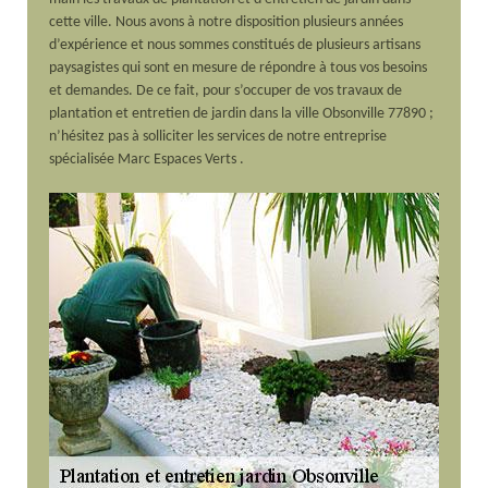
cette ville. Nous avons à notre disposition plusieurs années
d’expérience et nous sommes constitués de plusieurs artisans
paysagistes qui sont en mesure de répondre à tous vos besoins
et demandes. De ce fait, pour s’occuper de vos travaux de
plantation et entretien de jardin dans la ville Obsonville 77890 ;
n’hésitez pas à solliciter les services de notre entreprise
spécialisée Marc Espaces Verts .