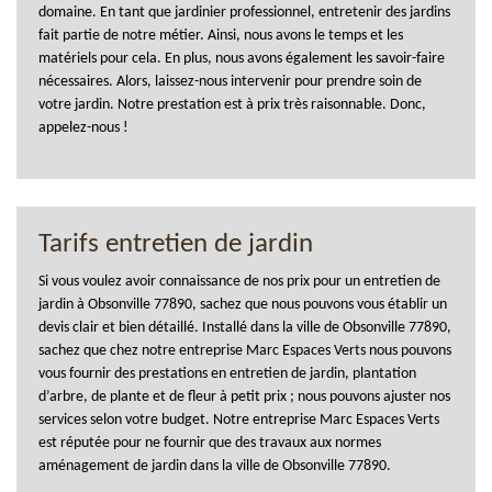
domaine. En tant que jardinier professionnel, entretenir des jardins
fait partie de notre métier. Ainsi, nous avons le temps et les
matériels pour cela. En plus, nous avons également les savoir-faire
nécessaires. Alors, laissez-nous intervenir pour prendre soin de
votre jardin. Notre prestation est à prix très raisonnable. Donc,
appelez-nous !
Tarifs entretien de jardin
Si vous voulez avoir connaissance de nos prix pour un entretien de
jardin à Obsonville 77890, sachez que nous pouvons vous établir un
devis clair et bien détaillé. Installé dans la ville de Obsonville 77890,
sachez que chez notre entreprise Marc Espaces Verts nous pouvons
vous fournir des prestations en entretien de jardin, plantation
d’arbre, de plante et de fleur à petit prix ; nous pouvons ajuster nos
services selon votre budget. Notre entreprise Marc Espaces Verts
est réputée pour ne fournir que des travaux aux normes
aménagement de jardin dans la ville de Obsonville 77890.