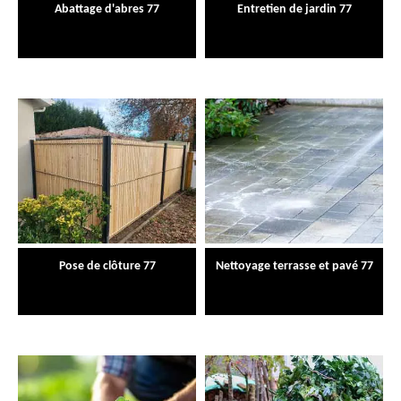
Abattage d'abres 77
Entretien de jardin 77
Pose de clôture 77
Nettoyage terrasse et pavé 77