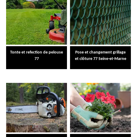
Tonte et refection de pelouse
Pose et changement grillage
77
et clôture 77 Seine-et-Marne