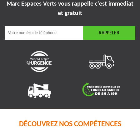
Marc Espaces Verts vous rappelle
c'est immediat
et gratuit
DÉCOUVREZ NOS COMPÉTENCES