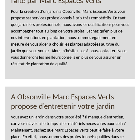
faite par Marc Espaces Verts
Pour la création d’un jardin à Obsonville, Marc Espaces Verts vous
propose ses services professionnels à prix très compétitifs. En tant
que jardiniers professionnels, nous avons les qualifications pour vous
accompagner tout au long de votre projet. Sachez qu’en plus de
nos interventions en plantation, nous sommes également en
mesure de vous aider à choisir les plantes adaptées au type du
jardin que vous voulez. Alors, n’hésitez pas à nous contacter. Nous
vous donnerons les meilleurs conseils en plus de vous assurer un
résultat de plantation de qualité.
A Obsonville Marc Espaces Verts
propose d’entretenir votre jardin
Vous avez un jardin dans votre propriété ? Il manque d’entretien,
car vous n’avez ni le temps ni les matériels nécessaires pour cela ?
Maintenant, sachez que Marc Espaces Verts peut le faire à votre
place. En effet, nous sommes des professionnels qualifiés dans ce