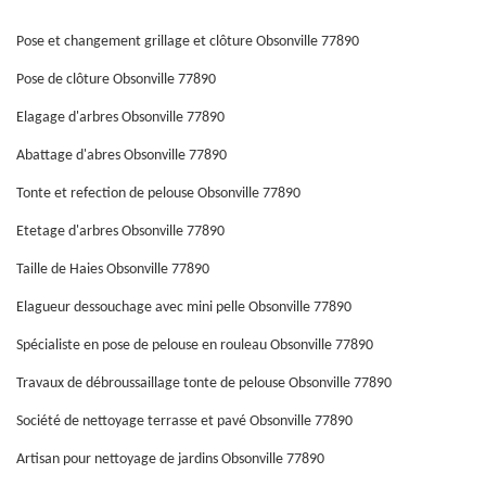
Pose et changement grillage et clôture Obsonville 77890
Pose de clôture Obsonville 77890
Elagage d'arbres Obsonville 77890
Abattage d'abres Obsonville 77890
Tonte et refection de pelouse Obsonville 77890
Etetage d'arbres Obsonville 77890
Taille de Haies Obsonville 77890
Elagueur dessouchage avec mini pelle Obsonville 77890
Spécialiste en pose de pelouse en rouleau Obsonville 77890
Travaux de débroussaillage tonte de pelouse Obsonville 77890
Société de nettoyage terrasse et pavé Obsonville 77890
Artisan pour nettoyage de jardins Obsonville 77890