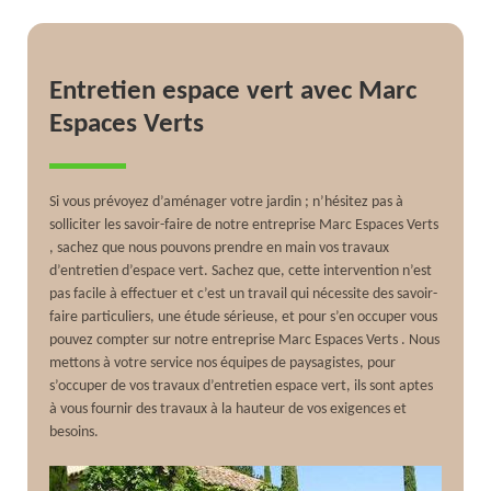
Entretien espace vert avec Marc
Espaces Verts
Si vous prévoyez d’aménager votre jardin ; n’hésitez pas à
solliciter les savoir-faire de notre entreprise Marc Espaces Verts
, sachez que nous pouvons prendre en main vos travaux
d’entretien d’espace vert. Sachez que, cette intervention n’est
pas facile à effectuer et c’est un travail qui nécessite des savoir-
faire particuliers, une étude sérieuse, et pour s’en occuper vous
pouvez compter sur notre entreprise Marc Espaces Verts . Nous
mettons à votre service nos équipes de paysagistes, pour
s’occuper de vos travaux d’entretien espace vert, ils sont aptes
à vous fournir des travaux à la hauteur de vos exigences et
besoins.