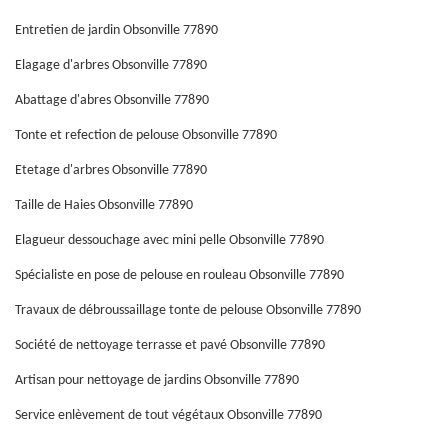
Entretien de jardin Obsonville 77890
Elagage d'arbres Obsonville 77890
Abattage d'abres Obsonville 77890
Tonte et refection de pelouse Obsonville 77890
Etetage d'arbres Obsonville 77890
Taille de Haies Obsonville 77890
Elagueur dessouchage avec mini pelle Obsonville 77890
Spécialiste en pose de pelouse en rouleau Obsonville 77890
Travaux de débroussaillage tonte de pelouse Obsonville 77890
Société de nettoyage terrasse et pavé Obsonville 77890
Artisan pour nettoyage de jardins Obsonville 77890
Service enlèvement de tout végétaux Obsonville 77890