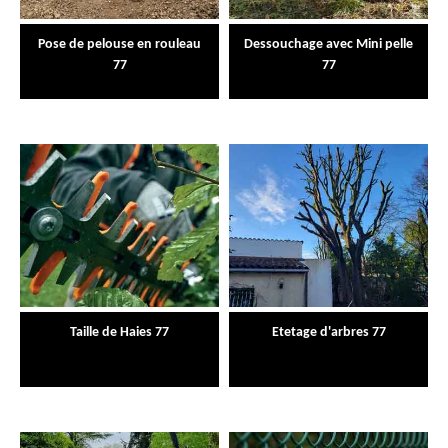
Pose de pelouse en rouleau
Dessouchage avec Mini pelle
77
77
Taille de Haies 77
Etetage d'arbres 77