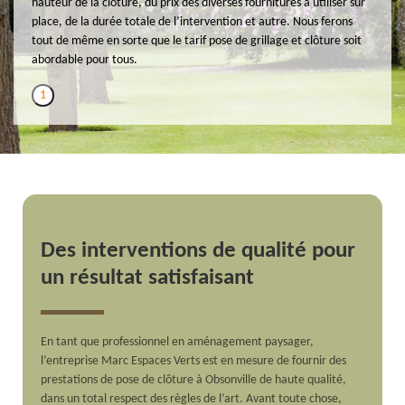
hauteur de la clôture, du prix des diverses fournitures à utiliser sur
place, de la durée totale de l’intervention et autre. Nous ferons
tout de même en sorte que le tarif pose de grillage et clôture soit
abordable pour tous.
1
Des interventions de qualité pour
un résultat satisfaisant
En tant que professionnel en aménagement paysager,
l’entreprise Marc Espaces Verts est en mesure de fournir des
prestations de pose de clôture à Obsonville de haute qualité,
dans un total respect des règles de l’art. Avant toute chose,