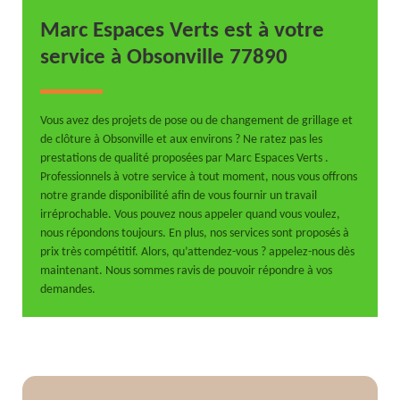
Marc Espaces Verts est à votre
service à Obsonville 77890
Vous avez des projets de pose ou de changement de grillage et
de clôture à Obsonville et aux environs ? Ne ratez pas les
prestations de qualité proposées par Marc Espaces Verts .
Professionnels à votre service à tout moment, nous vous offrons
notre grande disponibilité afin de vous fournir un travail
irréprochable. Vous pouvez nous appeler quand vous voulez,
nous répondons toujours. En plus, nos services sont proposés à
prix très compétitif. Alors, qu’attendez-vous ? appelez-nous dès
maintenant. Nous sommes ravis de pouvoir répondre à vos
demandes.