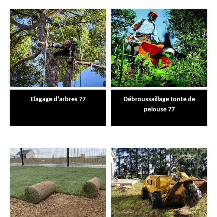
Elagage d'arbres 77
Débroussaillage tonte de
pelouse 77