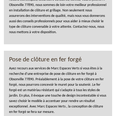
Obsonville 77890, nous sommes de loin votre meilleur professionnel
en installation de clôture et grillage. Non seulement nous
assurerons des interventions de qualité, mais nous vous donnerons
aussi des conseils professionnels pour vous aider à mieux choisir le
type de clôture convenable à votre attente. Contactez-nous, nous
nous mettons à votre disposition.
Pose de clôture en fer forgé
Ayez recours aux services de Marc Espaces Verts si vous êtes à la
recherche d’une entreprise de pose de clôture en fer forgé à
Obsonville 77890. Préalablement à la pose de votre clôture en fer
forgé, nous pourrons concevoir le muret pour la soutenir. Le fer
forgé est un matériau résistant qui s’adapte à tous les styles de
jardin. En plus, il évoque une touche de design incontestable si vous
savez choisir le modèle à accentuer pour rendre un résultat
exceptionnel. Avec Marc Espaces Verts , la conception de clôture
en fer forgé se fera sur mesure.