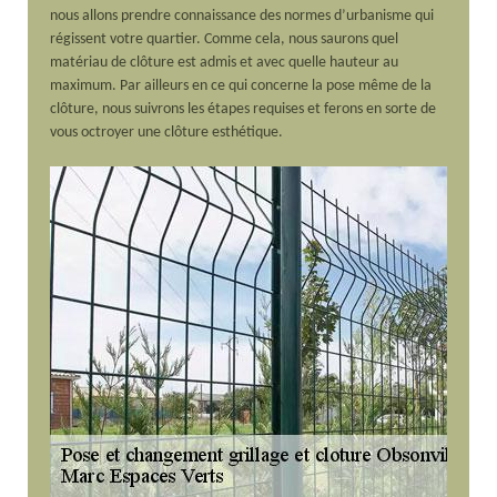
nous allons prendre connaissance des normes d’urbanisme qui
régissent votre quartier. Comme cela, nous saurons quel
matériau de clôture est admis et avec quelle hauteur au
maximum. Par ailleurs en ce qui concerne la pose même de la
clôture, nous suivrons les étapes requises et ferons en sorte de
vous octroyer une clôture esthétique.