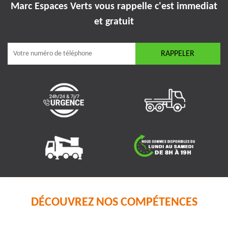
Marc Espaces Verts vous rappelle
c'est immediat
et gratuit
DÉCOUVREZ NOS COMPÉTENCES