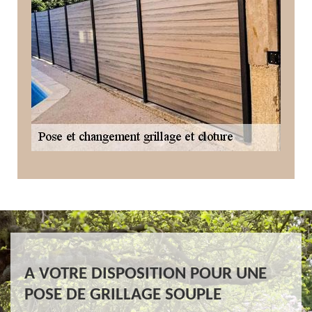
A VOTRE DISPOSITION POUR UNE
POSE DE GRILLAGE SOUPLE