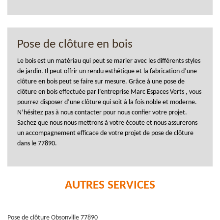
Pose de clôture en bois
Le bois est un matériau qui peut se marier avec les différents styles
de jardin. Il peut offrir un rendu esthétique et la fabrication d’une
clôture en bois peut se faire sur mesure. Grâce à une pose de
clôture en bois effectuée par l’entreprise Marc Espaces Verts , vous
pourrez disposer d’une clôture qui soit à la fois noble et moderne.
N’hésitez pas à nous contacter pour nous confier votre projet.
Sachez que nous nous mettrons à votre écoute et nous assurerons
un accompagnement efficace de votre projet de pose de clôture
dans le 77890.
AUTRES SERVICES
Pose de clôture Obsonville 77890