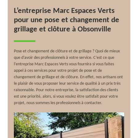
L’entreprise Marc Espaces Verts
pour une pose et changement de
grillage et clôture à Obsonville
Pose et changement de clôture et de grillage ? Quoi de mieux
que d’avoir des professionnels à votre service. C’est ce que
l’entreprise Marc Espaces Verts vous fournira si vous faites
appel à ces services pour votre projet de pose et de
changement de grillage et de clôture. En effet, nos artisans ont
le plaisir de vous proposer leur service de qualité à un prix très
raisonnable. Pour notre entreprise, la satisfaction des clients
est une priorité, alors, si vous voulez être satisfait pour votre
projet, nous sommes les professionnels à contacter.