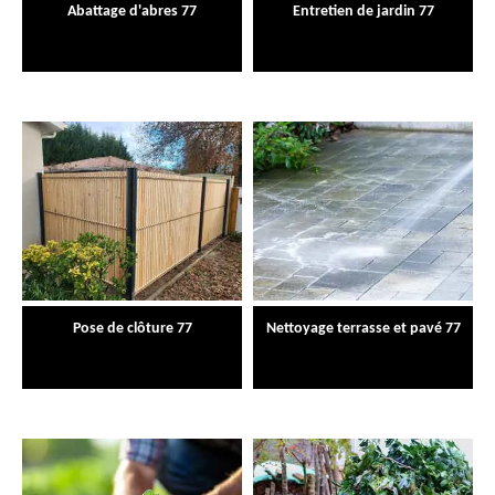
Abattage d'abres 77
Entretien de jardin 77
Pose de clôture 77
Nettoyage terrasse et pavé 77