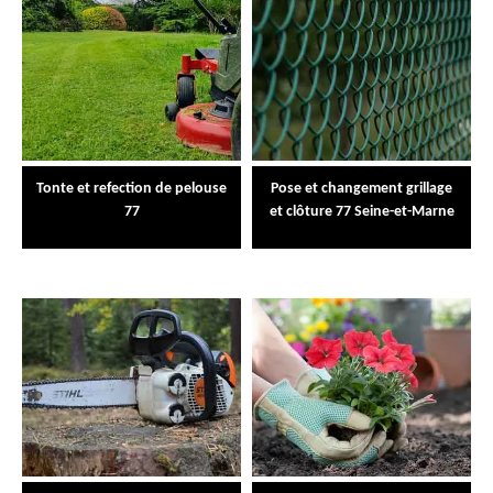
Tonte et refection de pelouse
Pose et changement grillage
77
et clôture 77 Seine-et-Marne