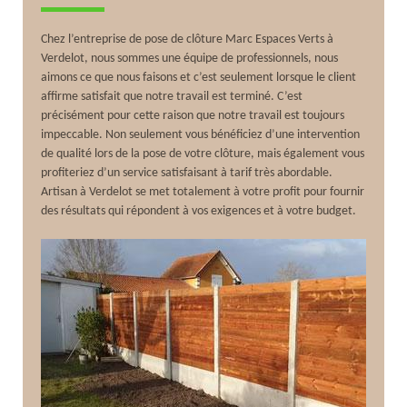
Chez l’entreprise de pose de clôture Marc Espaces Verts à
Verdelot, nous sommes une équipe de professionnels, nous
aimons ce que nous faisons et c’est seulement lorsque le client
affirme satisfait que notre travail est terminé. C’est
précisément pour cette raison que notre travail est toujours
impeccable. Non seulement vous bénéficiez d’une intervention
de qualité lors de la pose de votre clôture, mais également vous
profiteriez d’un service satisfaisant à tarif très abordable.
Artisan à Verdelot se met totalement à votre profit pour fournir
des résultats qui répondent à vos exigences et à votre budget.