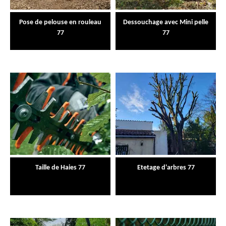
Pose de pelouse en rouleau
Dessouchage avec Mini pelle
77
77
Taille de Haies 77
Etetage d'arbres 77