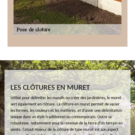
LES CLÔTURES EN MURET
Utilisé pour délimiter les massifs ou créer des jardinières, le muret
sert également en clôture. La clôture en muret permet de varier
les formes, les couleurs et les matières, et d'avoir une délimitation
unique dans un style traditionnel ou contemporain. Outre sa
robustesse, notamment pour la retenue de la terre d'un terrain en
pente, l'atout majeur de la clôture de type muret est son aspect