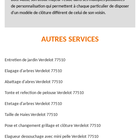
de personnalisation qui permettent à chaque particulier de disposer
d'un modèle de clôture différent de celui de son voisin.
AUTRES SERVICES
Entretien de jardin Verdelot 77510
Elagage d'arbres Verdelot 77510
Abattage d'abres Verdelot 77510
Tonte et refection de pelouse Verdelot 77510
Etetage d'arbres Verdelot 77510
Taille de Haies Verdelot 77510
Pose et changement grillage et clôture Verdelot 77510
Elagueur dessouchage avec mini pelle Verdelot 77510