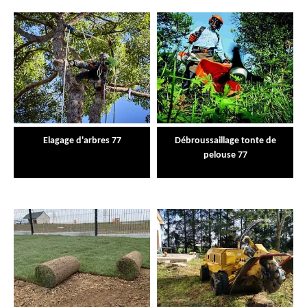
Elagage d'arbres 77
Débroussaillage tonte de
pelouse 77