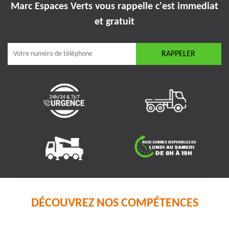
Marc Espaces Verts vous rappelle
c'est immediat
et gratuit
DÉCOUVREZ NOS COMPÉTENCES