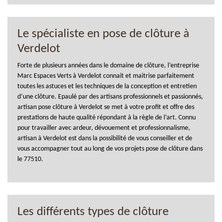
Le spécialiste en pose de clôture à
Verdelot
Forte de plusieurs années dans le domaine de clôture, l’entreprise
Marc Espaces Verts à Verdelot connait et maitrise parfaitement
toutes les astuces et les techniques de la conception et entretien
d’une clôture. Epaulé par des artisans professionnels et passionnés,
artisan pose clôture à Verdelot se met à votre profit et offre des
prestations de haute qualité répondant à la règle de l’art. Connu
pour travailler avec ardeur, dévouement et professionnalisme,
artisan à Verdelot est dans la possibilité de vous conseiller et de
vous accompagner tout au long de vos projets pose de clôture dans
le 77510.
Les différents types de clôture