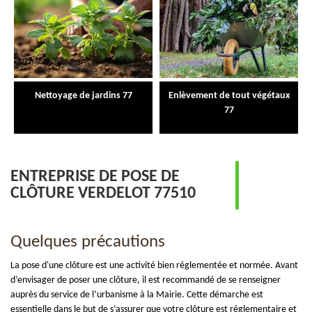
Nettoyage de jardins 77
Enlèvement de tout végétaux
77
ENTREPRISE DE POSE DE
CLÔTURE VERDELOT 77510
Quelques précautions
La pose d'une clôture est une activité bien réglementée et normée. Avant
d’envisager de poser une clôture, il est recommandé de se renseigner
auprès du service de l’urbanisme à la Mairie. Cette démarche est
essentielle dans le but de s’assurer que votre clôture est réglementaire et