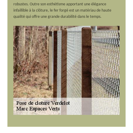
robustes. Outre son esthétisme apportant une élégance
infaillible à la clôture, le fer forgé est un matériau de haute
qualité qui offre une grande durabilité dans le temps.