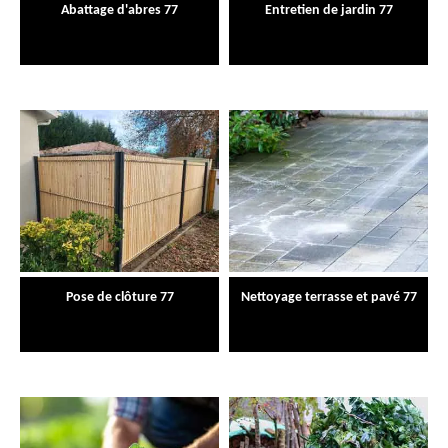
Abattage d'abres 77
Entretien de jardin 77
Pose de clôture 77
Nettoyage terrasse et pavé 77