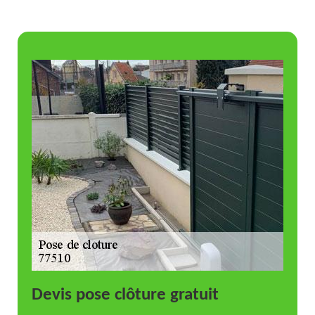
Devis pose clôture gratuit