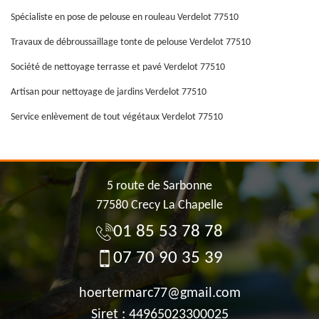
Spécialiste en pose de pelouse en rouleau Verdelot 77510
Travaux de débroussaillage tonte de pelouse Verdelot 77510
Société de nettoyage terrasse et pavé Verdelot 77510
Artisan pour nettoyage de jardins Verdelot 77510
Service enlèvement de tout végétaux Verdelot 77510
5 route de Sarbonne
77580 Crecy La Chapelle
01 85 53 78 78
07 70 90 35 39
hoertermarc77@gmail.com
Siret : 44965023300025