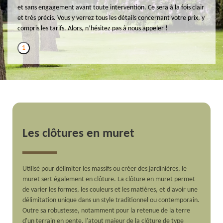
et sans engagement avant toute intervention. Ce sera à la fois clair
et très précis. Vous y verrez tous les détails concernant votre prix, y
compris les tarifs. Alors, n’hésitez pas à nous appeler !
1
Les clôtures en muret
Utilisé pour délimiter les massifs ou créer des jardinières, le
muret sert également en clôture. La clôture en muret permet
de varier les formes, les couleurs et les matières, et d'avoir une
délimitation unique dans un style traditionnel ou contemporain.
Outre sa robustesse, notamment pour la retenue de la terre
d'un terrain en pente, l'atout majeur de la clôture de type