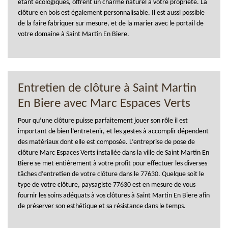
étant écologiques, offrent un charme naturel à votre propriété. La
clôture en bois est également personnalisable. Il est aussi possible
de la faire fabriquer sur mesure, et de la marier avec le portail de
votre domaine à Saint Martin En Biere.
Entretien de clôture à Saint Martin
En Biere avec Marc Espaces Verts
Pour qu’une clôture puisse parfaitement jouer son rôle il est
important de bien l’entretenir, et les gestes à accomplir dépendent
des matériaux dont elle est composée. L’entreprise de pose de
clôture Marc Espaces Verts installée dans la ville de Saint Martin En
Biere se met entièrement à votre profit pour effectuer les diverses
tâches d’entretien de votre clôture dans le 77630. Quelque soit le
type de votre clôture, paysagiste 77630 est en mesure de vous
fournir les soins adéquats à vos clôtures à Saint Martin En Biere afin
de préserver son esthétique et sa résistance dans le temps.