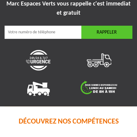
Marc Espaces Verts vous rappelle
c'est immediat
et gratuit
DÉCOUVREZ NOS COMPÉTENCES