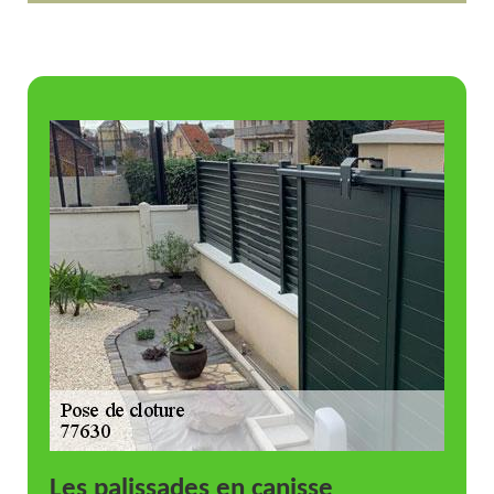
Les palissades en canisse