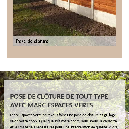
POSE DE CLÔTURE DE TOUT TYPE
AVEC MARC ESPACES VERTS
Marc Espaces Verts peut vous faire une pose de clôture et grillage
selon votre choix. Quel que soit votre choix, nous avons la capacité
et les matériels nécessaires pour une intervention de qualité. Alors,