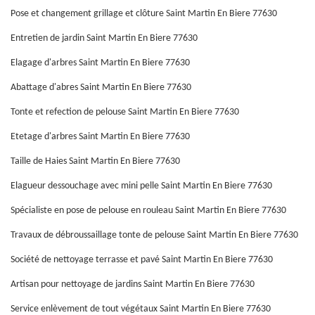
Pose et changement grillage et clôture Saint Martin En Biere 77630
Entretien de jardin Saint Martin En Biere 77630
Elagage d'arbres Saint Martin En Biere 77630
Abattage d'abres Saint Martin En Biere 77630
Tonte et refection de pelouse Saint Martin En Biere 77630
Etetage d'arbres Saint Martin En Biere 77630
Taille de Haies Saint Martin En Biere 77630
Elagueur dessouchage avec mini pelle Saint Martin En Biere 77630
Spécialiste en pose de pelouse en rouleau Saint Martin En Biere 77630
Travaux de débroussaillage tonte de pelouse Saint Martin En Biere 77630
Société de nettoyage terrasse et pavé Saint Martin En Biere 77630
Artisan pour nettoyage de jardins Saint Martin En Biere 77630
Service enlèvement de tout végétaux Saint Martin En Biere 77630