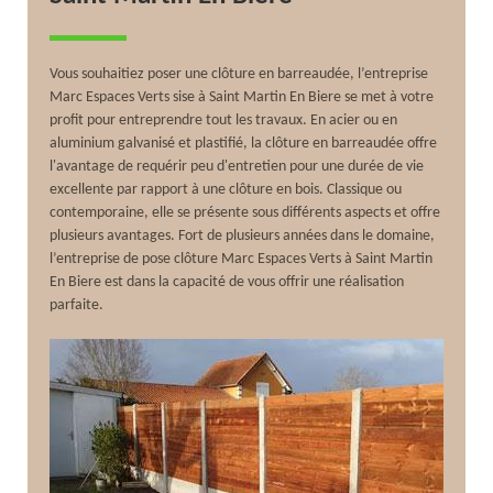
Vous souhaitiez poser une clôture en barreaudée, l’entreprise
Marc Espaces Verts sise à Saint Martin En Biere se met à votre
profit pour entreprendre tout les travaux. En acier ou en
aluminium galvanisé et plastifié, la clôture en barreaudée offre
l'avantage de requérir peu d'entretien pour une durée de vie
excellente par rapport à une clôture en bois. Classique ou
contemporaine, elle se présente sous différents aspects et offre
plusieurs avantages. Fort de plusieurs années dans le domaine,
l’entreprise de pose clôture Marc Espaces Verts à Saint Martin
En Biere est dans la capacité de vous offrir une réalisation
parfaite.