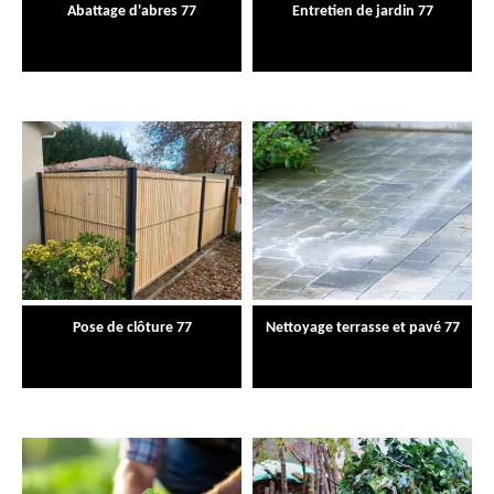
Abattage d'abres 77
Entretien de jardin 77
Pose de clôture 77
Nettoyage terrasse et pavé 77