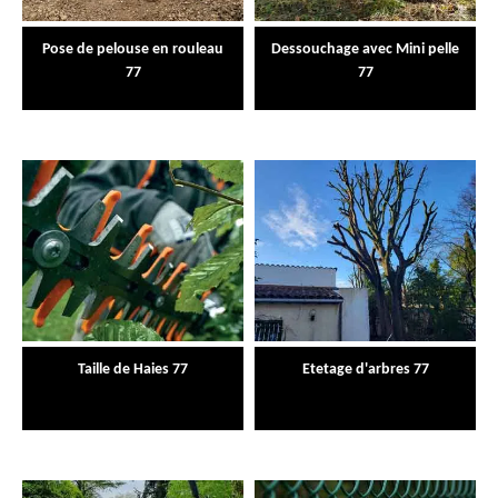
Pose de pelouse en rouleau
Dessouchage avec Mini pelle
77
77
Taille de Haies 77
Etetage d'arbres 77