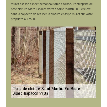
muret est son aspect personnalisable à foison. L’entreprise de
pose clôture Marc Espaces Verts à Saint Martin En Biere est
dans la capacité de réaliser la clôture en type muret sur votre
propriété à 77630.