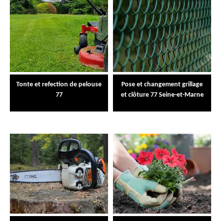
Tonte et refection de pelouse
Pose et changement grillage
77
et clôture 77 Seine-et-Marne