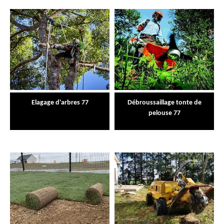
Elagage d'arbres 77
Débroussaillage tonte de
pelouse 77