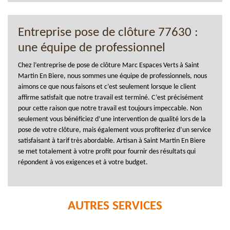
Entreprise pose de clôture 77630 :
une équipe de professionnel
Chez l’entreprise de pose de clôture Marc Espaces Verts à Saint
Martin En Biere, nous sommes une équipe de professionnels, nous
aimons ce que nous faisons et c’est seulement lorsque le client
affirme satisfait que notre travail est terminé. C’est précisément
pour cette raison que notre travail est toujours impeccable. Non
seulement vous bénéficiez d’une intervention de qualité lors de la
pose de votre clôture, mais également vous profiteriez d’un service
satisfaisant à tarif très abordable. Artisan à Saint Martin En Biere
se met totalement à votre profit pour fournir des résultats qui
répondent à vos exigences et à votre budget.
AUTRES SERVICES