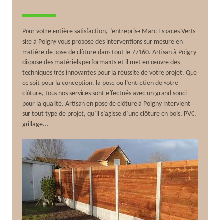
Pour votre entière satisfaction, l’entreprise Marc Espaces Verts
sise à Poigny vous propose des interventions sur mesure en
matière de pose de clôture dans tout le 77160. Artisan à Poigny
dispose des matériels performants et il met en œuvre des
techniques très innovantes pour la réussite de votre projet. Que
ce soit pour la conception, la pose ou l’entretien de votre
clôture, tous nos services sont effectués avec un grand souci
pour la qualité. Artisan en pose de clôture à Poigny intervient
sur tout type de projet, qu’il s’agisse d’une clôture en bois, PVC,
grillage...