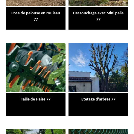
Pose de pelouse en rouleau
Dessouchage avec Mini pelle
77
77
Taille de Haies 77
Etetage d'arbres 77