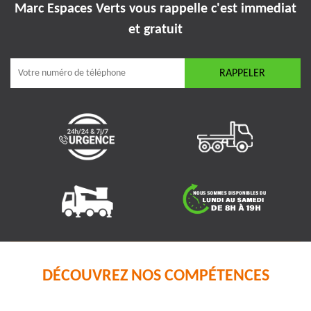
Marc Espaces Verts vous rappelle
c'est immediat
et gratuit
DÉCOUVREZ NOS COMPÉTENCES