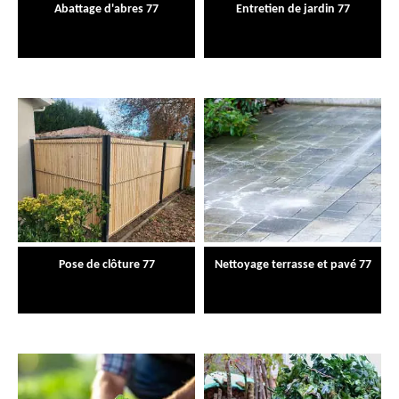
Abattage d'abres 77
Entretien de jardin 77
Pose de clôture 77
Nettoyage terrasse et pavé 77