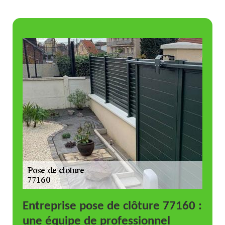
Entreprise pose de clôture 77160 :
une équipe de professionnel