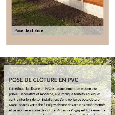
POSE DE CLÔTURE EN PVC
Esthétique, la clôture en PVC est actuellement de plus en plus
prisée. Décorative et moderne, elle implique toutefois quelques
contraintes lors de son installation. L’entreprise de pose clôture
Marc Espaces Verts sise à Poigny dispose des artisans expérimentés
et passionnés en pose de clôture. Artisan à Poigny est totalement à