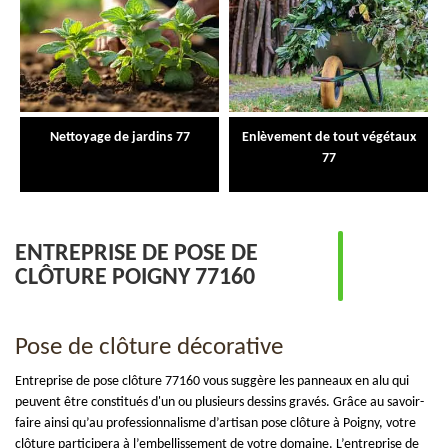
Nettoyage de jardins 77
Enlèvement de tout végétaux
77
ENTREPRISE DE POSE DE
CLÔTURE POIGNY 77160
Pose de clôture décorative
Entreprise de pose clôture 77160 vous suggère les panneaux en alu qui
peuvent être constitués d'un ou plusieurs dessins gravés. Grâce au savoir-
faire ainsi qu’au professionnalisme d’artisan pose clôture à Poigny, votre
clôture participera à l’embellissement de votre domaine. L’entreprise de