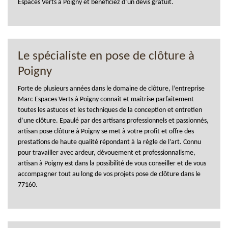
Espaces Verts à Poigny et bénéficiez d’un devis gratuit.
Le spécialiste en pose de clôture à
Poigny
Forte de plusieurs années dans le domaine de clôture, l’entreprise
Marc Espaces Verts à Poigny connait et maitrise parfaitement
toutes les astuces et les techniques de la conception et entretien
d’une clôture. Epaulé par des artisans professionnels et passionnés,
artisan pose clôture à Poigny se met à votre profit et offre des
prestations de haute qualité répondant à la règle de l’art. Connu
pour travailler avec ardeur, dévouement et professionnalisme,
artisan à Poigny est dans la possibilité de vous conseiller et de vous
accompagner tout au long de vos projets pose de clôture dans le
77160.