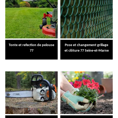
Tonte et refection de pelouse
Pose et changement grillage
77
et clôture 77 Seine-et-Marne