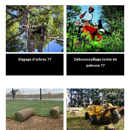
Elagage d'arbres 77
Débroussaillage tonte de
pelouse 77