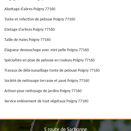
Abattage d'abres Poigny 77160
Tonte et refection de pelouse Poigny 77160
Etetage d'arbres Poigny 77160
Taille de Haies Poigny 77160
Elagueur dessouchage avec mini pelle Poigny 77160
Spécialiste en pose de pelouse en rouleau Poigny 77160
Travaux de débroussaillage tonte de pelouse Poigny 77160
Société de nettoyage terrasse et pavé Poigny 77160
Artisan pour nettoyage de jardins Poigny 77160
Service enlèvement de tout végétaux Poigny 77160
5 route de Sarbonne