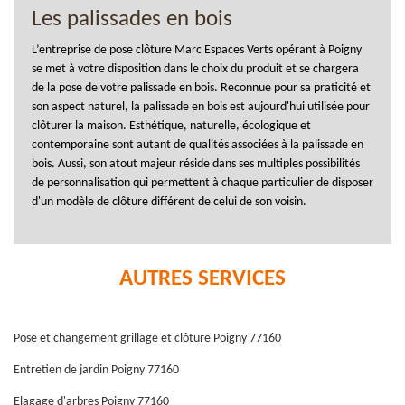
Les palissades en bois
L’entreprise de pose clôture Marc Espaces Verts opérant à Poigny
se met à votre disposition dans le choix du produit et se chargera
de la pose de votre palissade en bois. Reconnue pour sa praticité et
son aspect naturel, la palissade en bois est aujourd'hui utilisée pour
clôturer la maison. Esthétique, naturelle, écologique et
contemporaine sont autant de qualités associées à la palissade en
bois. Aussi, son atout majeur réside dans ses multiples possibilités
de personnalisation qui permettent à chaque particulier de disposer
d'un modèle de clôture différent de celui de son voisin.
AUTRES SERVICES
Pose et changement grillage et clôture Poigny 77160
Entretien de jardin Poigny 77160
Elagage d'arbres Poigny 77160