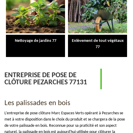
Nettoyage de jardins 77
Enlèvement de tout végétaux
77
ENTREPRISE DE POSE DE
CLÔTURE PEZARCHES 77131
Les palissades en bois
L’entreprise de pose clôture Marc Espaces Verts opérant à Pezarches se
met à votre disposition dans le choix du produit et se chargera de la pose
de votre palissade en bois. Reconnue pour sa praticité et son aspect
naturel, la palissade en bois est aujourd'hui utilisée pour clôturer la