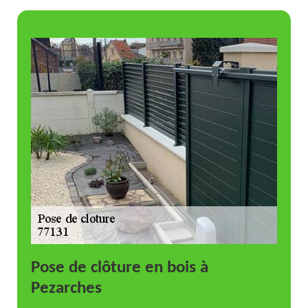
Pose de clôture en bois à
Pezarches