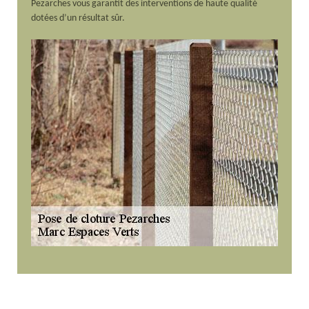
Pezarches vous garantit des interventions de haute qualité
dotées d’un résultat sûr.