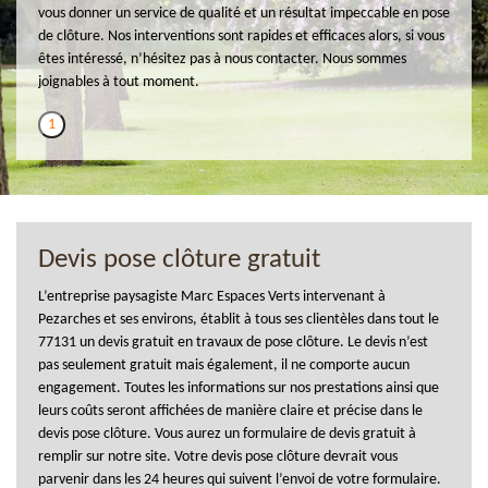
vous donner un service de qualité et un résultat impeccable en pose
de clôture. Nos interventions sont rapides et efficaces alors, si vous
êtes intéressé, n’hésitez pas à nous contacter. Nous sommes
joignables à tout moment.
1
Devis pose clôture gratuit
L’entreprise paysagiste Marc Espaces Verts intervenant à
Pezarches et ses environs, établit à tous ses clientèles dans tout le
77131 un devis gratuit en travaux de pose clôture. Le devis n’est
pas seulement gratuit mais également, il ne comporte aucun
engagement. Toutes les informations sur nos prestations ainsi que
leurs coûts seront affichées de manière claire et précise dans le
devis pose clôture. Vous aurez un formulaire de devis gratuit à
remplir sur notre site. Votre devis pose clôture devrait vous
parvenir dans les 24 heures qui suivent l’envoi de votre formulaire.