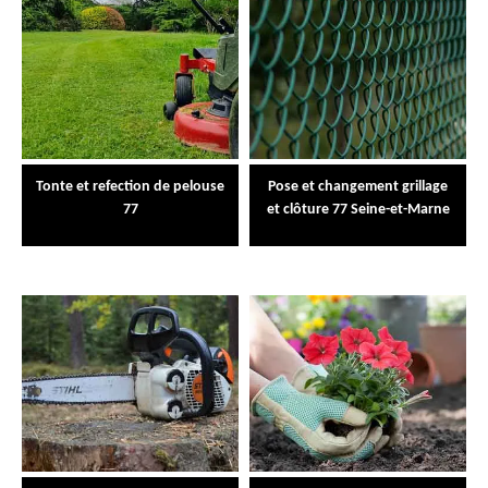
Tonte et refection de pelouse
Pose et changement grillage
77
et clôture 77 Seine-et-Marne