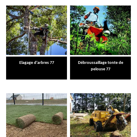
Elagage d'arbres 77
Débroussaillage tonte de
pelouse 77