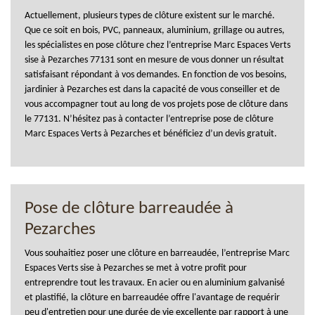
Actuellement, plusieurs types de clôture existent sur le marché.
Que ce soit en bois, PVC, panneaux, aluminium, grillage ou autres,
les spécialistes en pose clôture chez l’entreprise Marc Espaces Verts
sise à Pezarches 77131 sont en mesure de vous donner un résultat
satisfaisant répondant à vos demandes. En fonction de vos besoins,
jardinier à Pezarches est dans la capacité de vous conseiller et de
vous accompagner tout au long de vos projets pose de clôture dans
le 77131. N’hésitez pas à contacter l’entreprise pose de clôture
Marc Espaces Verts à Pezarches et bénéficiez d’un devis gratuit.
Pose de clôture barreaudée à
Pezarches
Vous souhaitiez poser une clôture en barreaudée, l’entreprise Marc
Espaces Verts sise à Pezarches se met à votre profit pour
entreprendre tout les travaux. En acier ou en aluminium galvanisé
et plastifié, la clôture en barreaudée offre l'avantage de requérir
peu d'entretien pour une durée de vie excellente par rapport à une