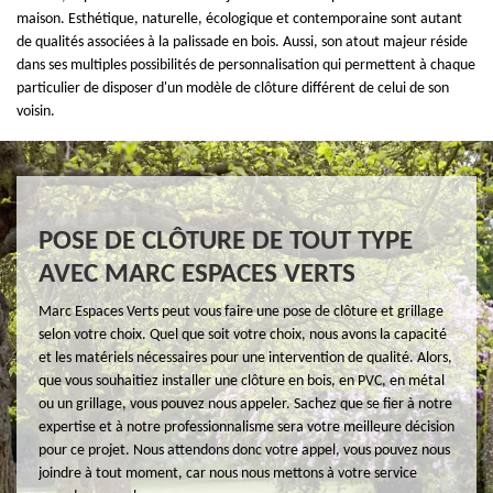
maison. Esthétique, naturelle, écologique et contemporaine sont autant
de qualités associées à la palissade en bois. Aussi, son atout majeur réside
dans ses multiples possibilités de personnalisation qui permettent à chaque
particulier de disposer d'un modèle de clôture différent de celui de son
voisin.
POSE DE CLÔTURE DE TOUT TYPE
AVEC MARC ESPACES VERTS
Marc Espaces Verts peut vous faire une pose de clôture et grillage
selon votre choix. Quel que soit votre choix, nous avons la capacité
et les matériels nécessaires pour une intervention de qualité. Alors,
que vous souhaitiez installer une clôture en bois, en PVC, en métal
ou un grillage, vous pouvez nous appeler. Sachez que se fier à notre
expertise et à notre professionnalisme sera votre meilleure décision
pour ce projet. Nous attendons donc votre appel, vous pouvez nous
joindre à tout moment, car nous nous mettons à votre service