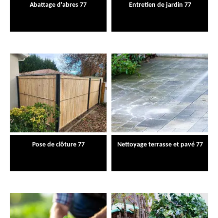
Abattage d'abres 77
Entretien de jardin 77
Pose de clôture 77
Nettoyage terrasse et pavé 77