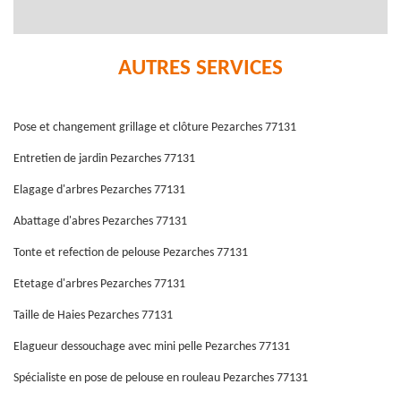
AUTRES SERVICES
Pose et changement grillage et clôture Pezarches 77131
Entretien de jardin Pezarches 77131
Elagage d'arbres Pezarches 77131
Abattage d'abres Pezarches 77131
Tonte et refection de pelouse Pezarches 77131
Etetage d'arbres Pezarches 77131
Taille de Haies Pezarches 77131
Elagueur dessouchage avec mini pelle Pezarches 77131
Spécialiste en pose de pelouse en rouleau Pezarches 77131