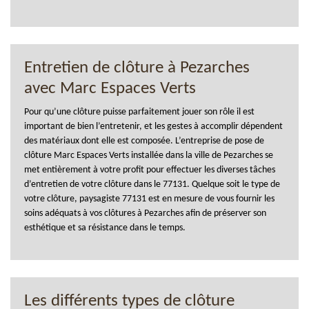
Entretien de clôture à Pezarches
avec Marc Espaces Verts
Pour qu’une clôture puisse parfaitement jouer son rôle il est
important de bien l’entretenir, et les gestes à accomplir dépendent
des matériaux dont elle est composée. L’entreprise de pose de
clôture Marc Espaces Verts installée dans la ville de Pezarches se
met entièrement à votre profit pour effectuer les diverses tâches
d’entretien de votre clôture dans le 77131. Quelque soit le type de
votre clôture, paysagiste 77131 est en mesure de vous fournir les
soins adéquats à vos clôtures à Pezarches afin de préserver son
esthétique et sa résistance dans le temps.
Les différents types de clôture