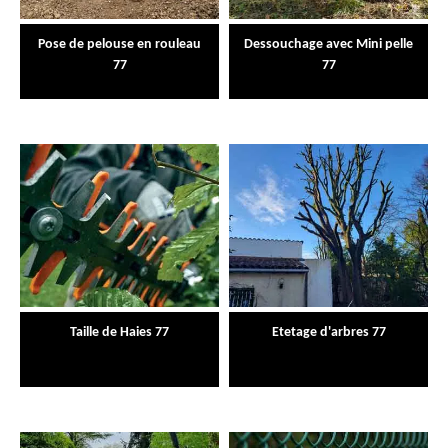
Pose de pelouse en rouleau
Dessouchage avec Mini pelle
77
77
Taille de Haies 77
Etetage d'arbres 77