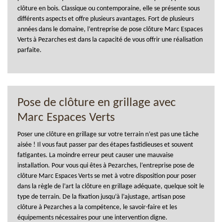
clôture en bois. Classique ou contemporaine, elle se présente sous
différents aspects et offre plusieurs avantages. Fort de plusieurs
années dans le domaine, l’entreprise de pose clôture Marc Espaces
Verts à Pezarches est dans la capacité de vous offrir une réalisation
parfaite.
Pose de clôture en grillage avec
Marc Espaces Verts
Poser une clôture en grillage sur votre terrain n’est pas une tâche
aisée ! Il vous faut passer par des étapes fastidieuses et souvent
fatigantes. La moindre erreur peut causer une mauvaise
installation. Pour vous qui êtes à Pezarches, l’entreprise pose de
clôture Marc Espaces Verts se met à votre disposition pour poser
dans la règle de l’art la clôture en grillage adéquate, quelque soit le
type de terrain. De la fixation jusqu’à l’ajustage, artisan pose
clôture à Pezarches a la compétence, le savoir-faire et les
équipements nécessaires pour une intervention digne.