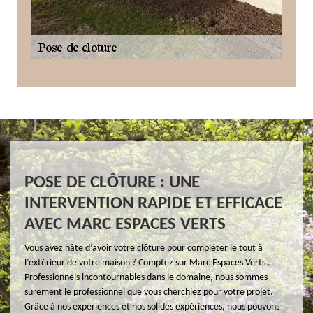
POSE DE CLÔTURE : UNE
INTERVENTION RAPIDE ET EFFICACE
AVEC MARC ESPACES VERTS
Vous avez hâte d’avoir votre clôture pour compléter le tout à
l’extérieur de votre maison ? Comptez sur Marc Espaces Verts .
Professionnels incontournables dans le domaine, nous sommes
surement le professionnel que vous cherchiez pour votre projet.
Grâce à nos expériences et nos solides expériences, nous pouvons