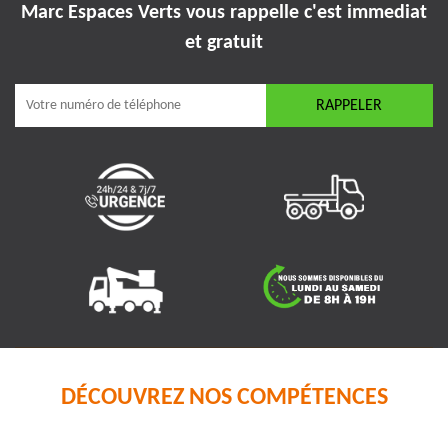
Marc Espaces Verts vous rappelle
c'est immediat
et gratuit
DÉCOUVREZ NOS COMPÉTENCES