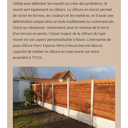
Utilisé pour délimiter les massifs ou créer des jardinières, le
muret sert également en clôture. La clôture en muret permet
de varier les formes, les couleurs et les matières, et d'avoir une
délimitation unique dans un style traditionnel ou contemporain.
Outre sa robustesse, notamment pour la retenue de la terre
d'un terrain en pente, l'atout majeur de la clôture de type
muret est son aspect personnalisable à foison. L’entreprise de
pose clôture Marc Espaces Verts à Pezarches est dans la
capacité de réaliser la clôture en type muret sur votre
propriété à 77131.