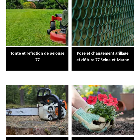
Tonte et refection de pelouse
Pose et changement grillage
77
et clôture 77 Seine-et-Marne