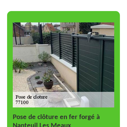
Pose de clôture en fer forgé à
Nanteuil Les Meaux