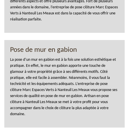
différents aspects et offre plusieurs avantages. Fort de plusieurs
années dans le domaine, l’entreprise de pose clôture Marc Espaces
Verts à Nanteuil Les Meaux est dans la capacité de vous offrir une
réalisation parfaite.
Pose de mur en gabion
La pose d’un mur en gabion est à la fois une solution esthétique et
pratique. En effet, le mur en gabion apporte une touche de
glamour à votre propriété grâce à ses différents motifs. Côté
pratique, elle est facile à assembler. Néanmoins, il vous faut la
technicité et les équipements adéquats. L’entreprise de pose
clôture Marc Espaces Verts à Nanteuil Les Meaux vous propose ses
services de qualité en pose de mur en gabion. Artisan en pose
clôture à Nanteuil Les Meaux se met à votre profit pour vous
accompagner dans le choix de clôture la plus adaptée à votre
domaine.