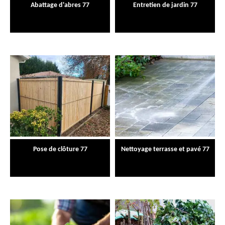
Abattage d'abres 77
Entretien de jardin 77
Pose de clôture 77
Nettoyage terrasse et pavé 77