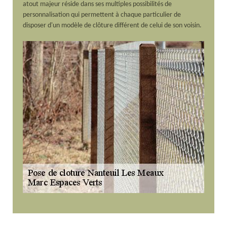
atout majeur réside dans ses multiples possibilités de
personnalisation qui permettent à chaque particulier de
disposer d'un modèle de clôture différent de celui de son voisin.