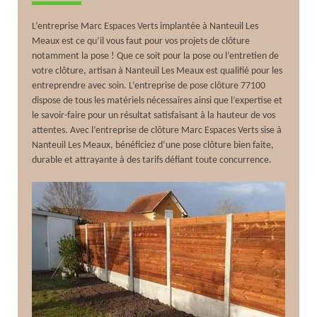
L’entreprise Marc Espaces Verts implantée à Nanteuil Les
Meaux est ce qu’il vous faut pour vos projets de clôture
notamment la pose ! Que ce soit pour la pose ou l’entretien de
votre clôture, artisan à Nanteuil Les Meaux est qualifié pour les
entreprendre avec soin. L’entreprise de pose clôture 77100
dispose de tous les matériels nécessaires ainsi que l’expertise et
le savoir-faire pour un résultat satisfaisant à la hauteur de vos
attentes. Avec l’entreprise de clôture Marc Espaces Verts sise à
Nanteuil Les Meaux, bénéficiez d’une pose clôture bien faite,
durable et attrayante à des tarifs défiant toute concurrence.