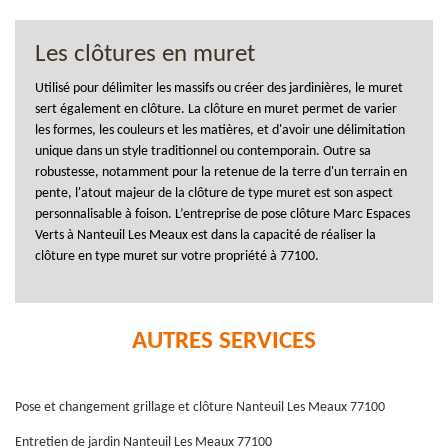
Les clôtures en muret
Utilisé pour délimiter les massifs ou créer des jardinières, le muret
sert également en clôture. La clôture en muret permet de varier
les formes, les couleurs et les matières, et d'avoir une délimitation
unique dans un style traditionnel ou contemporain. Outre sa
robustesse, notamment pour la retenue de la terre d'un terrain en
pente, l'atout majeur de la clôture de type muret est son aspect
personnalisable à foison. L’entreprise de pose clôture Marc Espaces
Verts à Nanteuil Les Meaux est dans la capacité de réaliser la
clôture en type muret sur votre propriété à 77100.
AUTRES SERVICES
Pose et changement grillage et clôture Nanteuil Les Meaux 77100
Entretien de jardin Nanteuil Les Meaux 77100