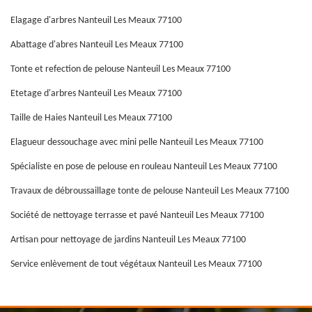
Elagage d'arbres Nanteuil Les Meaux 77100
Abattage d'abres Nanteuil Les Meaux 77100
Tonte et refection de pelouse Nanteuil Les Meaux 77100
Etetage d'arbres Nanteuil Les Meaux 77100
Taille de Haies Nanteuil Les Meaux 77100
Elagueur dessouchage avec mini pelle Nanteuil Les Meaux 77100
Spécialiste en pose de pelouse en rouleau Nanteuil Les Meaux 77100
Travaux de débroussaillage tonte de pelouse Nanteuil Les Meaux 77100
Société de nettoyage terrasse et pavé Nanteuil Les Meaux 77100
Artisan pour nettoyage de jardins Nanteuil Les Meaux 77100
Service enlèvement de tout végétaux Nanteuil Les Meaux 77100