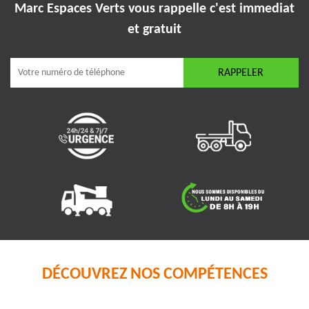
Marc Espaces Verts vous rappelle
c'est immediat
et gratuit
DÉCOUVREZ NOS COMPÉTENCES