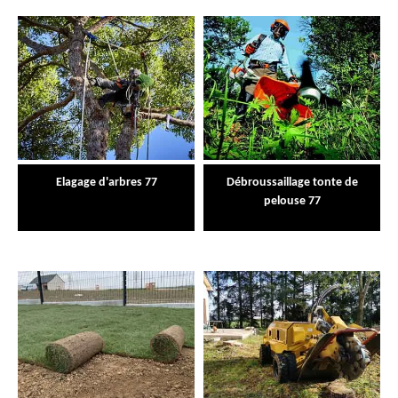
Elagage d'arbres 77
Débroussaillage tonte de
pelouse 77