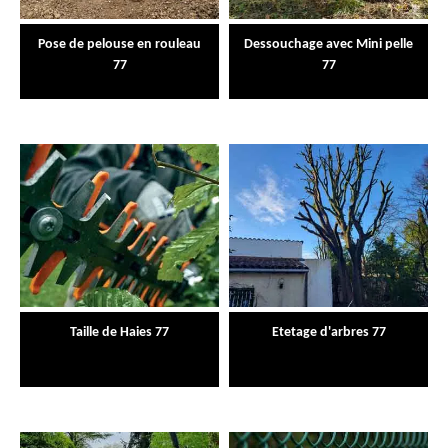
Pose de pelouse en rouleau
Dessouchage avec Mini pelle
77
77
Taille de Haies 77
Etetage d'arbres 77