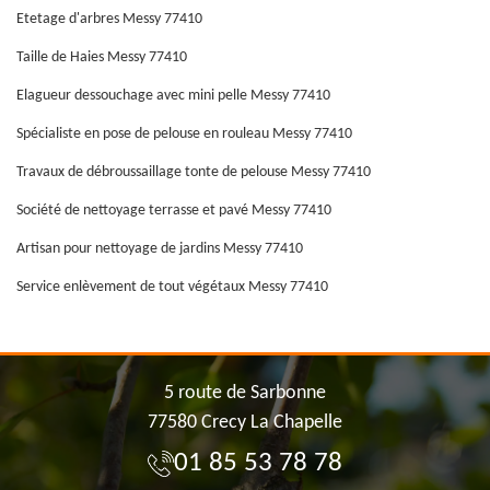
Etetage d'arbres Messy 77410
Taille de Haies Messy 77410
Elagueur dessouchage avec mini pelle Messy 77410
Spécialiste en pose de pelouse en rouleau Messy 77410
Travaux de débroussaillage tonte de pelouse Messy 77410
Société de nettoyage terrasse et pavé Messy 77410
Artisan pour nettoyage de jardins Messy 77410
Service enlèvement de tout végétaux Messy 77410
5 route de Sarbonne
77580 Crecy La Chapelle
01 85 53 78 78