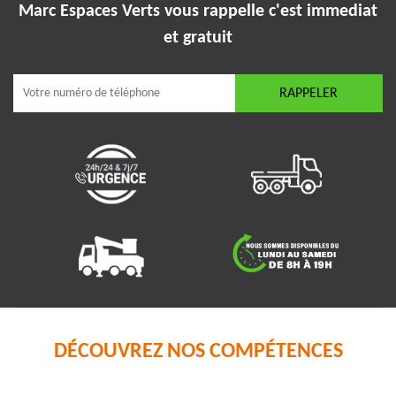
Marc Espaces Verts vous rappelle
c'est immediat
et gratuit
DÉCOUVREZ NOS COMPÉTENCES