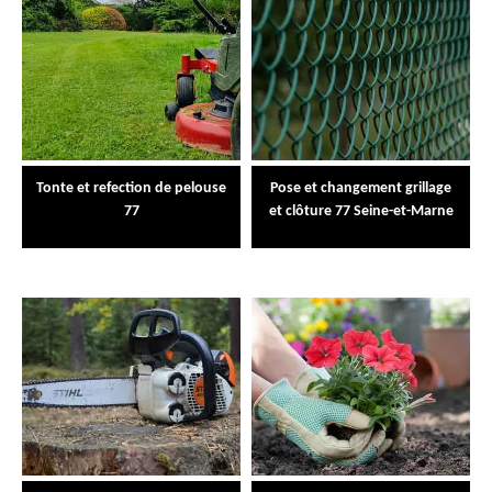
Tonte et refection de pelouse
Pose et changement grillage
77
et clôture 77 Seine-et-Marne