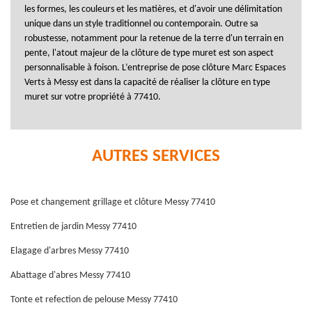
les formes, les couleurs et les matières, et d'avoir une délimitation
unique dans un style traditionnel ou contemporain. Outre sa
robustesse, notamment pour la retenue de la terre d'un terrain en
pente, l'atout majeur de la clôture de type muret est son aspect
personnalisable à foison. L’entreprise de pose clôture Marc Espaces
Verts à Messy est dans la capacité de réaliser la clôture en type
muret sur votre propriété à 77410.
AUTRES SERVICES
Pose et changement grillage et clôture Messy 77410
Entretien de jardin Messy 77410
Elagage d'arbres Messy 77410
Abattage d'abres Messy 77410
Tonte et refection de pelouse Messy 77410