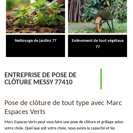
Nettoyage de jardins 77
Enlèvement de tout végétaux
77
ENTREPRISE DE POSE DE
CLÔTURE MESSY 77410
Pose de clôture de tout type avec Marc
Espaces Verts
Marc Espaces Verts peut vous faire une pose de clôture et grillage selon
votre choix. Quel que soit votre choix, nous avons la capacité et les