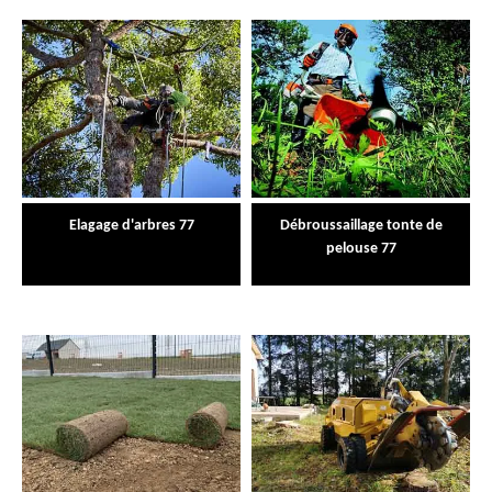
Elagage d'arbres 77
Débroussaillage tonte de
pelouse 77