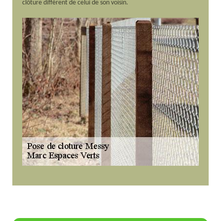
clôture différent de celui de son voisin.