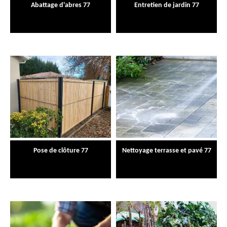
Abattage d'abres 77
Entretien de jardin 77
Pose de clôture 77
Nettoyage terrasse et pavé 77