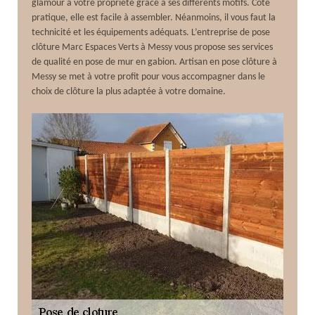
glamour à votre propriété grâce à ses différents motifs. Côté
pratique, elle est facile à assembler. Néanmoins, il vous faut la
technicité et les équipements adéquats. L’entreprise de pose
clôture Marc Espaces Verts à Messy vous propose ses services
de qualité en pose de mur en gabion. Artisan en pose clôture à
Messy se met à votre profit pour vous accompagner dans le
choix de clôture la plus adaptée à votre domaine.