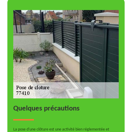
Quelques précautions
La pose d'une clôture est une activité bien réglementée et