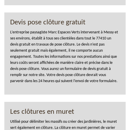
Devis pose clôture gratuit
L’entreprise paysagiste Marc Espaces Verts intervenant à Messy et
ses environs, établit à tous ses clientèles dans tout le 77410 un
devis gratuit en travaux de pose clôture. Le devis n’est pas
seulement gratuit mais également, il ne comporte aucun
engagement. Toutes les informations sur nos prestations ainsi que
leurs coûts seront affichées de manière claire et précise dans le
devis pose clôture. Vous aurez un formulaire de devis gratuit à
remplir sur notre site. Votre devis pose clôture devrait vous
parvenir dans les 24 heures qui suivent l’envoi de votre formulaire.
Les clôtures en muret
Utilisé pour délimiter les massifs ou créer des jardinières, le muret
sert également en clôture. La clôture en muret permet de varier