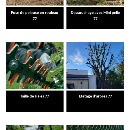
Pose de pelouse en rouleau
Dessouchage avec Mini pelle
77
77
Taille de Haies 77
Etetage d'arbres 77