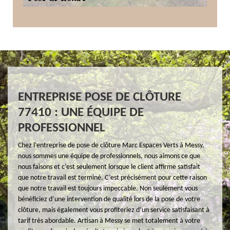
ENTREPRISE POSE DE CLÔTURE
77410 : UNE ÉQUIPE DE
PROFESSIONNEL
Chez l’entreprise de pose de clôture Marc Espaces Verts à Messy,
nous sommes une équipe de professionnels, nous aimons ce que
nous faisons et c’est seulement lorsque le client affirme satisfait
que notre travail est terminé. C’est précisément pour cette raison
que notre travail est toujours impeccable. Non seulement vous
bénéficiez d’une intervention de qualité lors de la pose de votre
clôture, mais également vous profiteriez d’un service satisfaisant à
tarif très abordable. Artisan à Messy se met totalement à votre