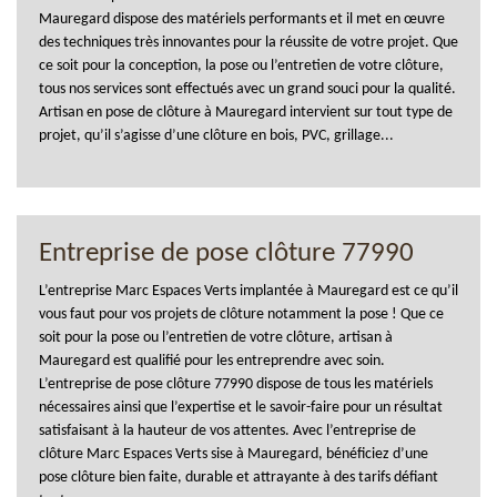
Mauregard dispose des matériels performants et il met en œuvre
des techniques très innovantes pour la réussite de votre projet. Que
ce soit pour la conception, la pose ou l’entretien de votre clôture,
tous nos services sont effectués avec un grand souci pour la qualité.
Artisan en pose de clôture à Mauregard intervient sur tout type de
projet, qu’il s’agisse d’une clôture en bois, PVC, grillage...
Entreprise de pose clôture 77990
L’entreprise Marc Espaces Verts implantée à Mauregard est ce qu’il
vous faut pour vos projets de clôture notamment la pose ! Que ce
soit pour la pose ou l’entretien de votre clôture, artisan à
Mauregard est qualifié pour les entreprendre avec soin.
L’entreprise de pose clôture 77990 dispose de tous les matériels
nécessaires ainsi que l’expertise et le savoir-faire pour un résultat
satisfaisant à la hauteur de vos attentes. Avec l’entreprise de
clôture Marc Espaces Verts sise à Mauregard, bénéficiez d’une
pose clôture bien faite, durable et attrayante à des tarifs défiant