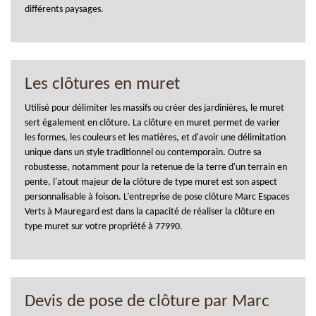
différents paysages.
Les clôtures en muret
Utilisé pour délimiter les massifs ou créer des jardinières, le muret
sert également en clôture. La clôture en muret permet de varier
les formes, les couleurs et les matières, et d'avoir une délimitation
unique dans un style traditionnel ou contemporain. Outre sa
robustesse, notamment pour la retenue de la terre d'un terrain en
pente, l'atout majeur de la clôture de type muret est son aspect
personnalisable à foison. L’entreprise de pose clôture Marc Espaces
Verts à Mauregard est dans la capacité de réaliser la clôture en
type muret sur votre propriété à 77990.
Devis de pose de clôture par Marc