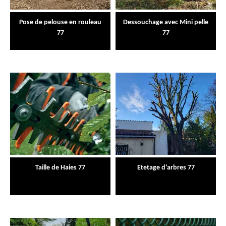
Pose de pelouse en rouleau
Dessouchage avec Mini pelle
77
77
Taille de Haies 77
Etetage d'arbres 77