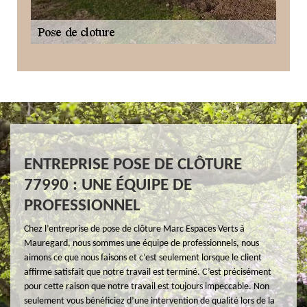
ENTREPRISE POSE DE CLÔTURE
77990 : UNE ÉQUIPE DE
PROFESSIONNEL
Chez l’entreprise de pose de clôture Marc Espaces Verts à
Mauregard, nous sommes une équipe de professionnels, nous
aimons ce que nous faisons et c’est seulement lorsque le client
affirme satisfait que notre travail est terminé. C’est précisément
pour cette raison que notre travail est toujours impeccable. Non
seulement vous bénéficiez d’une intervention de qualité lors de la