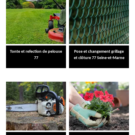
Tonte et refection de pelouse
Pose et changement grillage
77
et clôture 77 Seine-et-Marne