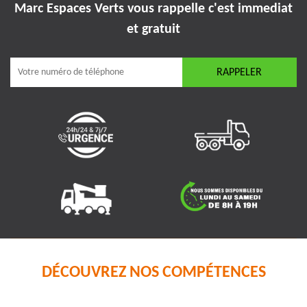
Marc Espaces Verts vous rappelle
c'est immediat
et gratuit
DÉCOUVREZ NOS COMPÉTENCES