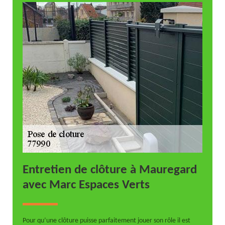
Entretien de clôture à Mauregard
avec Marc Espaces Verts
Pour qu’une clôture puisse parfaitement jouer son rôle il est