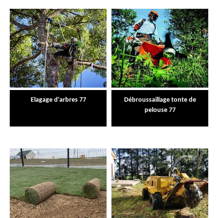
Elagage d'arbres 77
Débroussaillage tonte de
pelouse 77