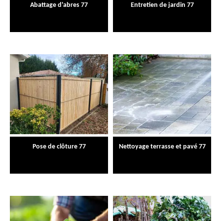
Abattage d'abres 77
Entretien de jardin 77
Pose de clôture 77
Nettoyage terrasse et pavé 77