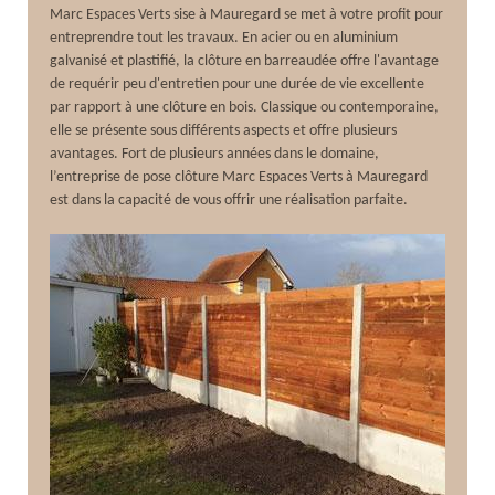
Marc Espaces Verts sise à Mauregard se met à votre profit pour
entreprendre tout les travaux. En acier ou en aluminium
galvanisé et plastifié, la clôture en barreaudée offre l'avantage
de requérir peu d'entretien pour une durée de vie excellente
par rapport à une clôture en bois. Classique ou contemporaine,
elle se présente sous différents aspects et offre plusieurs
avantages. Fort de plusieurs années dans le domaine,
l’entreprise de pose clôture Marc Espaces Verts à Mauregard
est dans la capacité de vous offrir une réalisation parfaite.