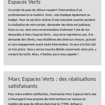
Espaces Verts
Un projet de pose de clôture requiert l’intervention d’un
professionnel en la matière. Donc, cela implique également un
budget. Pour ne pas être victime d’une mauvaise surprise pendant
la réalisation de votre projet, demander des devis est judicieux.
Dans ce cas, nous vous recommandons d’adresser l’une de vos
demandes à Marc Espaces Verts , vous ne le regretterez pas. À la
demande des clients, nous établirons des devis sur mesure, gratuits
et sans engagement avant toute intervention. Ce sera à la fois clair
et très précis. Vous y verrez tous les détails concernant votre prix, y
compris les tarifs. Alors, n’hésitez pas à nous appeler !
Marc Espaces Verts : des réalisations
satisfaisants
Pour votre entière satisfaction, l’entreprise Marc Espaces Verts sise
à Mauregard vous propose des interventions sur mesure en
matière de pose de clôture dans tout le 77990. Artisan à