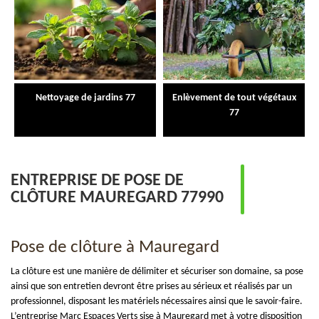
Nettoyage de jardins 77
Enlèvement de tout végétaux
77
ENTREPRISE DE POSE DE
CLÔTURE MAUREGARD 77990
Pose de clôture à Mauregard
La clôture est une manière de délimiter et sécuriser son domaine, sa pose
ainsi que son entretien devront être prises au sérieux et réalisés par un
professionnel, disposant les matériels nécessaires ainsi que le savoir-faire.
L’entreprise Marc Espaces Verts sise à Mauregard met à votre disposition