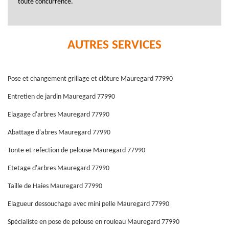
toute concurrence.
AUTRES SERVICES
Pose et changement grillage et clôture Mauregard 77990
Entretien de jardin Mauregard 77990
Elagage d'arbres Mauregard 77990
Abattage d'abres Mauregard 77990
Tonte et refection de pelouse Mauregard 77990
Etetage d'arbres Mauregard 77990
Taille de Haies Mauregard 77990
Elagueur dessouchage avec mini pelle Mauregard 77990
Spécialiste en pose de pelouse en rouleau Mauregard 77990