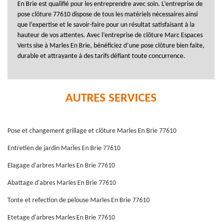
En Brie est qualifié pour les entreprendre avec soin. L’entreprise de
pose clôture 77610 dispose de tous les matériels nécessaires ainsi
que l’expertise et le savoir-faire pour un résultat satisfaisant à la
hauteur de vos attentes. Avec l’entreprise de clôture Marc Espaces
Verts sise à Marles En Brie, bénéficiez d’une pose clôture bien faite,
durable et attrayante à des tarifs défiant toute concurrence.
AUTRES SERVICES
Pose et changement grillage et clôture Marles En Brie 77610
Entretien de jardin Marles En Brie 77610
Elagage d'arbres Marles En Brie 77610
Abattage d'abres Marles En Brie 77610
Tonte et refection de pelouse Marles En Brie 77610
Etetage d'arbres Marles En Brie 77610