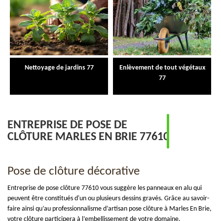
Nettoyage de jardins 77
Enlèvement de tout végétaux
77
ENTREPRISE DE POSE DE
CLÔTURE MARLES EN BRIE 77610
Pose de clôture décorative
Entreprise de pose clôture 77610 vous suggère les panneaux en alu qui
peuvent être constitués d'un ou plusieurs dessins gravés. Grâce au savoir-
faire ainsi qu’au professionnalisme d’artisan pose clôture à Marles En Brie,
votre clôture participera à l’embellissement de votre domaine.