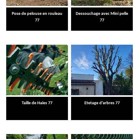
Pose de pelouse en rouleau
Dessouchage avec Mini pelle
77
77
Taille de Haies 77
Etetage d'arbres 77