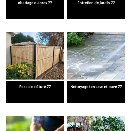
Abattage d'abres 77
Entretien de jardin 77
Pose de clôture 77
Nettoyage terrasse et pavé 77