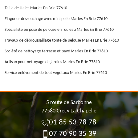
Taille de Haies Marles En Brie 77610
Elagueur dessouchage avec mini pelle Marles En Brie 77610
Spécialiste en pose de pelouse en rouleau Marles En Brie 77610
Travaux de débroussaillage tonte de pelouse Marles En Brie 77610
Société de nettoyage terrasse et pavé Marles En Brie 77610
Artisan pour nettoyage de jardins Marles En Brie 77610
Service enlèvement de tout végétaux Marles En Brie 77610
5 route de Sarbonne
77580 Crecy La Chapelle
01 85 53 78 78
07 70 90 35 39