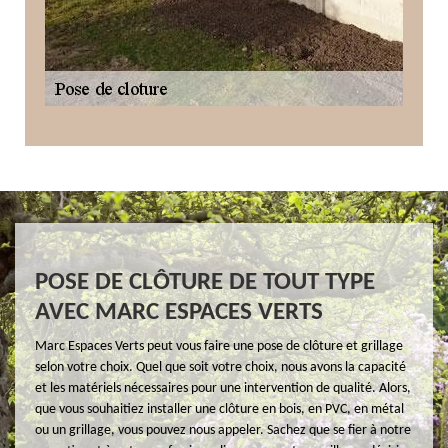
POSE DE CLÔTURE DE TOUT TYPE
AVEC MARC ESPACES VERTS
Marc Espaces Verts peut vous faire une pose de clôture et grillage
selon votre choix. Quel que soit votre choix, nous avons la capacité
et les matériels nécessaires pour une intervention de qualité. Alors,
que vous souhaitiez installer une clôture en bois, en PVC, en métal
ou un grillage, vous pouvez nous appeler. Sachez que se fier à notre