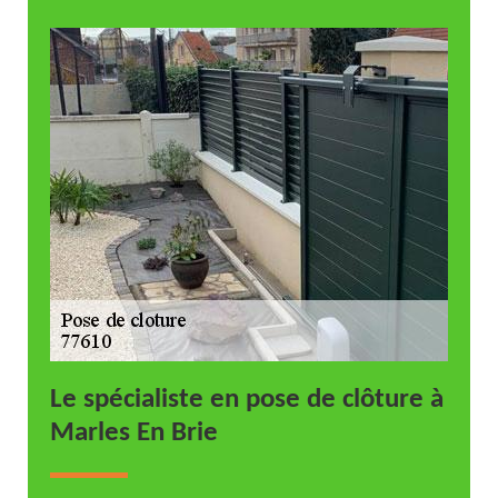
Le spécialiste en pose de clôture à
Marles En Brie