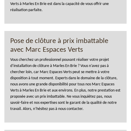
Verts à Marles En Brie est dans la capacité de vous offrir une
réalisation parfaite.
Pose de clôture à prix imbattable
avec Marc Espaces Verts
Vous cherchez un professionnel pouvant réaliser votre projet
d’installation de clôture à Marles En Brie ? Vous n’avez pas à
chercher loin, car Marc Espaces Verts peut se mettre à votre
disposition à tout moment. Experts dans le domaine de la clôture,
nous avons une grande disponibilité pour tous nos Marc Espaces
Verts à Marles En Brie et aux environs. En plus, notre prestation est
proposée avec un prix imbattable. Ne vous inquiétez pas, nous
savoir-faire et nos expertises sont le garant de la qualité de notre
travail. Alors, n’hésitez pas à nous contacter.