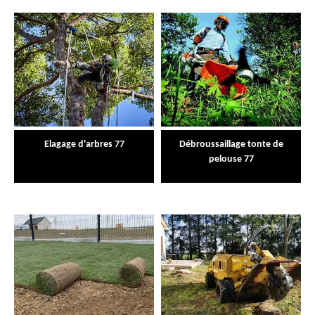
Elagage d'arbres 77
Débroussaillage tonte de
pelouse 77