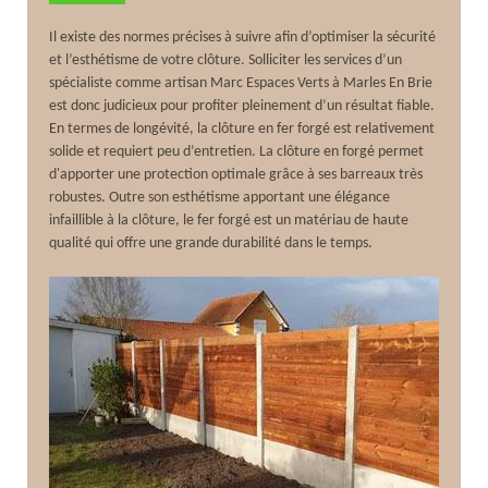
Il existe des normes précises à suivre afin d’optimiser la sécurité
et l’esthétisme de votre clôture. Solliciter les services d’un
spécialiste comme artisan Marc Espaces Verts à Marles En Brie
est donc judicieux pour profiter pleinement d’un résultat fiable.
En termes de longévité, la clôture en fer forgé est relativement
solide et requiert peu d’entretien. La clôture en forgé permet
d'apporter une protection optimale grâce à ses barreaux très
robustes. Outre son esthétisme apportant une élégance
infaillible à la clôture, le fer forgé est un matériau de haute
qualité qui offre une grande durabilité dans le temps.