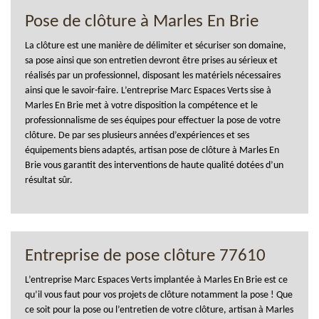
Pose de clôture à Marles En Brie
La clôture est une manière de délimiter et sécuriser son domaine,
sa pose ainsi que son entretien devront être prises au sérieux et
réalisés par un professionnel, disposant les matériels nécessaires
ainsi que le savoir-faire. L’entreprise Marc Espaces Verts sise à
Marles En Brie met à votre disposition la compétence et le
professionnalisme de ses équipes pour effectuer la pose de votre
clôture. De par ses plusieurs années d’expériences et ses
équipements biens adaptés, artisan pose de clôture à Marles En
Brie vous garantit des interventions de haute qualité dotées d’un
résultat sûr.
Entreprise de pose clôture 77610
L’entreprise Marc Espaces Verts implantée à Marles En Brie est ce
qu’il vous faut pour vos projets de clôture notamment la pose ! Que
ce soit pour la pose ou l’entretien de votre clôture, artisan à Marles