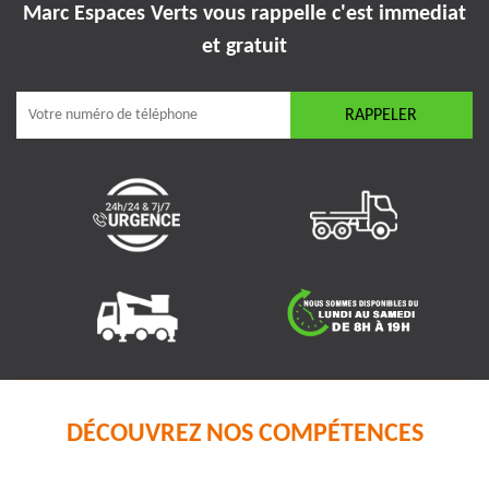
Marc Espaces Verts vous rappelle
c'est immediat
et gratuit
DÉCOUVREZ NOS COMPÉTENCES