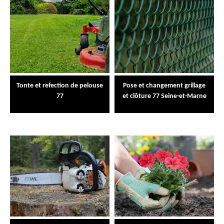
Tonte et refection de pelouse
Pose et changement grillage
77
et clôture 77 Seine-et-Marne