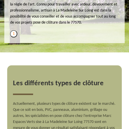
la règle de l’art. Connu pour travailler avec ardeur, dévouement et
professionnalisme, artisan à La Madeleine Sur Loing est dans la
possibilité de vous conseiller et de vous accompagner tout au long
de vos projets pose de clôture dans le 77570.
1
Les différents types de clôture
Actuellement, plusieurs types de clôture existent sur le marché.
Que ce soit en bois, PVC, panneaux, aluminium, grillage ou
autres, les spécialistes en pose clôture chez l’entreprise Marc
Espaces Verts sise à La Madeleine Sur Loing 77570 sont en
mesure de vous donner un résultat satisfaisant répondant à vos