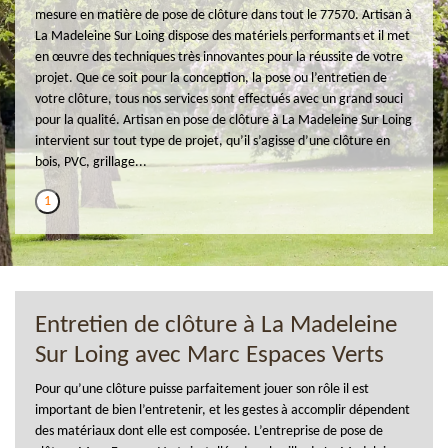
mesure en matière de pose de clôture dans tout le 77570. Artisan à
La Madeleine Sur Loing dispose des matériels performants et il met
en œuvre des techniques très innovantes pour la réussite de votre
projet. Que ce soit pour la conception, la pose ou l’entretien de
votre clôture, tous nos services sont effectués avec un grand souci
pour la qualité. Artisan en pose de clôture à La Madeleine Sur Loing
intervient sur tout type de projet, qu’il s’agisse d’une clôture en
bois, PVC, grillage...
1
Entretien de clôture à La Madeleine
Sur Loing avec Marc Espaces Verts
Pour qu’une clôture puisse parfaitement jouer son rôle il est
important de bien l’entretenir, et les gestes à accomplir dépendent
des matériaux dont elle est composée. L’entreprise de pose de