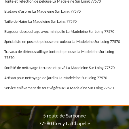
Tonte et refection de pelouse La Madeleine Sur Loing 77570
Etetage d'arbres La Madeleine Sur Loing 77570
Taille de Haies La Madeleine Sur Loing 77570
Elagueur dessouchage avec mini pelle La Madeleine Sur Loing 77570
Spécialiste en pose de pelouse en rouleau La Madeleine Sur Loing 77570
Travaux de débroussaillage tonte de pelouse La Madeleine Sur Loing
77570
Société de nettoyage terrasse et pavé La Madeleine Sur Loing 77570
Artisan pour nettoyage de jardins La Madeleine Sur Loing 77570
Service enlèvement de tout végétaux La Madeleine Sur Loing 77570
5 route de Sarbonne
77580 Crecy La Chapelle