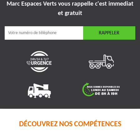
Marc Espaces Verts vous rappelle
c'est immediat
et gratuit
DÉCOUVREZ NOS COMPÉTENCES