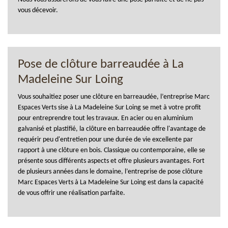
vous décevoir.
Pose de clôture barreaudée à La
Madeleine Sur Loing
Vous souhaitiez poser une clôture en barreaudée, l’entreprise Marc
Espaces Verts sise à La Madeleine Sur Loing se met à votre profit
pour entreprendre tout les travaux. En acier ou en aluminium
galvanisé et plastifié, la clôture en barreaudée offre l'avantage de
requérir peu d'entretien pour une durée de vie excellente par
rapport à une clôture en bois. Classique ou contemporaine, elle se
présente sous différents aspects et offre plusieurs avantages. Fort
de plusieurs années dans le domaine, l’entreprise de pose clôture
Marc Espaces Verts à La Madeleine Sur Loing est dans la capacité
de vous offrir une réalisation parfaite.