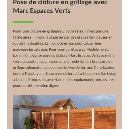
Pose de clôture en grillage avec
Marc Espaces Verts
Poser une clôture en grillage sur votre terrain n’est pas une
tâche aisée ! Il vous faut passer par des étapes fastidieuses et
souvent fatigantes. La moindre erreur peut causer une
mauvaise installation. Pour vous qui êtes à La Madeleine Sur
Loing, l’entreprise pose de clôture Marc Espaces Verts se met à
votre disposition pour poser dans la règle de l’art la clôture en
grillage adéquate, quelque soit le type de terrain. De la fixation
jusqu’à l’ajustage, artisan pose clôture à La Madeleine Sur Loing
a la compétence, le savoir-faire et les équipements nécessaires
pour une intervention digne.