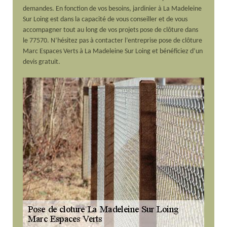
demandes. En fonction de vos besoins, jardinier à La Madeleine
Sur Loing est dans la capacité de vous conseiller et de vous
accompagner tout au long de vos projets pose de clôture dans
le 77570. N’hésitez pas à contacter l’entreprise pose de clôture
Marc Espaces Verts à La Madeleine Sur Loing et bénéficiez d’un
devis gratuit.