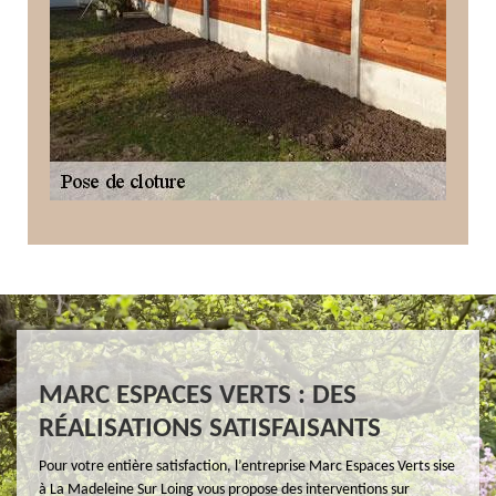
MARC ESPACES VERTS : DES
RÉALISATIONS SATISFAISANTS
Pour votre entière satisfaction, l’entreprise Marc Espaces Verts sise
à La Madeleine Sur Loing vous propose des interventions sur