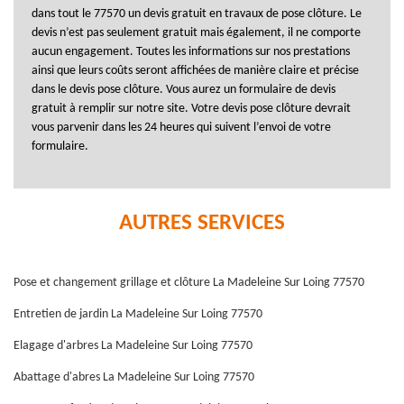
dans tout le 77570 un devis gratuit en travaux de pose clôture. Le
devis n’est pas seulement gratuit mais également, il ne comporte
aucun engagement. Toutes les informations sur nos prestations
ainsi que leurs coûts seront affichées de manière claire et précise
dans le devis pose clôture. Vous aurez un formulaire de devis
gratuit à remplir sur notre site. Votre devis pose clôture devrait
vous parvenir dans les 24 heures qui suivent l’envoi de votre
formulaire.
AUTRES SERVICES
Pose et changement grillage et clôture La Madeleine Sur Loing 77570
Entretien de jardin La Madeleine Sur Loing 77570
Elagage d'arbres La Madeleine Sur Loing 77570
Abattage d'abres La Madeleine Sur Loing 77570