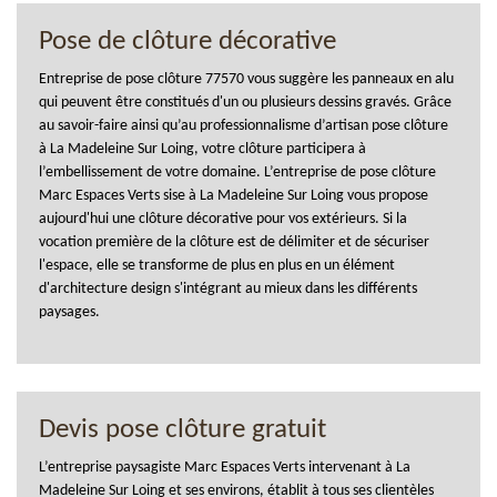
Pose de clôture décorative
Entreprise de pose clôture 77570 vous suggère les panneaux en alu
qui peuvent être constitués d'un ou plusieurs dessins gravés. Grâce
au savoir-faire ainsi qu’au professionnalisme d’artisan pose clôture
à La Madeleine Sur Loing, votre clôture participera à
l’embellissement de votre domaine. L’entreprise de pose clôture
Marc Espaces Verts sise à La Madeleine Sur Loing vous propose
aujourd'hui une clôture décorative pour vos extérieurs. Si la
vocation première de la clôture est de délimiter et de sécuriser
l'espace, elle se transforme de plus en plus en un élément
d'architecture design s'intégrant au mieux dans les différents
paysages.
Devis pose clôture gratuit
L’entreprise paysagiste Marc Espaces Verts intervenant à La
Madeleine Sur Loing et ses environs, établit à tous ses clientèles