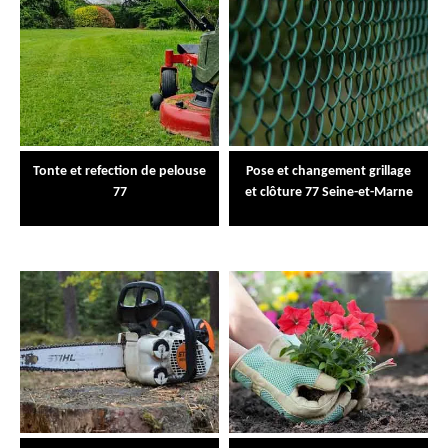
Tonte et refection de pelouse
Pose et changement grillage
77
et clôture 77 Seine-et-Marne