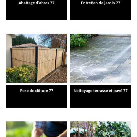
Abattage d'abres 77
Entretien de jardin 77
Pose de clôture 77
Nettoyage terrasse et pavé 77