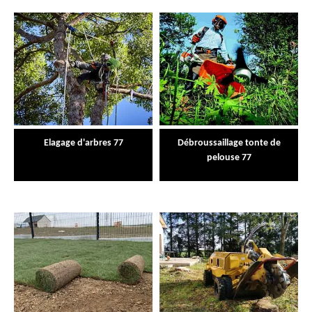
Elagage d'arbres 77
Débroussaillage tonte de
pelouse 77