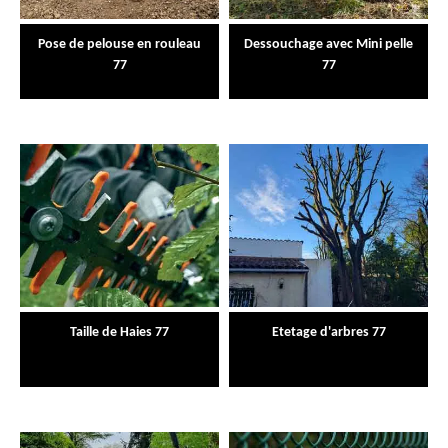
Pose de pelouse en rouleau
Dessouchage avec Mini pelle
77
77
Taille de Haies 77
Etetage d'arbres 77