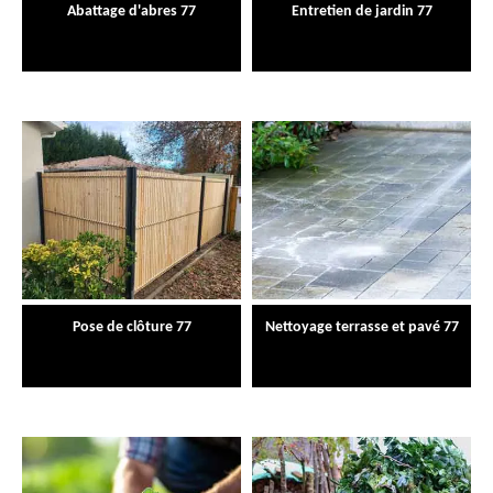
Abattage d'abres 77
Entretien de jardin 77
Pose de clôture 77
Nettoyage terrasse et pavé 77