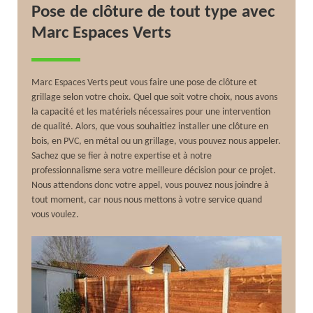
Pose de clôture de tout type avec
Marc Espaces Verts
Marc Espaces Verts peut vous faire une pose de clôture et
grillage selon votre choix. Quel que soit votre choix, nous avons
la capacité et les matériels nécessaires pour une intervention
de qualité. Alors, que vous souhaitiez installer une clôture en
bois, en PVC, en métal ou un grillage, vous pouvez nous appeler.
Sachez que se fier à notre expertise et à notre
professionnalisme sera votre meilleure décision pour ce projet.
Nous attendons donc votre appel, vous pouvez nous joindre à
tout moment, car nous nous mettons à votre service quand
vous voulez.