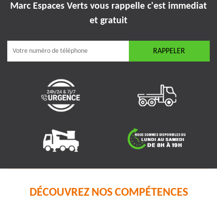
Marc Espaces Verts vous rappelle
c'est immediat
et gratuit
DÉCOUVREZ NOS COMPÉTENCES