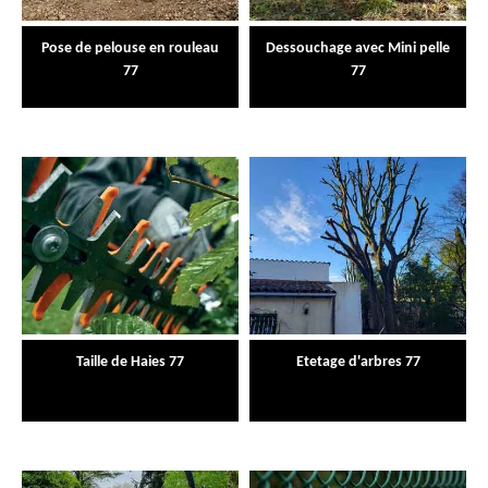
Pose de pelouse en rouleau
Dessouchage avec Mini pelle
77
77
Taille de Haies 77
Etetage d'arbres 77