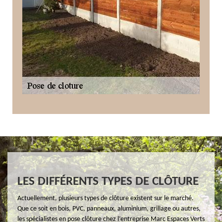
LES DIFFÉRENTS TYPES DE CLÔTURE
Actuellement, plusieurs types de clôture existent sur le marché.
Que ce soit en bois, PVC, panneaux, aluminium, grillage ou autres,
les spécialistes en pose clôture chez l’entreprise Marc Espaces Verts