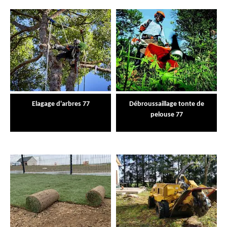
Elagage d'arbres 77
Débroussaillage tonte de
pelouse 77