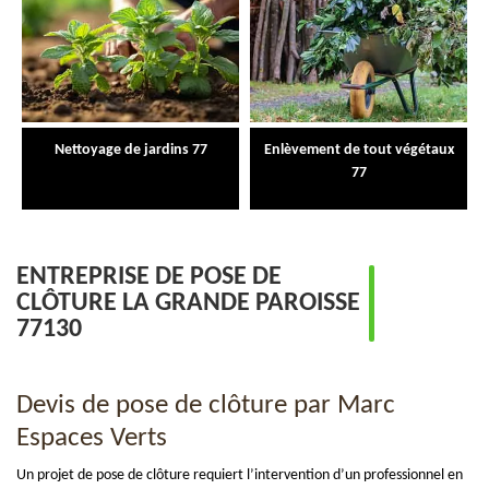
Nettoyage de jardins 77
Enlèvement de tout végétaux
77
ENTREPRISE DE POSE DE
CLÔTURE LA GRANDE PAROISSE
77130
Devis de pose de clôture par Marc
Espaces Verts
Un projet de pose de clôture requiert l’intervention d’un professionnel en