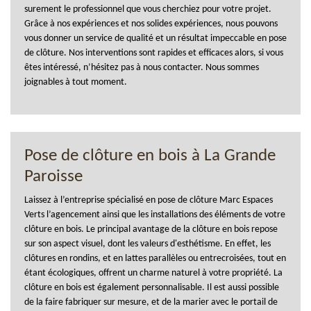
surement le professionnel que vous cherchiez pour votre projet.
Grâce à nos expériences et nos solides expériences, nous pouvons
vous donner un service de qualité et un résultat impeccable en pose
de clôture. Nos interventions sont rapides et efficaces alors, si vous
êtes intéressé, n’hésitez pas à nous contacter. Nous sommes
joignables à tout moment.
Pose de clôture en bois à La Grande
Paroisse
Laissez à l’entreprise spécialisé en pose de clôture Marc Espaces
Verts l’agencement ainsi que les installations des éléments de votre
clôture en bois. Le principal avantage de la clôture en bois repose
sur son aspect visuel, dont les valeurs d'esthétisme. En effet, les
clôtures en rondins, et en lattes parallèles ou entrecroisées, tout en
étant écologiques, offrent un charme naturel à votre propriété. La
clôture en bois est également personnalisable. Il est aussi possible
de la faire fabriquer sur mesure, et de la marier avec le portail de