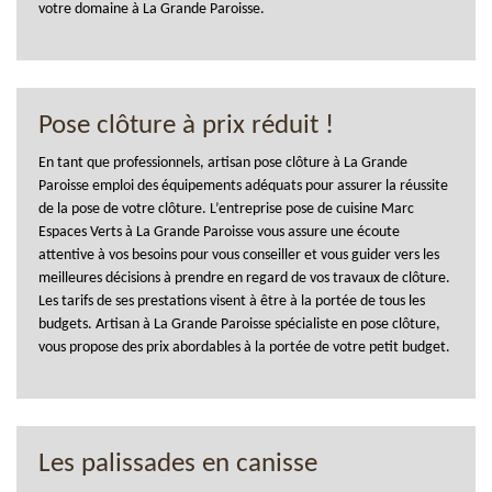
votre domaine à La Grande Paroisse.
Pose clôture à prix réduit !
En tant que professionnels, artisan pose clôture à La Grande
Paroisse emploi des équipements adéquats pour assurer la réussite
de la pose de votre clôture. L’entreprise pose de cuisine Marc
Espaces Verts à La Grande Paroisse vous assure une écoute
attentive à vos besoins pour vous conseiller et vous guider vers les
meilleures décisions à prendre en regard de vos travaux de clôture.
Les tarifs de ses prestations visent à être à la portée de tous les
budgets. Artisan à La Grande Paroisse spécialiste en pose clôture,
vous propose des prix abordables à la portée de votre petit budget.
Les palissades en canisse