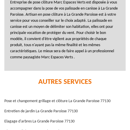
Entreprise de pose clôture Marc Espaces Verts est disposée à vous
accompagner dans la pose de vos palissade en canisse à La Grande
Paroisse. Artisan en pose clôture à La Grande Paroisse est à votre
service pour vous conseiller sur le choix adapté. La palissade en
canisse est un moyen de délimiter son habitation, elles ont pour
principale vocation de protéger du vent. Pour choisir le bon
modèle, il convient d'être vigilent aux propriétés de chaque
produit, tous n'ayant pas la même finalité et les mêmes
caractéristiques. Le mieux sera de faire appel à un professionnel
comme paysagiste Marc Espaces Verts .
AUTRES SERVICES
Pose et changement grillage et clôture La Grande Paroisse 77130
Entretien de jardin La Grande Paroisse 77130
Elagage d'arbres La Grande Paroisse 77130