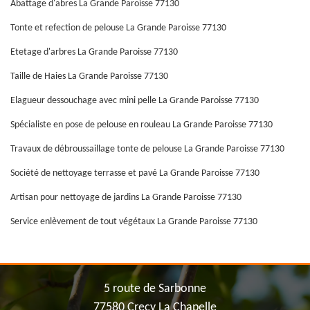
Abattage d'abres La Grande Paroisse 77130
Tonte et refection de pelouse La Grande Paroisse 77130
Etetage d'arbres La Grande Paroisse 77130
Taille de Haies La Grande Paroisse 77130
Elagueur dessouchage avec mini pelle La Grande Paroisse 77130
Spécialiste en pose de pelouse en rouleau La Grande Paroisse 77130
Travaux de débroussaillage tonte de pelouse La Grande Paroisse 77130
Société de nettoyage terrasse et pavé La Grande Paroisse 77130
Artisan pour nettoyage de jardins La Grande Paroisse 77130
Service enlèvement de tout végétaux La Grande Paroisse 77130
5 route de Sarbonne
77580 Crecy La Chapelle