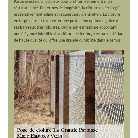
Paroisse est donc judicieux pour profiter pleinement d’un
résultat fiable. En termes de longévité, la clôture en fer forgé
est relativement solide et requiert peu d’entretien. La clôture
en forgé permet d'apporter une protection optimale grâce à
ses barreaux très robustes. Outre son esthétisme apportant
une élégance infaillible à la clôture, le fer forgé est un matériau
de haute qualité qui offre une grande durabilité dans le temps.