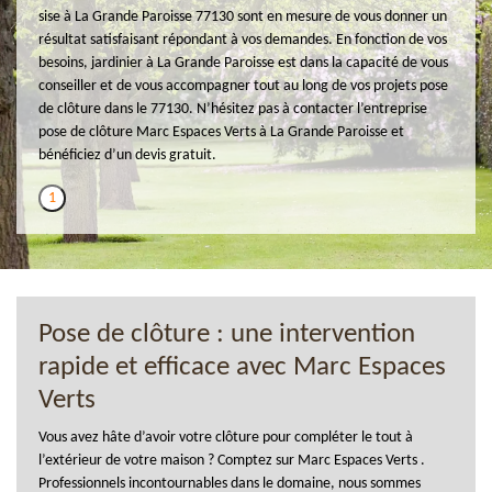
sise à La Grande Paroisse 77130 sont en mesure de vous donner un
résultat satisfaisant répondant à vos demandes. En fonction de vos
besoins, jardinier à La Grande Paroisse est dans la capacité de vous
conseiller et de vous accompagner tout au long de vos projets pose
de clôture dans le 77130. N’hésitez pas à contacter l’entreprise
pose de clôture Marc Espaces Verts à La Grande Paroisse et
bénéficiez d’un devis gratuit.
1
Pose de clôture : une intervention
rapide et efficace avec Marc Espaces
Verts
Vous avez hâte d’avoir votre clôture pour compléter le tout à
l’extérieur de votre maison ? Comptez sur Marc Espaces Verts .
Professionnels incontournables dans le domaine, nous sommes