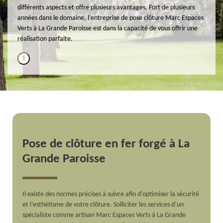
différents aspects et offre plusieurs avantages. Fort de plusieurs
années dans le domaine, l’entreprise de pose clôture Marc Espaces
Verts à La Grande Paroisse est dans la capacité de vous offrir une
réalisation parfaite.
1
Pose de clôture en fer forgé à La
Grande Paroisse
Il existe des normes précises à suivre afin d’optimiser la sécurité
et l’esthétisme de votre clôture. Solliciter les services d’un
spécialiste comme artisan Marc Espaces Verts à La Grande