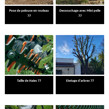
Pose de pelouse en rouleau
Dessouchage avec Mini pelle
77
77
Taille de Haies 77
Etetage d'arbres 77