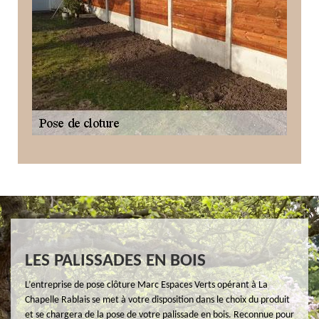
LES PALISSADES EN BOIS
L’entreprise de pose clôture Marc Espaces Verts opérant à La
Chapelle Rablais se met à votre disposition dans le choix du produit
et se chargera de la pose de votre palissade en bois. Reconnue pour