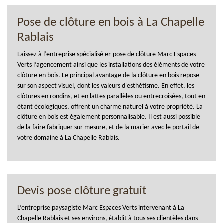
Pose de clôture en bois à La Chapelle
Rablais
Laissez à l’entreprise spécialisé en pose de clôture Marc Espaces
Verts l’agencement ainsi que les installations des éléments de votre
clôture en bois. Le principal avantage de la clôture en bois repose
sur son aspect visuel, dont les valeurs d'esthétisme. En effet, les
clôtures en rondins, et en lattes parallèles ou entrecroisées, tout en
étant écologiques, offrent un charme naturel à votre propriété. La
clôture en bois est également personnalisable. Il est aussi possible
de la faire fabriquer sur mesure, et de la marier avec le portail de
votre domaine à La Chapelle Rablais.
Devis pose clôture gratuit
L’entreprise paysagiste Marc Espaces Verts intervenant à La
Chapelle Rablais et ses environs, établit à tous ses clientèles dans