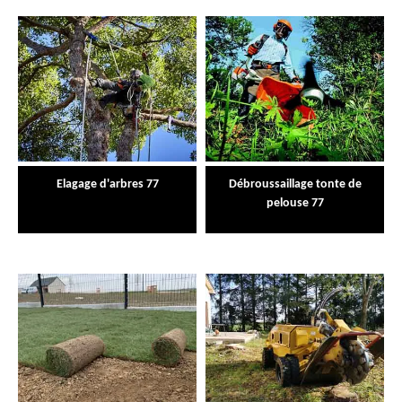
Elagage d'arbres 77
Débroussaillage tonte de
pelouse 77