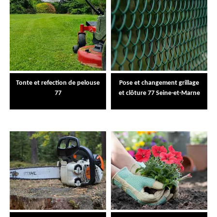
Tonte et refection de pelouse
Pose et changement grillage
77
et clôture 77 Seine-et-Marne