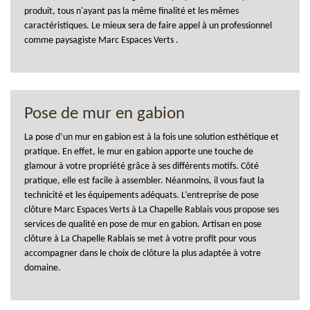
produit, tous n'ayant pas la même finalité et les mêmes
caractéristiques. Le mieux sera de faire appel à un professionnel
comme paysagiste Marc Espaces Verts .
Pose de mur en gabion
La pose d’un mur en gabion est à la fois une solution esthétique et
pratique. En effet, le mur en gabion apporte une touche de
glamour à votre propriété grâce à ses différents motifs. Côté
pratique, elle est facile à assembler. Néanmoins, il vous faut la
technicité et les équipements adéquats. L’entreprise de pose
clôture Marc Espaces Verts à La Chapelle Rablais vous propose ses
services de qualité en pose de mur en gabion. Artisan en pose
clôture à La Chapelle Rablais se met à votre profit pour vous
accompagner dans le choix de clôture la plus adaptée à votre
domaine.