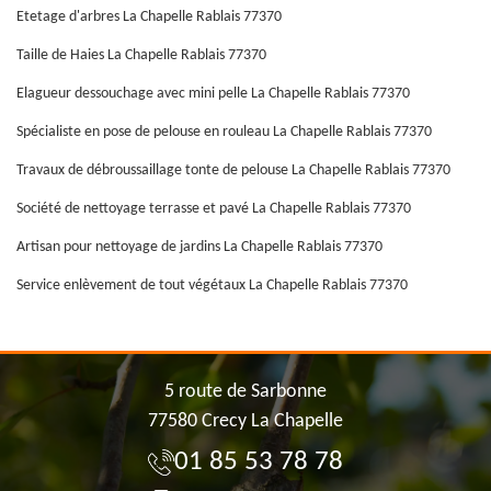
Etetage d'arbres La Chapelle Rablais 77370
Taille de Haies La Chapelle Rablais 77370
Elagueur dessouchage avec mini pelle La Chapelle Rablais 77370
Spécialiste en pose de pelouse en rouleau La Chapelle Rablais 77370
Travaux de débroussaillage tonte de pelouse La Chapelle Rablais 77370
Société de nettoyage terrasse et pavé La Chapelle Rablais 77370
Artisan pour nettoyage de jardins La Chapelle Rablais 77370
Service enlèvement de tout végétaux La Chapelle Rablais 77370
5 route de Sarbonne
77580 Crecy La Chapelle
01 85 53 78 78