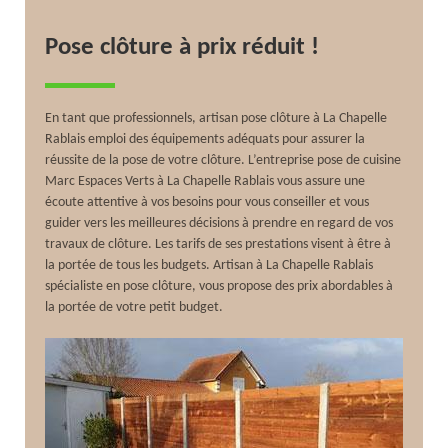
Pose clôture à prix réduit !
En tant que professionnels, artisan pose clôture à La Chapelle
Rablais emploi des équipements adéquats pour assurer la
réussite de la pose de votre clôture. L’entreprise pose de cuisine
Marc Espaces Verts à La Chapelle Rablais vous assure une
écoute attentive à vos besoins pour vous conseiller et vous
guider vers les meilleures décisions à prendre en regard de vos
travaux de clôture. Les tarifs de ses prestations visent à être à
la portée de tous les budgets. Artisan à La Chapelle Rablais
spécialiste en pose clôture, vous propose des prix abordables à
la portée de votre petit budget.