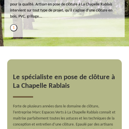
pour la qualité. Artisan en pose de clôture à La Chapelle Rablais
intervient sur tout type de projet, qu’il s’agisse d’une clôture en
bois, PVC, grillage...
1
Le spécialiste en pose de clôture à
La Chapelle Rablais
Forte de plusieurs années dans le domaine de clôture,
l’entreprise Marc Espaces Verts à La Chapelle Rablais connait et
maitrise parfaitement toutes les astuces et les techniques de la
conception et entretien d’une clôture. Epaulé par des artisans