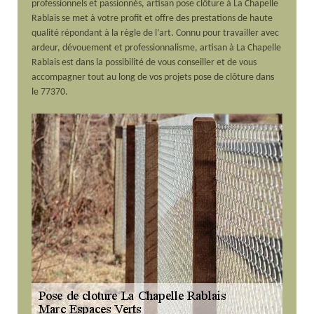
professionnels et passionnés, artisan pose clôture à La Chapelle
Rablais se met à votre profit et offre des prestations de haute
qualité répondant à la règle de l’art. Connu pour travailler avec
ardeur, dévouement et professionnalisme, artisan à La Chapelle
Rablais est dans la possibilité de vous conseiller et de vous
accompagner tout au long de vos projets pose de clôture dans
le 77370.