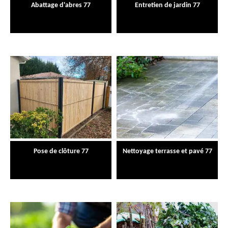
Abattage d'abres 77
Entretien de jardin 77
Pose de clôture 77
Nettoyage terrasse et pavé 77