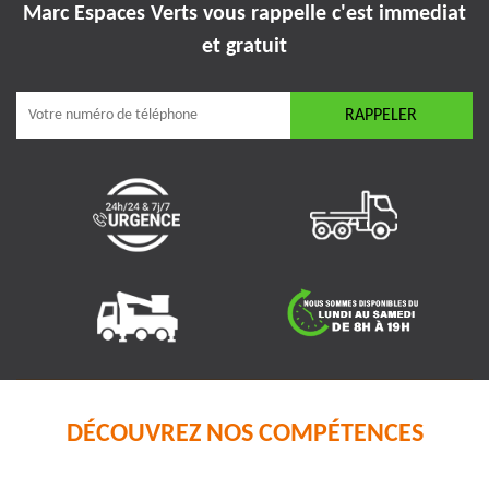
Marc Espaces Verts vous rappelle
c'est immediat
et gratuit
DÉCOUVREZ NOS COMPÉTENCES