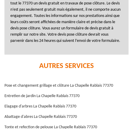
tout le 77370 un devis gratuit en travaux de pose clôture. Le devis
n’est pas seulement gratuit mais également, il ne comporte aucun
engagement. Toutes les informations sur nos prestations ainsi que
leurs coûts seront affichées de manière claire et précise dans le
devis pose clôture. Vous aurez un formulaire de devis gratuit à
remplir sur notre site. Votre devis pose clôture devrait vous
parvenir dans les 24 heures qui suivent l’envoi de votre formulaire.
AUTRES SERVICES
Pose et changement grillage et clôture La Chapelle Rablais 77370
Entretien de jardin La Chapelle Rablais 77370
Elagage d'arbres La Chapelle Rablais 77370
Abattage d'abres La Chapelle Rablais 77370
Tonte et refection de pelouse La Chapelle Rablais 77370