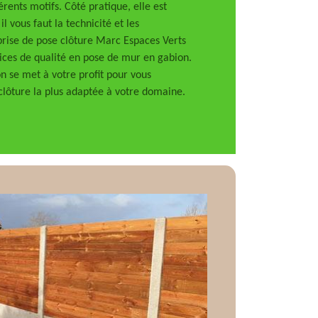
érents motifs. Côté pratique, elle est
l vous faut la technicité et les
rise de pose clôture Marc Espaces Verts
ices de qualité en pose de mur en gabion.
n se met à votre profit pour vous
lôture la plus adaptée à votre domaine.