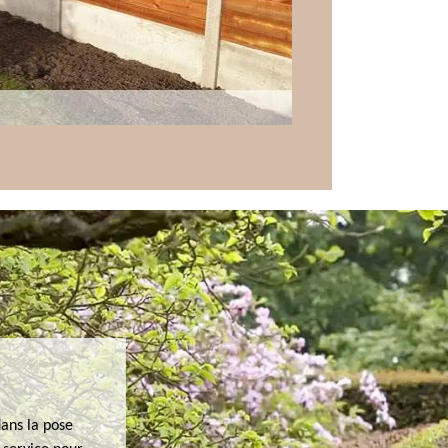
ans la pose