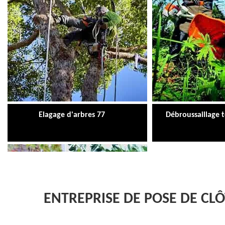
Elagage d'arbres 77
Débroussaillage 
ENTREPRISE DE POSE DE CL