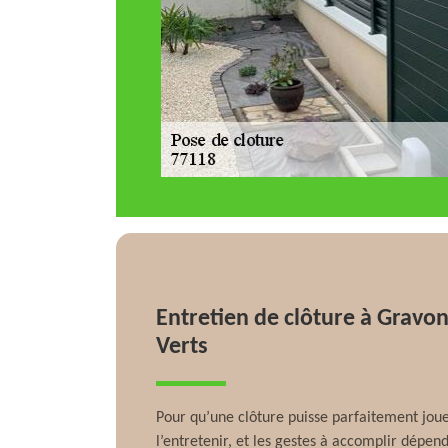
Entretien de clôture à Gravo
Verts
Pour qu’une clôture puisse parfaitement jouer
l’entretenir, et les gestes à accomplir dépen