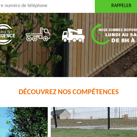
DÉCOUVREZ NOS COMPÉTENCES