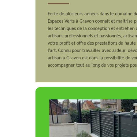
Forte de plusieurs années dans le domaine de
Espaces Verts à Gravon connait et maitrise p
les techniques de la conception et entretien 
artisans professionnels et passionnés, artisa
votre profit et offre des prestations de haute
l’art. Connu pour travailler avec ardeur, dé
artisan à Gravon est dans la possibilité de vo
accompagner tout au long de vos projets pos