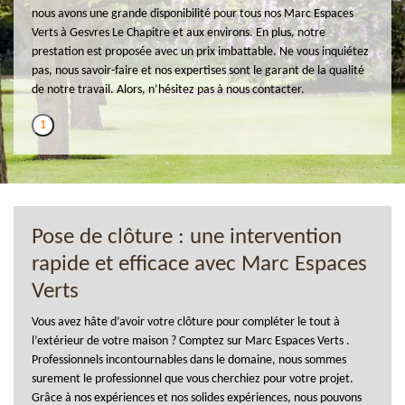
nous avons une grande disponibilité pour tous nos Marc Espaces
Verts à Gesvres Le Chapitre et aux environs. En plus, notre
prestation est proposée avec un prix imbattable. Ne vous inquiétez
pas, nous savoir-faire et nos expertises sont le garant de la qualité
de notre travail. Alors, n’hésitez pas à nous contacter.
1
Pose de clôture : une intervention
rapide et efficace avec Marc Espaces
Verts
Vous avez hâte d’avoir votre clôture pour compléter le tout à
l’extérieur de votre maison ? Comptez sur Marc Espaces Verts .
Professionnels incontournables dans le domaine, nous sommes
surement le professionnel que vous cherchiez pour votre projet.
Grâce à nos expériences et nos solides expériences, nous pouvons