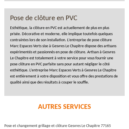
Pose de clôture en PVC
Esthétique, la clôture en PVC est actuellement de plus en plus
prisée. Décorative et moderne, elle implique toutefois quelques
contraintes lors de son installation. L’entreprise de pose clôture
Marc Espaces Verts sise à Gesvres Le Chapitre dispose des artisans
expérimentés et passionnés en pose de clôture. Artisan à Gesvres
Le Chapitre est totalement à votre service pour vous fournir une
pose clôture en PVC parfaite sans pour autant négliger le côté
esthétique. L’entreprise Marc Espaces Verts à Gesvres Le Chapitre
est entièrement à votre disposition et vous offre des prestations de
qualité ainsi que des résultats à couper le souffle.
AUTRES SERVICES
Pose et changement grillage et clôture Gesvres Le Chapitre 77165