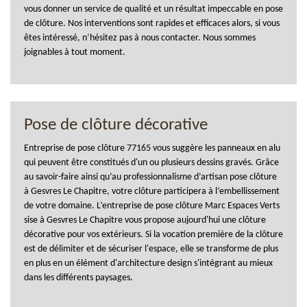
vous donner un service de qualité et un résultat impeccable en pose
de clôture. Nos interventions sont rapides et efficaces alors, si vous
êtes intéressé, n’hésitez pas à nous contacter. Nous sommes
joignables à tout moment.
Pose de clôture décorative
Entreprise de pose clôture 77165 vous suggère les panneaux en alu
qui peuvent être constitués d'un ou plusieurs dessins gravés. Grâce
au savoir-faire ainsi qu’au professionnalisme d’artisan pose clôture
à Gesvres Le Chapitre, votre clôture participera à l’embellissement
de votre domaine. L’entreprise de pose clôture Marc Espaces Verts
sise à Gesvres Le Chapitre vous propose aujourd'hui une clôture
décorative pour vos extérieurs. Si la vocation première de la clôture
est de délimiter et de sécuriser l'espace, elle se transforme de plus
en plus en un élément d'architecture design s'intégrant au mieux
dans les différents paysages.