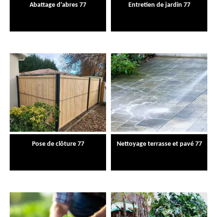
Abattage d'abres 77
Entretien de jardin 77
Pose de clôture 77
Nettoyage terrasse et pavé 77