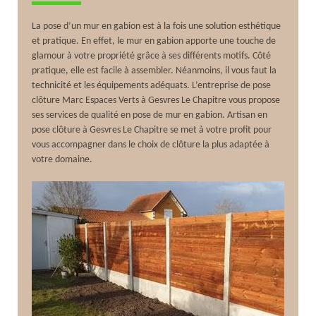
La pose d’un mur en gabion est à la fois une solution esthétique
et pratique. En effet, le mur en gabion apporte une touche de
glamour à votre propriété grâce à ses différents motifs. Côté
pratique, elle est facile à assembler. Néanmoins, il vous faut la
technicité et les équipements adéquats. L’entreprise de pose
clôture Marc Espaces Verts à Gesvres Le Chapitre vous propose
ses services de qualité en pose de mur en gabion. Artisan en
pose clôture à Gesvres Le Chapitre se met à votre profit pour
vous accompagner dans le choix de clôture la plus adaptée à
votre domaine.