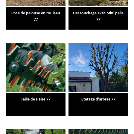
Pose de pelouse en rouleau
Dessouchage avec Mini pelle
77
77
Taille de Haies 77
Etetage d'arbres 77