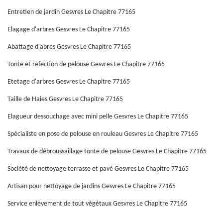
Entretien de jardin Gesvres Le Chapitre 77165
Elagage d'arbres Gesvres Le Chapitre 77165
Abattage d'abres Gesvres Le Chapitre 77165
Tonte et refection de pelouse Gesvres Le Chapitre 77165
Etetage d'arbres Gesvres Le Chapitre 77165
Taille de Haies Gesvres Le Chapitre 77165
Elagueur dessouchage avec mini pelle Gesvres Le Chapitre 77165
Spécialiste en pose de pelouse en rouleau Gesvres Le Chapitre 77165
Travaux de débroussaillage tonte de pelouse Gesvres Le Chapitre 77165
Société de nettoyage terrasse et pavé Gesvres Le Chapitre 77165
Artisan pour nettoyage de jardins Gesvres Le Chapitre 77165
Service enlèvement de tout végétaux Gesvres Le Chapitre 77165