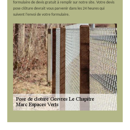
formulaire de devis gratuit à remplir sur notre site. Votre devis
pose clôture devrait vous parvenir dans les 24 heures qui
suivent l’envoi de votre formulaire.