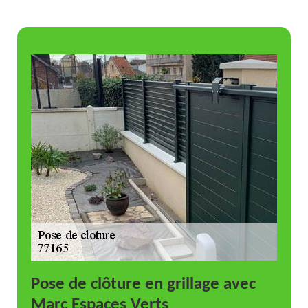
Pose de clôture en grillage avec
Marc Espaces Verts