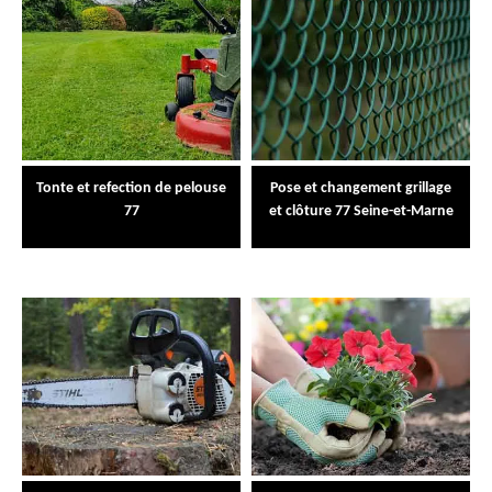
Tonte et refection de pelouse
Pose et changement grillage
77
et clôture 77 Seine-et-Marne