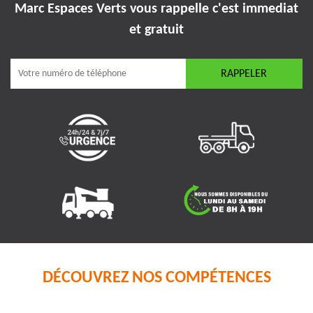
Marc Espaces Verts vous rappelle
c'est immediat
et gratuit
DÉCOUVREZ NOS COMPÉTENCES