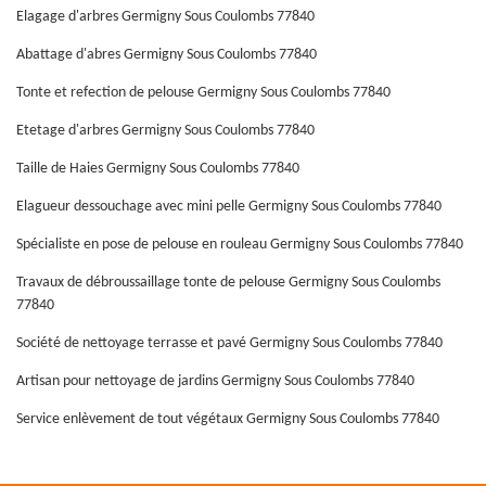
Elagage d'arbres Germigny Sous Coulombs 77840
Abattage d'abres Germigny Sous Coulombs 77840
Tonte et refection de pelouse Germigny Sous Coulombs 77840
Etetage d'arbres Germigny Sous Coulombs 77840
Taille de Haies Germigny Sous Coulombs 77840
Elagueur dessouchage avec mini pelle Germigny Sous Coulombs 77840
Spécialiste en pose de pelouse en rouleau Germigny Sous Coulombs 77840
Travaux de débroussaillage tonte de pelouse Germigny Sous Coulombs
77840
Société de nettoyage terrasse et pavé Germigny Sous Coulombs 77840
Artisan pour nettoyage de jardins Germigny Sous Coulombs 77840
Service enlèvement de tout végétaux Germigny Sous Coulombs 77840