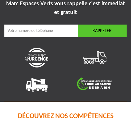
Marc Espaces Verts vous rappelle
c'est immediat
et gratuit
DÉCOUVREZ NOS COMPÉTENCES