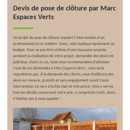
Devis de pose de clôture par Marc
Espaces Verts
Un projet de pose de clôture requiert l’intervention d’un
professionnel en la matière. Donc, cela implique également un
budget. Pour ne pas être victime d’une mauvaise surprise
pendant la réalisation de votre projet, demander des devis est
judicieux. Dans ce cas, nous vous recommandons d’adresser
l’une de vos demandes à Marc Espaces Verts , vous ne le
regretterez pas. À la demande des clients, nous établirons des
devis sur mesure, gratuits et sans engagement avant toute
intervention. Ce sera à la fois clair et très précis. Vous y verrez
tous les détails concernant votre prix, y compris les tarifs. Alors,
n’hésitez pas à nous appeler !