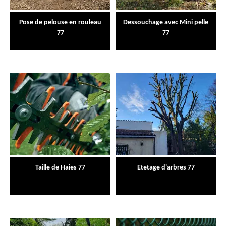
Pose de pelouse en rouleau
Dessouchage avec Mini pelle
77
77
Taille de Haies 77
Etetage d'arbres 77