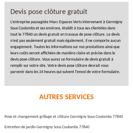
Devis pose clôture gratuit
L’entreprise paysagiste Marc Espaces Verts intervenant à Germigny
Sous Coulombs et ses environs, établit à tous ses clientèles dans
tout le 77840 un devis gratuit en travaux de pose clôture. Le devis
n’est pas seulement gratuit mais également, il ne comporte aucun
engagement. Toutes les informations sur nos prestations ainsi que
leurs coûts seront affichées de manière claire et précise dans le
devis pose clôture. Vous aurez un formulaire de devis gratuit à
remplir sur notre site. Votre devis pose clôture devrait vous
parvenir dans les 24 heures qui suivent l’envoi de votre formulaire.
AUTRES SERVICES
Pose et changement grillage et clôture Germigny Sous Coulombs 77840
Entretien de jardin Germigny Sous Coulombs 77840