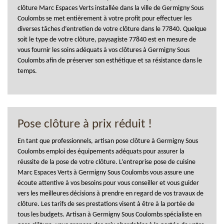
clôture Marc Espaces Verts installée dans la ville de Germigny Sous
Coulombs se met entièrement à votre profit pour effectuer les
diverses tâches d’entretien de votre clôture dans le 77840. Quelque
soit le type de votre clôture, paysagiste 77840 est en mesure de
vous fournir les soins adéquats à vos clôtures à Germigny Sous
Coulombs afin de préserver son esthétique et sa résistance dans le
temps.
Pose clôture à prix réduit !
En tant que professionnels, artisan pose clôture à Germigny Sous
Coulombs emploi des équipements adéquats pour assurer la
réussite de la pose de votre clôture. L’entreprise pose de cuisine
Marc Espaces Verts à Germigny Sous Coulombs vous assure une
écoute attentive à vos besoins pour vous conseiller et vous guider
vers les meilleures décisions à prendre en regard de vos travaux de
clôture. Les tarifs de ses prestations visent à être à la portée de
tous les budgets. Artisan à Germigny Sous Coulombs spécialiste en