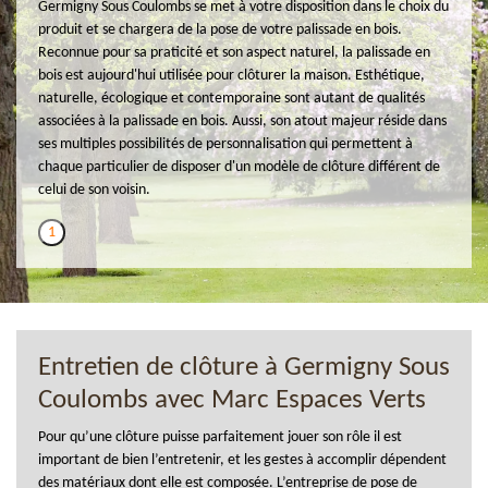
Germigny Sous Coulombs se met à votre disposition dans le choix du
produit et se chargera de la pose de votre palissade en bois.
Reconnue pour sa praticité et son aspect naturel, la palissade en
bois est aujourd'hui utilisée pour clôturer la maison. Esthétique,
naturelle, écologique et contemporaine sont autant de qualités
associées à la palissade en bois. Aussi, son atout majeur réside dans
ses multiples possibilités de personnalisation qui permettent à
chaque particulier de disposer d'un modèle de clôture différent de
celui de son voisin.
1
Entretien de clôture à Germigny Sous
Coulombs avec Marc Espaces Verts
Pour qu’une clôture puisse parfaitement jouer son rôle il est
important de bien l’entretenir, et les gestes à accomplir dépendent
des matériaux dont elle est composée. L’entreprise de pose de