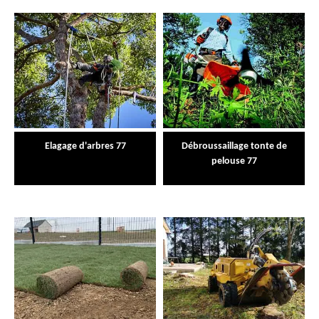
Elagage d'arbres 77
Débroussaillage tonte de
pelouse 77