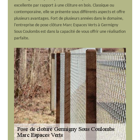
excellente par rapport à une clôture en bois. Classique ou
contemporaine, elle se présente sous différents aspects et offre
plusieurs avantages. Fort de plusieurs années dans le domaine,
l’entreprise de pose clôture Marc Espaces Verts à Germigny
Sous Coulombs est dans la capacité de vous offrir une réalisation
parfaite.