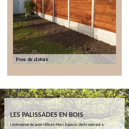
LES PALISSADES EN BOIS
L’entreprise de pose clôture Marc Espaces Verts opérant à