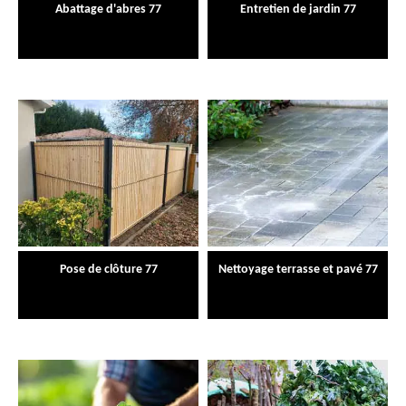
Abattage d'abres 77
Entretien de jardin 77
Pose de clôture 77
Nettoyage terrasse et pavé 77