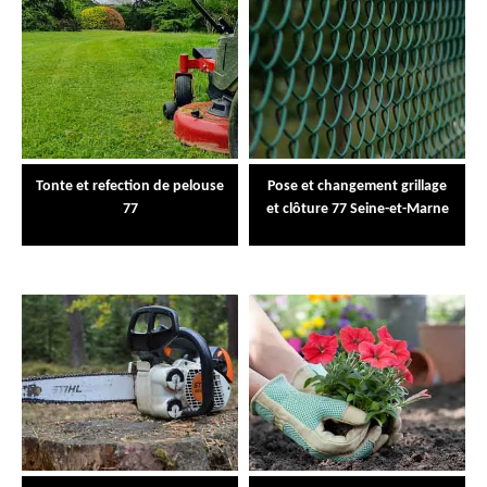
Tonte et refection de pelouse
Pose et changement grillage
77
et clôture 77 Seine-et-Marne