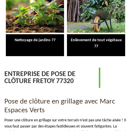
Nettoyage de jardins 77
Enlèvement de tout végétaux
77
ENTREPRISE DE POSE DE
CLÔTURE FRETOY 77320
Pose de clôture en grillage avec Marc
Espaces Verts
Poser une clôture en grillage sur votre terrain n’est pas une tâche aisée ! Il
vous faut passer par des étapes fastidieuses et souvent fatigantes. La