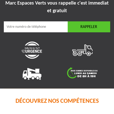
Marc Espaces Verts vous rappelle
c'est immediat
et gratuit
DÉCOUVREZ NOS COMPÉTENCES