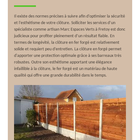
Il existe des normes précises à suivre afin d’optimiser la sécurité
et l’esthétisme de votre clôture. Solliciter les services d’un
spécialiste comme artisan Marc Espaces Verts à Fretoy est donc
judicieux pour profiter pleinement d’un résultat fiable. En
termes de longévité, la clôture en fer forgé est relativement
solide et requiert peu d’entretien. La clôture en forgé permet
d'apporter une protection optimale grâce à ses barreaux très
robustes. Outre son esthétisme apportant une élégance
infaillible à la clôture, le fer forgé est un matériau de haute
qualité qui offre une grande durabilité dans le temps.