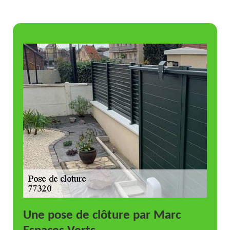
Une pose de clôture par Marc