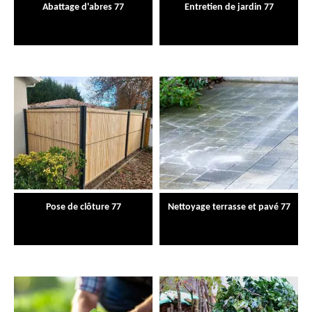
Abattage d'abres 77
Entretien de jardin 77
Pose de clôture 77
Nettoyage terrasse et pavé 77