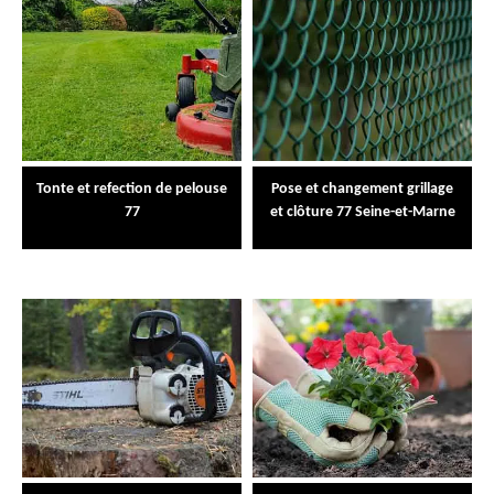
Tonte et refection de pelouse
Pose et changement grillage
77
et clôture 77 Seine-et-Marne