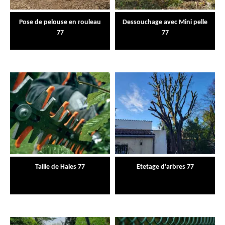
Pose de pelouse en rouleau
Dessouchage avec Mini pelle
77
77
Taille de Haies 77
Etetage d'arbres 77