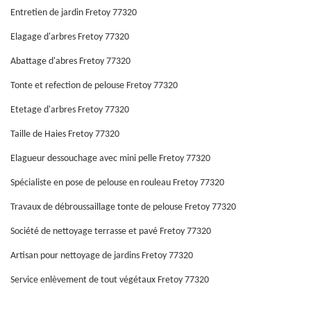
Entretien de jardin Fretoy 77320
Elagage d'arbres Fretoy 77320
Abattage d'abres Fretoy 77320
Tonte et refection de pelouse Fretoy 77320
Etetage d'arbres Fretoy 77320
Taille de Haies Fretoy 77320
Elagueur dessouchage avec mini pelle Fretoy 77320
Spécialiste en pose de pelouse en rouleau Fretoy 77320
Travaux de débroussaillage tonte de pelouse Fretoy 77320
Société de nettoyage terrasse et pavé Fretoy 77320
Artisan pour nettoyage de jardins Fretoy 77320
Service enlèvement de tout végétaux Fretoy 77320