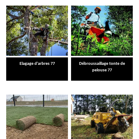
Elagage d'arbres 77
Débroussaillage tonte de
pelouse 77