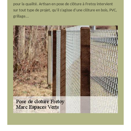
pour la qualité. Artisan en pose de clôture à Fretoy intervient
sur tout type de projet, qu’il s’agisse d’une clôture en bois, PVC,
grillage...