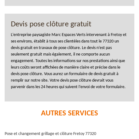
Devis pose clôture gratuit
L’entreprise paysagiste Marc Espaces Verts intervenant à Fretoy et
ses environs, établit à tous ses clientèles dans tout le 77320 un
devis gratuit en travaux de pose clôture. Le devis n’est pas
seulement gratuit mais également, il ne comporte aucun
engagement. Toutes les informations sur nos prestations ainsi que
leurs coûts seront affichées de manière claire et précise dans le
devis pose clôture. Vous aurez un formulaire de devis gratuit à
remplir sur notre site. Votre devis pose clôture devrait vous
parvenir dans les 24 heures qui suivent l’envoi de votre formulaire.
AUTRES SERVICES
Pose et changement grillage et clôture Fretoy 77320