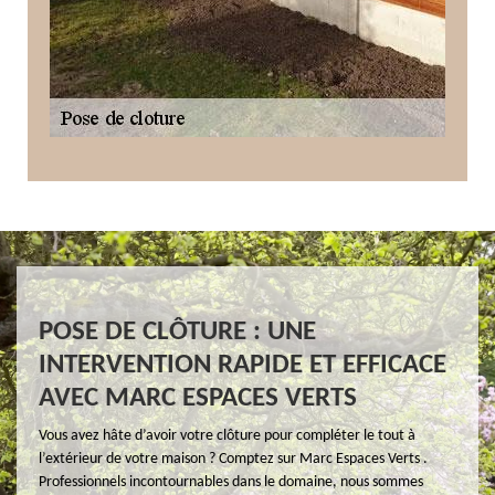
POSE DE CLÔTURE : UNE
INTERVENTION RAPIDE ET EFFICACE
AVEC MARC ESPACES VERTS
Vous avez hâte d’avoir votre clôture pour compléter le tout à
l’extérieur de votre maison ? Comptez sur Marc Espaces Verts .
Professionnels incontournables dans le domaine, nous sommes