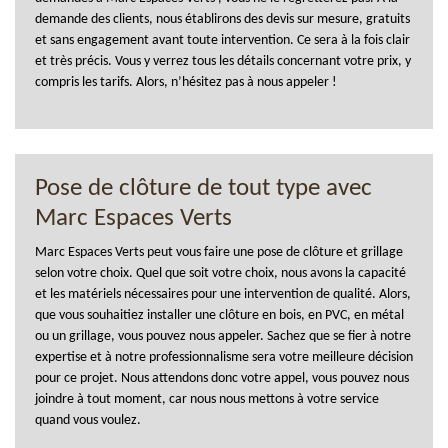
demande des clients, nous établirons des devis sur mesure, gratuits
et sans engagement avant toute intervention. Ce sera à la fois clair
et très précis. Vous y verrez tous les détails concernant votre prix, y
compris les tarifs. Alors, n’hésitez pas à nous appeler !
Pose de clôture de tout type avec
Marc Espaces Verts
Marc Espaces Verts peut vous faire une pose de clôture et grillage
selon votre choix. Quel que soit votre choix, nous avons la capacité
et les matériels nécessaires pour une intervention de qualité. Alors,
que vous souhaitiez installer une clôture en bois, en PVC, en métal
ou un grillage, vous pouvez nous appeler. Sachez que se fier à notre
expertise et à notre professionnalisme sera votre meilleure décision
pour ce projet. Nous attendons donc votre appel, vous pouvez nous
joindre à tout moment, car nous nous mettons à votre service
quand vous voulez.