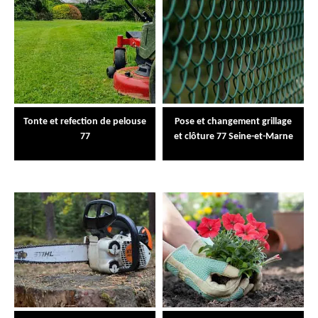
Tonte et refection de pelouse
Pose et changement grillage
77
et clôture 77 Seine-et-Marne