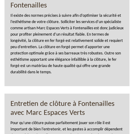
Fontenailles
Il existe des normes précises à suivre afin d’optimiser la sécurité et
l’esthétisme de votre clôture. Solliciter les services d’un spécialiste
comme artisan Marc Espaces Verts à Fontenailles est donc judicieux
pour profiter pleinement d’un résultat fiable. En termes de
longévité, la clôture en fer forgé est relativement solide et requiert
peu d’entretien. La clôture en forgé permet d'apporter une
protection optimale grâce à ses barreaux très robustes. Outre son
esthétisme apportant une élégance infaillible à la clôture, le fer
forgé est un matériau de haute qualité qui offre une grande
durabilité dans le temps.
Entretien de clôture à Fontenailles
avec Marc Espaces Verts
Pour qu’une clôture puisse parfaitement jouer son rôle il est
important de bien l’entretenir, et les gestes à accomplir dépendent