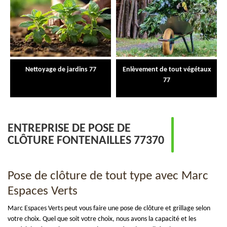
Nettoyage de jardins 77
Enlèvement de tout végétaux
77
ENTREPRISE DE POSE DE
CLÔTURE FONTENAILLES 77370
Pose de clôture de tout type avec Marc
Espaces Verts
Marc Espaces Verts peut vous faire une pose de clôture et grillage selon
votre choix. Quel que soit votre choix, nous avons la capacité et les