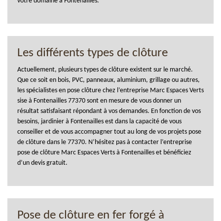
votre domaine à Fontenailles.
Les différents types de clôture
Actuellement, plusieurs types de clôture existent sur le marché.
Que ce soit en bois, PVC, panneaux, aluminium, grillage ou autres,
les spécialistes en pose clôture chez l’entreprise Marc Espaces Verts
sise à Fontenailles 77370 sont en mesure de vous donner un
résultat satisfaisant répondant à vos demandes. En fonction de vos
besoins, jardinier à Fontenailles est dans la capacité de vous
conseiller et de vous accompagner tout au long de vos projets pose
de clôture dans le 77370. N’hésitez pas à contacter l’entreprise
pose de clôture Marc Espaces Verts à Fontenailles et bénéficiez
d’un devis gratuit.
Pose de clôture en fer forgé à