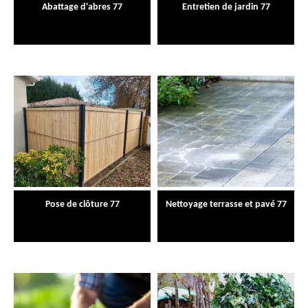
Abattage d'abres 77
Entretien de jardin 77
Pose de clôture 77
Nettoyage terrasse et pavé 77