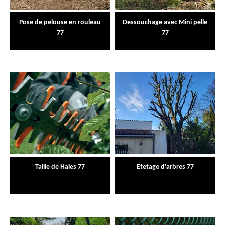
Pose de pelouse en rouleau
Dessouchage avec Mini pelle
77
77
Taille de Haies 77
Etetage d'arbres 77