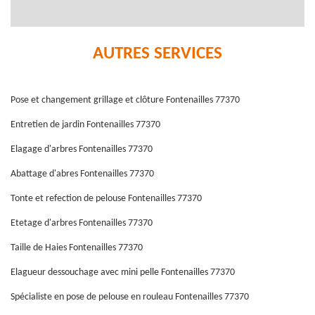
AUTRES SERVICES
Pose et changement grillage et clôture Fontenailles 77370
Entretien de jardin Fontenailles 77370
Elagage d'arbres Fontenailles 77370
Abattage d'abres Fontenailles 77370
Tonte et refection de pelouse Fontenailles 77370
Etetage d'arbres Fontenailles 77370
Taille de Haies Fontenailles 77370
Elagueur dessouchage avec mini pelle Fontenailles 77370
Spécialiste en pose de pelouse en rouleau Fontenailles 77370