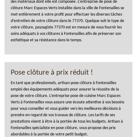
des matériaux dont elle est composée. L’entreprise de pose de
clôture Marc Espaces Verts installée dans la ville de Fontenailles se
met entièrement à votre profit pour effectuer les diverses tâches
d’entretien de votre clôture dans le 77370. Quelque soit le type de
votre clôture, paysagiste 77370 est en mesure de vous fournir les
soins adéquats à vos clôtures à Fontenailles afin de préserver son
esthétique et sa résistance dans le temps.
Pose clôture à prix réduit !
En tant que professionnels, artisan pose clôture à Fontenailles
emploi des équipements adéquats pour assurer la réussite de la
pose de votre clôture. L’entreprise pose de cuisine Marc Espaces
Verts à Fontenailles vous assure une écoute attentive à vos besoins
pour vous conseiller et vous guider vers les meilleures décisions à
prendre en regard de vos travaux de clôture. Les tarifs de ses
prestations visent à être à la portée de tous les budgets. Artisan à
Fontenailles spécialiste en pose clôture, vous propose des prix
abordables à la portée de votre petit budget.