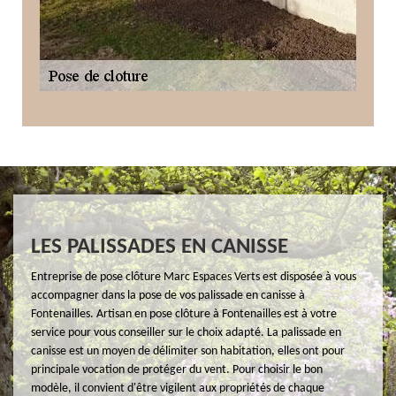
LES PALISSADES EN CANISSE
Entreprise de pose clôture Marc Espaces Verts est disposée à vous
accompagner dans la pose de vos palissade en canisse à
Fontenailles. Artisan en pose clôture à Fontenailles est à votre
service pour vous conseiller sur le choix adapté. La palissade en
canisse est un moyen de délimiter son habitation, elles ont pour
principale vocation de protéger du vent. Pour choisir le bon
modèle, il convient d'être vigilent aux propriétés de chaque