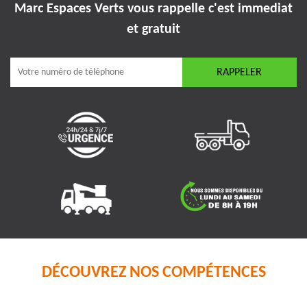
Marc Espaces Verts vous rappelle
c'est immediat
et gratuit
DÉCOUVREZ NOS COMPÉTENCES