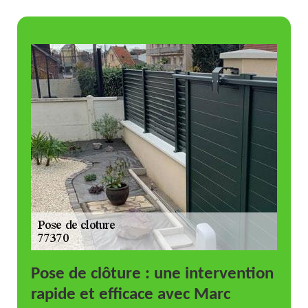
Pose de clôture : une intervention
rapide et efficace avec Marc