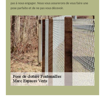
pas à nous engager. Nous vous assurerons de vous faire une
pose parfaite et de ne pas vous décevoir.