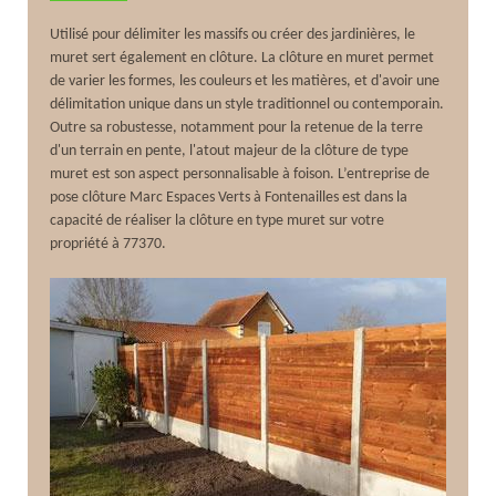
Utilisé pour délimiter les massifs ou créer des jardinières, le
muret sert également en clôture. La clôture en muret permet
de varier les formes, les couleurs et les matières, et d'avoir une
délimitation unique dans un style traditionnel ou contemporain.
Outre sa robustesse, notamment pour la retenue de la terre
d'un terrain en pente, l'atout majeur de la clôture de type
muret est son aspect personnalisable à foison. L’entreprise de
pose clôture Marc Espaces Verts à Fontenailles est dans la
capacité de réaliser la clôture en type muret sur votre
propriété à 77370.