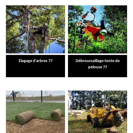
Elagage d'arbres 77
Débroussaillage tonte de
pelouse 77