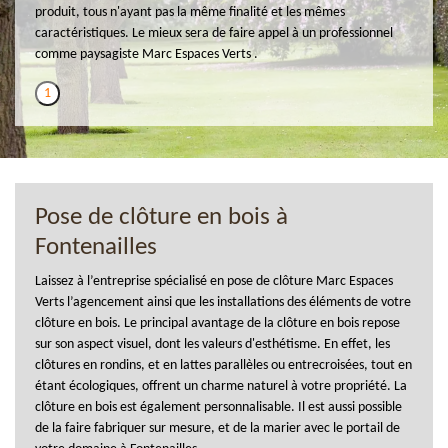
produit, tous n'ayant pas la même finalité et les mêmes
caractéristiques. Le mieux sera de faire appel à un professionnel
comme paysagiste Marc Espaces Verts .
1
Pose de clôture en bois à
Fontenailles
Laissez à l’entreprise spécialisé en pose de clôture Marc Espaces
Verts l’agencement ainsi que les installations des éléments de votre
clôture en bois. Le principal avantage de la clôture en bois repose
sur son aspect visuel, dont les valeurs d'esthétisme. En effet, les
clôtures en rondins, et en lattes parallèles ou entrecroisées, tout en
étant écologiques, offrent un charme naturel à votre propriété. La
clôture en bois est également personnalisable. Il est aussi possible
de la faire fabriquer sur mesure, et de la marier avec le portail de