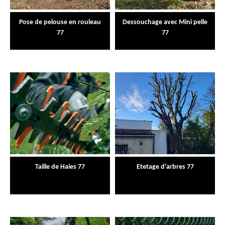
Pose de pelouse en rouleau
Dessouchage avec Mini pelle
77
77
Taille de Haies 77
Etetage d'arbres 77