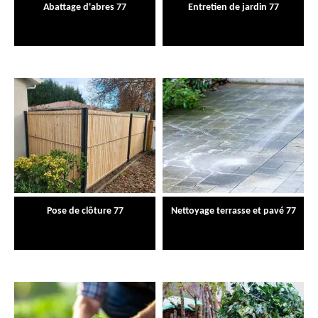
Abattage d'abres 77
Entretien de jardin 77
Pose de clôture 77
Nettoyage terrasse et pavé 77