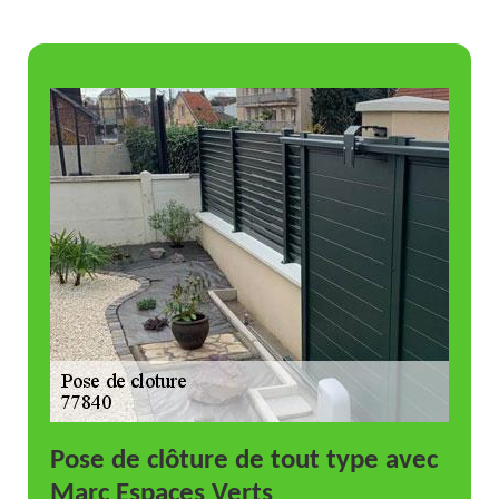
Pose de clôture de tout type avec
Marc Espaces Verts