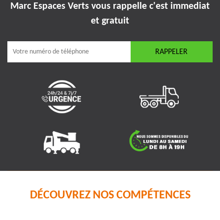
Marc Espaces Verts vous rappelle
c'est immediat
et gratuit
DÉCOUVREZ NOS COMPÉTENCES