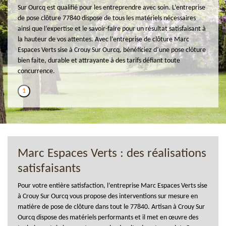
Sur Ourcq est qualifié pour les entreprendre avec soin. L’entreprise
de pose clôture 77840 dispose de tous les matériels nécessaires
ainsi que l’expertise et le savoir-faire pour un résultat satisfaisant à
la hauteur de vos attentes. Avec l’entreprise de clôture Marc
Espaces Verts sise à Crouy Sur Ourcq, bénéficiez d’une pose clôture
bien faite, durable et attrayante à des tarifs défiant toute
concurrence.
1
Marc Espaces Verts : des réalisations
satisfaisants
Pour votre entière satisfaction, l’entreprise Marc Espaces Verts sise
à Crouy Sur Ourcq vous propose des interventions sur mesure en
matière de pose de clôture dans tout le 77840. Artisan à Crouy Sur
Ourcq dispose des matériels performants et il met en œuvre des