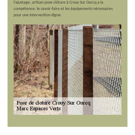
l’ajustage, artisan pose clôture à Crouy Sur Ourcq a la
compétence, le savoir-faire et les équipements nécessaires
pour une intervention digne.