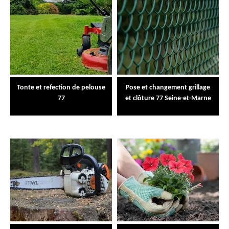
Tonte et refection de pelouse
Pose et changement grillage
77
et clôture 77 Seine-et-Marne