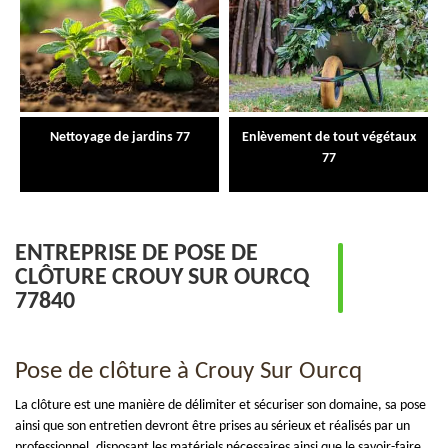
Nettoyage de jardins 77
Enlèvement de tout végétaux
77
ENTREPRISE DE POSE DE
CLÔTURE CROUY SUR OURCQ
77840
Pose de clôture à Crouy Sur Ourcq
La clôture est une manière de délimiter et sécuriser son domaine, sa pose
ainsi que son entretien devront être prises au sérieux et réalisés par un
professionnel, disposant les matériels nécessaires ainsi que le savoir-faire.