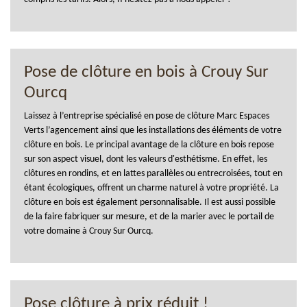
Pose de clôture en bois à Crouy Sur
Ourcq
Laissez à l’entreprise spécialisé en pose de clôture Marc Espaces
Verts l’agencement ainsi que les installations des éléments de votre
clôture en bois. Le principal avantage de la clôture en bois repose
sur son aspect visuel, dont les valeurs d'esthétisme. En effet, les
clôtures en rondins, et en lattes parallèles ou entrecroisées, tout en
étant écologiques, offrent un charme naturel à votre propriété. La
clôture en bois est également personnalisable. Il est aussi possible
de la faire fabriquer sur mesure, et de la marier avec le portail de
votre domaine à Crouy Sur Ourcq.
Pose clôture à prix réduit !