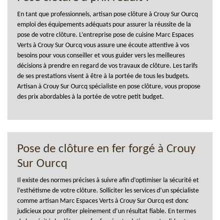
En tant que professionnels, artisan pose clôture à Crouy Sur Ourcq
emploi des équipements adéquats pour assurer la réussite de la
pose de votre clôture. L’entreprise pose de cuisine Marc Espaces
Verts à Crouy Sur Ourcq vous assure une écoute attentive à vos
besoins pour vous conseiller et vous guider vers les meilleures
décisions à prendre en regard de vos travaux de clôture. Les tarifs
de ses prestations visent à être à la portée de tous les budgets.
Artisan à Crouy Sur Ourcq spécialiste en pose clôture, vous propose
des prix abordables à la portée de votre petit budget.
Pose de clôture en fer forgé à Crouy
Sur Ourcq
Il existe des normes précises à suivre afin d’optimiser la sécurité et
l’esthétisme de votre clôture. Solliciter les services d’un spécialiste
comme artisan Marc Espaces Verts à Crouy Sur Ourcq est donc
judicieux pour profiter pleinement d’un résultat fiable. En termes