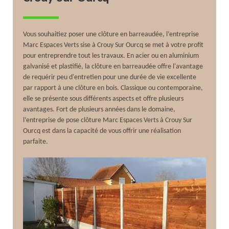
Vous souhaitiez poser une clôture en barreaudée, l’entreprise
Marc Espaces Verts sise à Crouy Sur Ourcq se met à votre profit
pour entreprendre tout les travaux. En acier ou en aluminium
galvanisé et plastifié, la clôture en barreaudée offre l'avantage
de requérir peu d'entretien pour une durée de vie excellente
par rapport à une clôture en bois. Classique ou contemporaine,
elle se présente sous différents aspects et offre plusieurs
avantages. Fort de plusieurs années dans le domaine,
l’entreprise de pose clôture Marc Espaces Verts à Crouy Sur
Ourcq est dans la capacité de vous offrir une réalisation
parfaite.