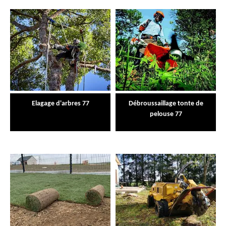
Elagage d'arbres 77
Débroussaillage tonte de
pelouse 77