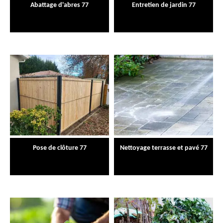
Abattage d'abres 77
Entretien de jardin 77
Pose de clôture 77
Nettoyage terrasse et pavé 77