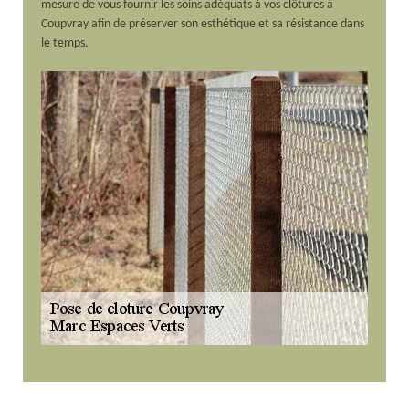
mesure de vous fournir les soins adéquats à vos clôtures à
Coupvray afin de préserver son esthétique et sa résistance dans
le temps.