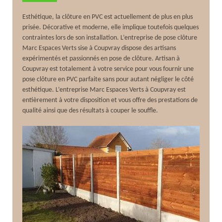
Esthétique, la clôture en PVC est actuellement de plus en plus
prisée. Décorative et moderne, elle implique toutefois quelques
contraintes lors de son installation. L’entreprise de pose clôture
Marc Espaces Verts sise à Coupvray dispose des artisans
expérimentés et passionnés en pose de clôture. Artisan à
Coupvray est totalement à votre service pour vous fournir une
pose clôture en PVC parfaite sans pour autant négliger le côté
esthétique. L’entreprise Marc Espaces Verts à Coupvray est
entièrement à votre disposition et vous offre des prestations de
qualité ainsi que des résultats à couper le souffle.