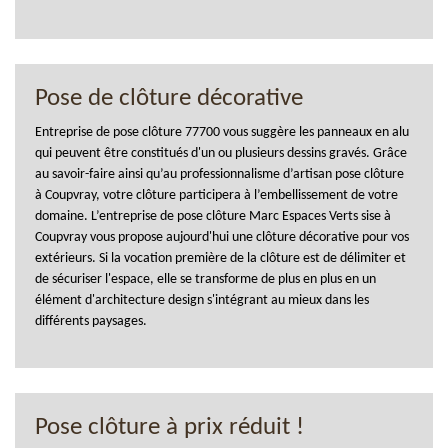
Pose de clôture décorative
Entreprise de pose clôture 77700 vous suggère les panneaux en alu
qui peuvent être constitués d'un ou plusieurs dessins gravés. Grâce
au savoir-faire ainsi qu’au professionnalisme d’artisan pose clôture
à Coupvray, votre clôture participera à l’embellissement de votre
domaine. L’entreprise de pose clôture Marc Espaces Verts sise à
Coupvray vous propose aujourd'hui une clôture décorative pour vos
extérieurs. Si la vocation première de la clôture est de délimiter et
de sécuriser l'espace, elle se transforme de plus en plus en un
élément d'architecture design s'intégrant au mieux dans les
différents paysages.
Pose clôture à prix réduit !