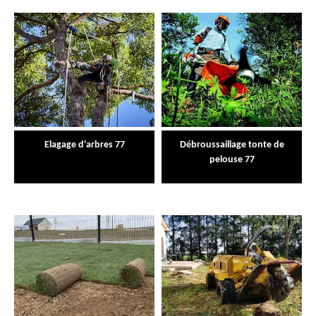
Elagage d'arbres 77
Débroussaillage tonte de
pelouse 77