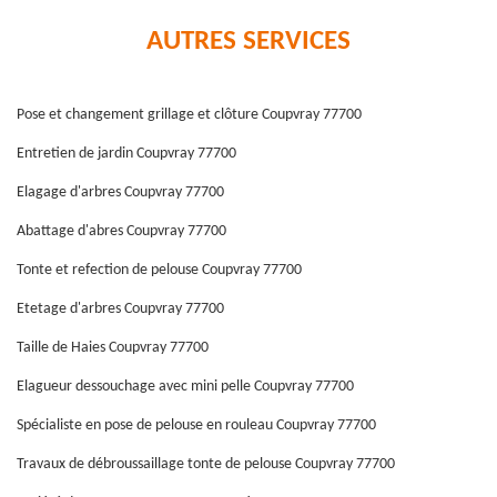
AUTRES SERVICES
Pose et changement grillage et clôture Coupvray 77700
Entretien de jardin Coupvray 77700
Elagage d'arbres Coupvray 77700
Abattage d'abres Coupvray 77700
Tonte et refection de pelouse Coupvray 77700
Etetage d'arbres Coupvray 77700
Taille de Haies Coupvray 77700
Elagueur dessouchage avec mini pelle Coupvray 77700
Spécialiste en pose de pelouse en rouleau Coupvray 77700
Travaux de débroussaillage tonte de pelouse Coupvray 77700