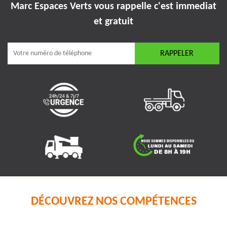
Marc Espaces Verts vous rappelle
c'est immediat
et gratuit
DÉCOUVREZ NOS COMPÉTENCES