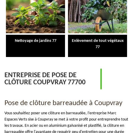
Nettoyage de jardins 77
Enlèvement de tout végétaux
77
ENTREPRISE DE POSE DE
CLÔTURE COUPVRAY 77700
Pose de clôture barreaudée à Coupvray
Vous souhaitiez poser une clôture en barreaudée, l’entreprise Marc
Espaces Verts sise à Coupvray se met à votre profit pour entreprendre tout
les travaux. En acier ou en aluminium galvanisé et plastifié, la clôture en
barreaudée offre l'avantage de requérir peu d'entretien pour une durée