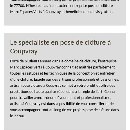
le 77700. N’hésitez pas à contacter l’entreprise pose de clôture
Marc Espaces Verts à Coupvray et bénéficiez d’un devis gratuit.
Le spécialiste en pose de clôture à
Coupvray
Forte de plusieurs années dans le domaine de clôture, l’entreprise
Marc Espaces Verts à Coupvray connait et maitrise parfaitement
toutes les astuces et les techniques de la conception et entretien
d’une clôture. Epaulé par des artisans professionnels et passionnés,
artisan pose clôture à Coupvray se met à votre profit et offre des
prestations de haute qualité répondant à la règle de l’art. Connu
pour travailler avec ardeur, dévouement et professionnalisme,
artisan à Coupvray est dans la possibilité de vous conseiller et de
vous accompagner tout au long de vos projets pose de clôture dans
le 77700.