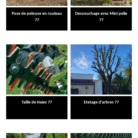
Pose de pelouse en rouleau
Dessouchage avec Mini pelle
77
77
Taille de Haies 77
Etetage d'arbres 77