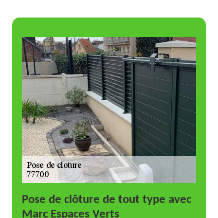
Pose de clôture de tout type avec
Marc Espaces Verts