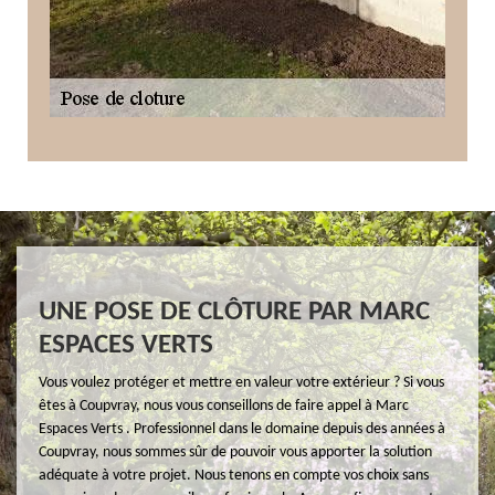
UNE POSE DE CLÔTURE PAR MARC
ESPACES VERTS
Vous voulez protéger et mettre en valeur votre extérieur ? Si vous
êtes à Coupvray, nous vous conseillons de faire appel à Marc
Espaces Verts . Professionnel dans le domaine depuis des années à
Coupvray, nous sommes sûr de pouvoir vous apporter la solution
adéquate à votre projet. Nous tenons en compte vos choix sans