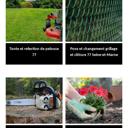
Tonte et refection de pelouse
Pose et changement grillage
77
et clôture 77 Seine-et-Marne