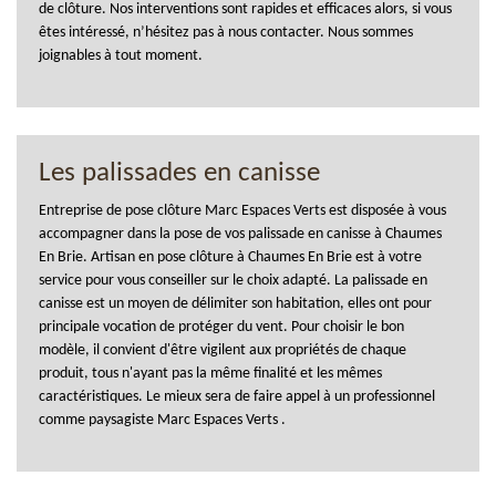
de clôture. Nos interventions sont rapides et efficaces alors, si vous
êtes intéressé, n’hésitez pas à nous contacter. Nous sommes
joignables à tout moment.
Les palissades en canisse
Entreprise de pose clôture Marc Espaces Verts est disposée à vous
accompagner dans la pose de vos palissade en canisse à Chaumes
En Brie. Artisan en pose clôture à Chaumes En Brie est à votre
service pour vous conseiller sur le choix adapté. La palissade en
canisse est un moyen de délimiter son habitation, elles ont pour
principale vocation de protéger du vent. Pour choisir le bon
modèle, il convient d'être vigilent aux propriétés de chaque
produit, tous n'ayant pas la même finalité et les mêmes
caractéristiques. Le mieux sera de faire appel à un professionnel
comme paysagiste Marc Espaces Verts .