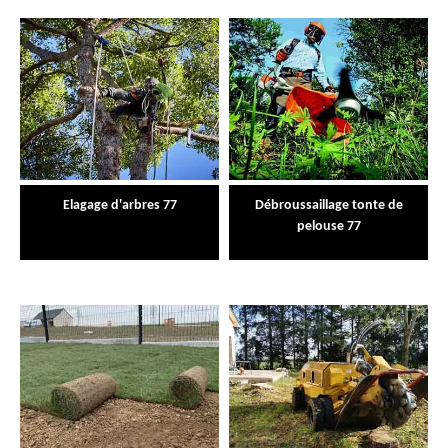
Elagage d'arbres 77
Débroussaillage tonte de
pelouse 77