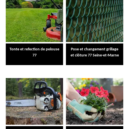
Tonte et refection de pelouse
Pose et changement grillage
77
et clôture 77 Seine-et-Marne