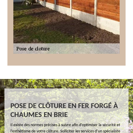
POSE DE CLÔTURE EN FER FORGÉ À
CHAUMES EN BRIE
Il existe des normes précises à suivre afin d’optimiser la sécurité et
l’esthétisme de votre clôture. Solliciter les services d’un spécialiste