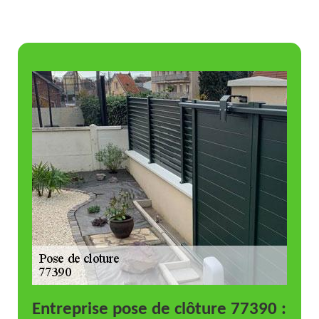
Entreprise pose de clôture 77390 :