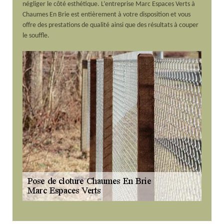
négliger le côté esthétique. L’entreprise Marc Espaces Verts à
Chaumes En Brie est entièrement à votre disposition et vous
offre des prestations de qualité ainsi que des résultats à couper
le souffle.