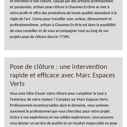
et entretien d’une clôture. Epaulé par des artisans professionnels
et passionnés, artisan pose clôture à Chaumes En Brie se met à
votre profit et offre des prestations de haute qualité répondant à la
règle de l’art. Connu pour travailler avec ardeur, dévouement et
professionnalisme, artisan à Chaumes En Brie est dans la possibilité
de vous conseiller et de vous accompagner tout au long de vos
projets pose de clôture dans le 77390.
Pose de clôture : une intervention
rapide et efficace avec Marc Espaces
Verts
Vous avez hâte d’avoir votre clôture pour compléter le tout à
l’extérieur de votre maison ? Comptez sur Marc Espaces Verts .
Professionnels incontournables dans le domaine, nous sommes
surement le professionnel que vous cherchiez pour votre projet.
Grâce à nos expériences et nos solides expériences, nous pouvons
vous donner un service de qualité et un résultat impeccable en pose