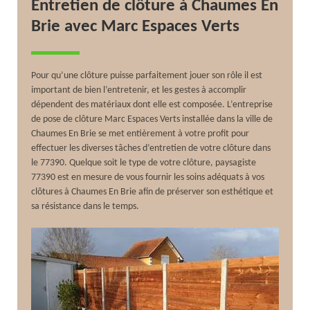
Entretien de clôture à Chaumes En
Brie avec Marc Espaces Verts
Pour qu’une clôture puisse parfaitement jouer son rôle il est
important de bien l’entretenir, et les gestes à accomplir
dépendent des matériaux dont elle est composée. L’entreprise
de pose de clôture Marc Espaces Verts installée dans la ville de
Chaumes En Brie se met entièrement à votre profit pour
effectuer les diverses tâches d’entretien de votre clôture dans
le 77390. Quelque soit le type de votre clôture, paysagiste
77390 est en mesure de vous fournir les soins adéquats à vos
clôtures à Chaumes En Brie afin de préserver son esthétique et
sa résistance dans le temps.