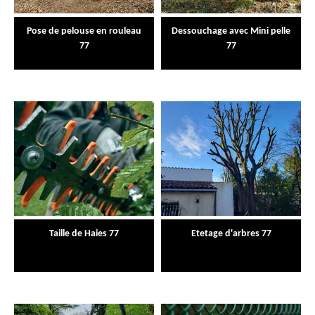
Pose de pelouse en rouleau
Dessouchage avec Mini pelle
77
77
Taille de Haies 77
Etetage d'arbres 77