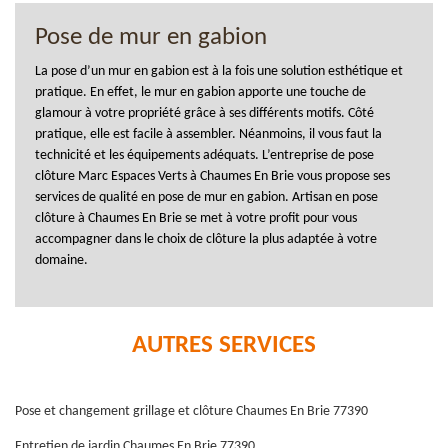
Pose de mur en gabion
La pose d’un mur en gabion est à la fois une solution esthétique et
pratique. En effet, le mur en gabion apporte une touche de
glamour à votre propriété grâce à ses différents motifs. Côté
pratique, elle est facile à assembler. Néanmoins, il vous faut la
technicité et les équipements adéquats. L’entreprise de pose
clôture Marc Espaces Verts à Chaumes En Brie vous propose ses
services de qualité en pose de mur en gabion. Artisan en pose
clôture à Chaumes En Brie se met à votre profit pour vous
accompagner dans le choix de clôture la plus adaptée à votre
domaine.
AUTRES SERVICES
Pose et changement grillage et clôture Chaumes En Brie 77390
Entretien de jardin Chaumes En Brie 77390