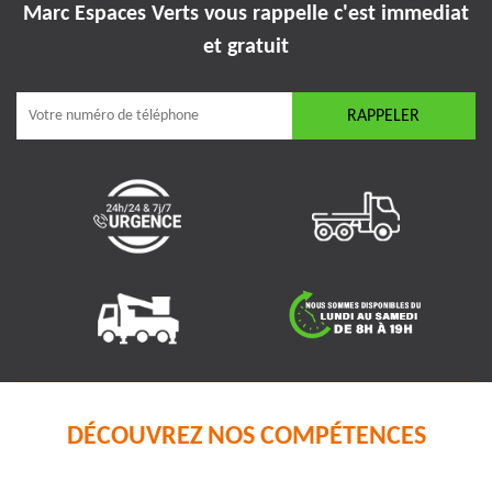
Marc Espaces Verts vous rappelle
c'est immediat
et gratuit
DÉCOUVREZ NOS COMPÉTENCES