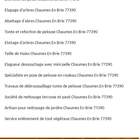
Elagage d'arbres Chaumes En Brie 77390
Abattage d'abres Chaumes En Brie 77390
Tonte et refection de pelouse Chaumes En Brie 77390
Etetage d'arbres Chaumes En Brie 77390
Taille de Haies Chaumes En Brie 77390
Elagueur dessouchage avec mini pelle Chaumes En Brie 77390
Spécialiste en pose de pelouse en rouleau Chaumes En Brie 77390
Travaux de débroussaillage tonte de pelouse Chaumes En Brie 77390
Société de nettoyage terrasse et pavé Chaumes En Brie 77390
Artisan pour nettoyage de jardins Chaumes En Brie 77390
Service enlèvement de tout végétaux Chaumes En Brie 77390