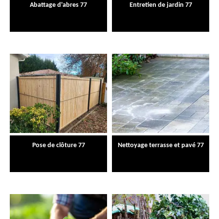
Abattage d'abres 77
Entretien de jardin 77
Pose de clôture 77
Nettoyage terrasse et pavé 77