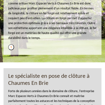
comme artisan Marc Espaces Verts à Chaumes En Brie est donc
judicieux pour profiter pleinement d’un résultat fiable. En termes
de longévité, la clôture en fer forgé est relativement solide et
requiert peu d’entretien. La clôture en forgé permet d'apporter
une protection optimale grâce à ses barreaux très robustes. Outre
son esthétisme apportant une élégance infaillible à la clôture, le fer
forgé est un matériau de haute qualité qui offre une grande
durabilité dans le temps.
1
Le spécialiste en pose de clôture à
Chaumes En Brie
Forte de plusieurs années dans le domaine de clôture, l’entreprise
Marc Espaces Verts à Chaumes En Brie connait et maitrise
parfaitement toutes les astuces et les techniques de la conception