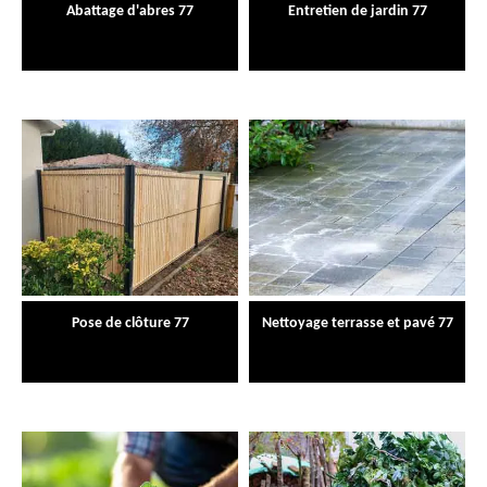
Abattage d'abres 77
Entretien de jardin 77
Pose de clôture 77
Nettoyage terrasse et pavé 77