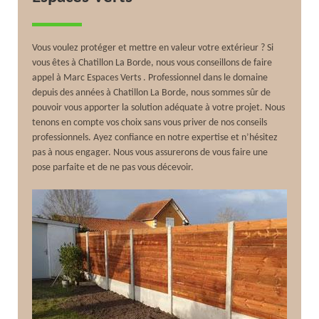
Vous voulez protéger et mettre en valeur votre extérieur ? Si
vous êtes à Chatillon La Borde, nous vous conseillons de faire
appel à Marc Espaces Verts . Professionnel dans le domaine
depuis des années à Chatillon La Borde, nous sommes sûr de
pouvoir vous apporter la solution adéquate à votre projet. Nous
tenons en compte vos choix sans vous priver de nos conseils
professionnels. Ayez confiance en notre expertise et n’hésitez
pas à nous engager. Nous vous assurerons de vous faire une
pose parfaite et de ne pas vous décevoir.