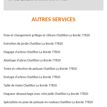
AUTRES SERVICES
Pose et changement grillage et clôture Chatillon La Borde 77820
Entretien de jardin Chatillon La Borde 77820
Elagage d'arbres Chatillon La Borde 77820
Abattage d'abres Chatillon La Borde 77820
Tonte et refection de pelouse Chatillon La Borde 77820
Etetage d'arbres Chatillon La Borde 77820
Taille de Haies Chatillon La Borde 77820
Elagueur dessouchage avec mini pelle Chatillon La Borde 77820
Spécialiste en pose de pelouse en rouleau Chatillon La Borde 77820