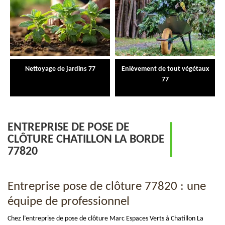
Nettoyage de jardins 77
Enlèvement de tout végétaux
77
ENTREPRISE DE POSE DE
CLÔTURE CHATILLON LA BORDE
77820
Entreprise pose de clôture 77820 : une
équipe de professionnel
Chez l’entreprise de pose de clôture Marc Espaces Verts à Chatillon La