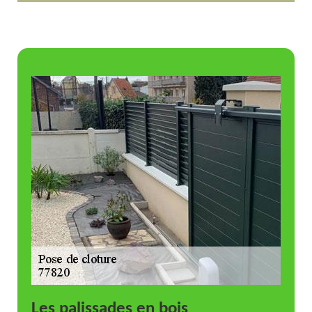
Les palissades en bois