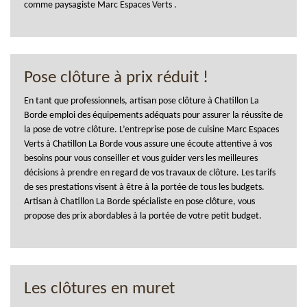
comme paysagiste Marc Espaces Verts .
Pose clôture à prix réduit !
En tant que professionnels, artisan pose clôture à Chatillon La
Borde emploi des équipements adéquats pour assurer la réussite de
la pose de votre clôture. L’entreprise pose de cuisine Marc Espaces
Verts à Chatillon La Borde vous assure une écoute attentive à vos
besoins pour vous conseiller et vous guider vers les meilleures
décisions à prendre en regard de vos travaux de clôture. Les tarifs
de ses prestations visent à être à la portée de tous les budgets.
Artisan à Chatillon La Borde spécialiste en pose clôture, vous
propose des prix abordables à la portée de votre petit budget.
Les clôtures en muret