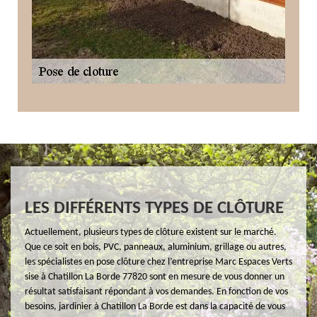
LES DIFFÉRENTS TYPES DE CLÔTURE
Actuellement, plusieurs types de clôture existent sur le marché.
Que ce soit en bois, PVC, panneaux, aluminium, grillage ou autres,
les spécialistes en pose clôture chez l’entreprise Marc Espaces Verts
sise à Chatillon La Borde 77820 sont en mesure de vous donner un
résultat satisfaisant répondant à vos demandes. En fonction de vos
besoins, jardinier à Chatillon La Borde est dans la capacité de vous