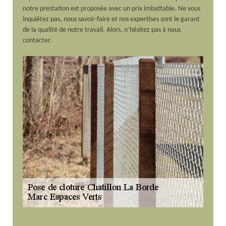
notre prestation est proposée avec un prix imbattable. Ne vous
inquiétez pas, nous savoir-faire et nos expertises sont le garant
de la qualité de notre travail. Alors, n’hésitez pas à nous
contacter.