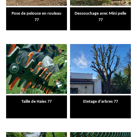
Pose de pelouse en rouleau
Dessouchage avec Mini pelle
77
77
Taille de Haies 77
Etetage d'arbres 77