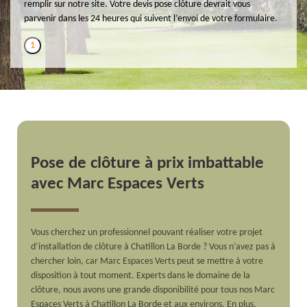
remplir sur notre site. Votre devis pose clôture devrait vous
parvenir dans les 24 heures qui suivent l’envoi de votre formulaire.
1
Pose de clôture à prix imbattable
avec Marc Espaces Verts
Vous cherchez un professionnel pouvant réaliser votre projet
d’installation de clôture à Chatillon La Borde ? Vous n’avez pas à
chercher loin, car Marc Espaces Verts peut se mettre à votre
disposition à tout moment. Experts dans le domaine de la
clôture, nous avons une grande disponibilité pour tous nos Marc
Espaces Verts à Chatillon La Borde et aux environs. En plus,