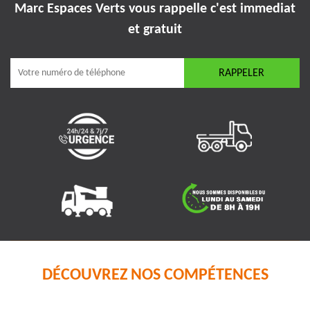
Marc Espaces Verts vous rappelle
c'est immediat
et gratuit
DÉCOUVREZ NOS COMPÉTENCES