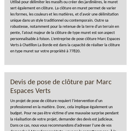
Utilisé pour délimiter les massifs ou créer des jardinières, le muret
sert également en clôture. La clôture en muret permet de varier
les formes, les couleurs et les matières, et d'avoir une délimitation
unique dans un style traditionnel ou contemporain. Outre sa
robustesse, notamment pour la retenue de la terre d'un terrain en
pente, l'atout majeur de la clôture de type muret est son aspect
personnalisable à foison. L’entreprise de pose clôture Marc Espaces
Verts à Chatillon La Borde est dans la capacité de réaliser la clôture
en type muret sur votre propriété à 77820.
Devis de pose de clôture par Marc
Espaces Verts
Un projet de pose de clôture requiert l’intervention d’un
professionnel en la matière. Donc, cela implique également un
budget. Pour ne pas être victime d’une mauvaise surprise pendant
la réalisation de votre projet, demander des devis est judicieux.
Dans ce cas, nous vous recommandons d’adresser l’une de vos