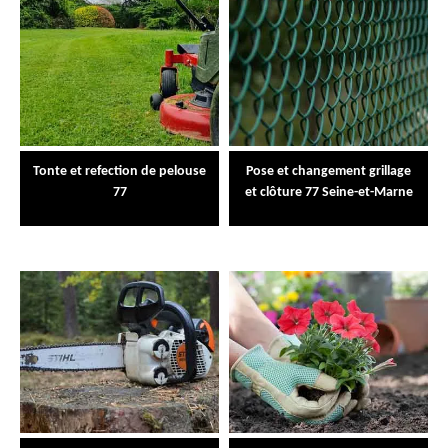
Tonte et refection de pelouse
Pose et changement grillage
77
et clôture 77 Seine-et-Marne