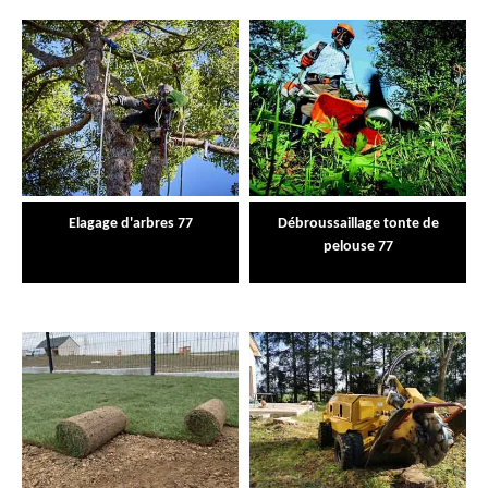
Elagage d'arbres 77
Débroussaillage tonte de
pelouse 77