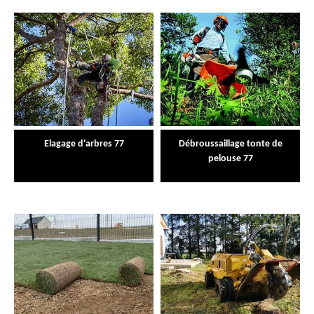
Elagage d'arbres 77
Débroussaillage tonte de
pelouse 77