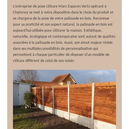
L’entreprise de pose clôture Marc Espaces Verts opérant à
Chatenoy se met à votre disposition dans le choix du produit et
se chargera de la pose de votre palissade en bois. Reconnue
pour sa praticité et son aspect naturel, la palissade en bois est
aujourd'hui utilisée pour clôturer la maison. Esthétique,
naturelle, écologique et contemporaine sont autant de qualités
associées à la palissade en bois. Aussi, son atout majeur réside
dans ses multiples possibilités de personnalisation qui
permettent à chaque particulier de disposer d'un modèle de
clôture différent de celui de son voisin.