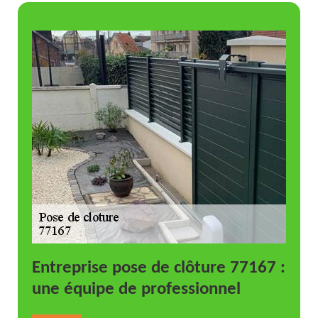
Entreprise pose de clôture 77167 :
une équipe de professionnel