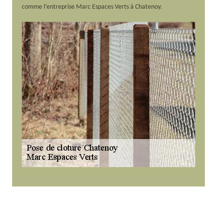
comme l’entreprise Marc Espaces Verts à Chatenoy.