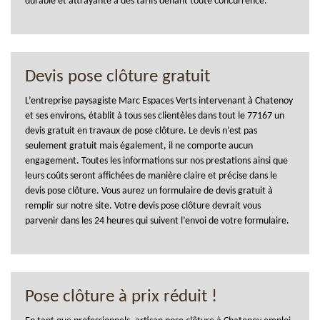
durable et attrayante à des tarifs défiant toute concurrence.
Devis pose clôture gratuit
L’entreprise paysagiste Marc Espaces Verts intervenant à Chatenoy
et ses environs, établit à tous ses clientèles dans tout le 77167 un
devis gratuit en travaux de pose clôture. Le devis n’est pas
seulement gratuit mais également, il ne comporte aucun
engagement. Toutes les informations sur nos prestations ainsi que
leurs coûts seront affichées de manière claire et précise dans le
devis pose clôture. Vous aurez un formulaire de devis gratuit à
remplir sur notre site. Votre devis pose clôture devrait vous
parvenir dans les 24 heures qui suivent l’envoi de votre formulaire.
Pose clôture à prix réduit !