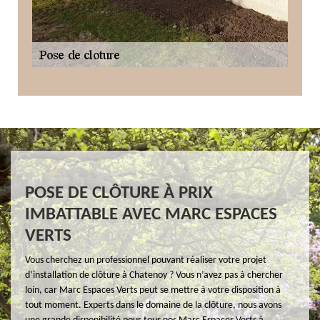
POSE DE CLÔTURE À PRIX
IMBATTABLE AVEC MARC ESPACES
VERTS
Vous cherchez un professionnel pouvant réaliser votre projet
d’installation de clôture à Chatenoy ? Vous n’avez pas à chercher
loin, car Marc Espaces Verts peut se mettre à votre disposition à
tout moment. Experts dans le domaine de la clôture, nous avons