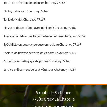
Tonte et refection de pelouse Chatenoy 77167
Etetage d'arbres Chatenoy 77167
Taille de Haies Chatenoy 77167
Elagueur dessouchage avec mini pelle Chatenoy 77167
Travaux de débroussaillage tonte de pelouse Chatenoy 77167
Spécialiste en pose de pelouse en rouleau Chatenoy 77167
Société de nettoyage terrasse et pavé Chatenoy 77167
Artisan pour nettoyage de jardins Chatenoy 77167
Service enlèvement de tout végétaux Chatenoy 77167
5 route de Sarbonne
77580 Crecy La Chapelle