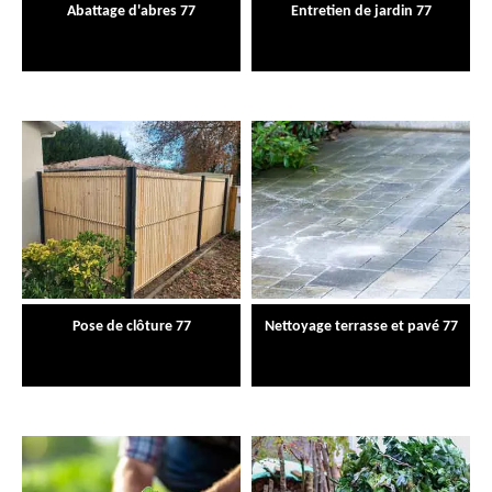
Abattage d'abres 77
Entretien de jardin 77
Pose de clôture 77
Nettoyage terrasse et pavé 77