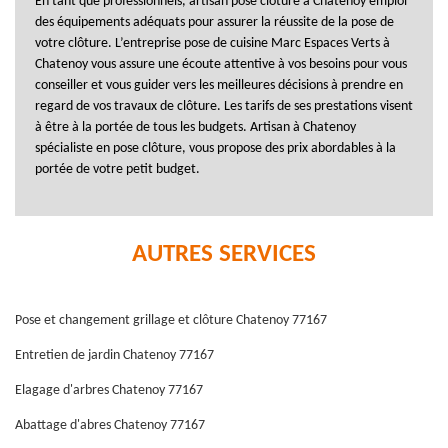
En tant que professionnels, artisan pose clôture à Chatenoy emploi
des équipements adéquats pour assurer la réussite de la pose de
votre clôture. L’entreprise pose de cuisine Marc Espaces Verts à
Chatenoy vous assure une écoute attentive à vos besoins pour vous
conseiller et vous guider vers les meilleures décisions à prendre en
regard de vos travaux de clôture. Les tarifs de ses prestations visent
à être à la portée de tous les budgets. Artisan à Chatenoy
spécialiste en pose clôture, vous propose des prix abordables à la
portée de votre petit budget.
AUTRES SERVICES
Pose et changement grillage et clôture Chatenoy 77167
Entretien de jardin Chatenoy 77167
Elagage d'arbres Chatenoy 77167
Abattage d'abres Chatenoy 77167