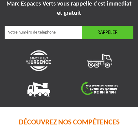
Marc Espaces Verts vous rappelle
c'est immediat
et gratuit
DÉCOUVREZ NOS COMPÉTENCES