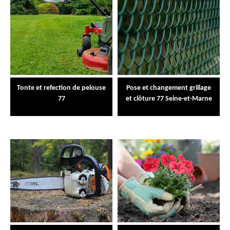
Tonte et refection de pelouse
Pose et changement grillage
77
et clôture 77 Seine-et-Marne