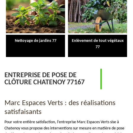
Nettoyage de jardins 77
Enlèvement de tout végétaux
77
ENTREPRISE DE POSE DE
CLÔTURE CHATENOY 77167
Marc Espaces Verts : des réalisations
satisfaisants
Pour votre entière satisfaction, l’entreprise Marc Espaces Verts sise à
Chatenoy vous propose des interventions sur mesure en matière de pose