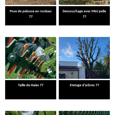
Pose de pelouse en rouleau
Dessouchage avec Mini pelle
77
77
Taille de Haies 77
Etetage d'arbres 77