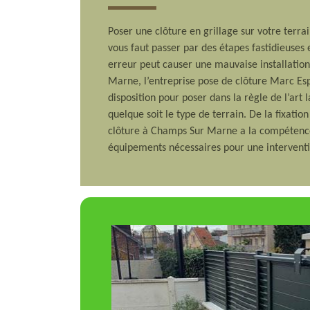
Poser une clôture en grillage sur votre terrai
vous faut passer par des étapes fastidieuses
erreur peut causer une mauvaise installatio
Marne, l’entreprise pose de clôture Marc Es
disposition pour poser dans la règle de l’art 
quelque soit le type de terrain. De la fixation
clôture à Champs Sur Marne a la compétence, 
équipements nécessaires pour une interventi