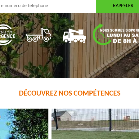
DÉCOUVREZ NOS COMPÉTENCES