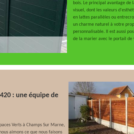
bois. Le principal avantage de 
visuel, dont les valeurs d'esthét
en lattes parallèles ou entrecro
un charme naturel à votre prop
personnalisable. Il est aussi po
de la marier avec le portail d
7420 : une équipe de
Espaces Verts à Champs Sur Marne,
nous aimons ce que nous faisons