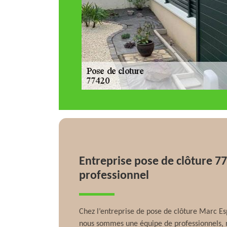
Entreprise pose de clôture 7
professionnel
Chez l’entreprise de pose de clôture Marc 
nous sommes une équipe de professionnels, 