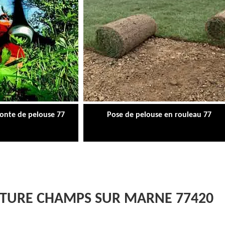
tonte de pelouse 77
Pose de pelouse en rouleau 77
LÔTURE CHAMPS SUR MARNE 77420