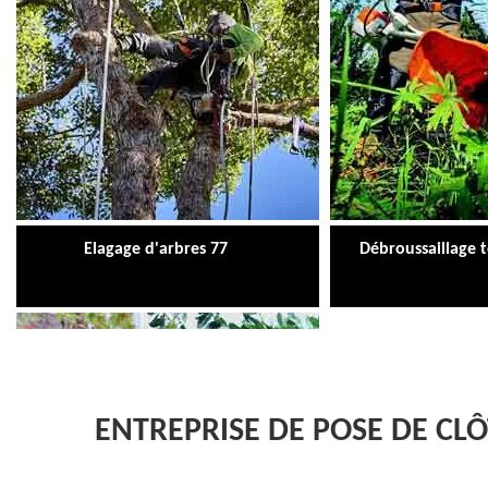
Elagage d'arbres 77
Débroussaillage 
ENTREPRISE DE POSE DE C