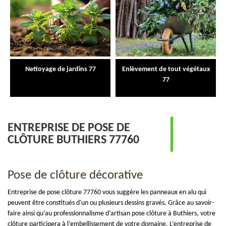
Nettoyage de jardins 77
Enlèvement de tout végétaux
77
ENTREPRISE DE POSE DE
CLÔTURE BUTHIERS 77760
Pose de clôture décorative
Entreprise de pose clôture 77760 vous suggère les panneaux en alu qui
peuvent être constitués d'un ou plusieurs dessins gravés. Grâce au savoir-
faire ainsi qu’au professionnalisme d’artisan pose clôture à Buthiers, votre
clôture participera à l’embellissement de votre domaine. L’entreprise de