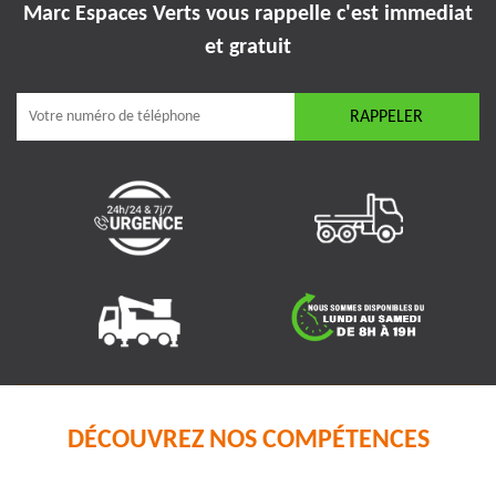
Marc Espaces Verts vous rappelle
c'est immediat
et gratuit
DÉCOUVREZ NOS COMPÉTENCES