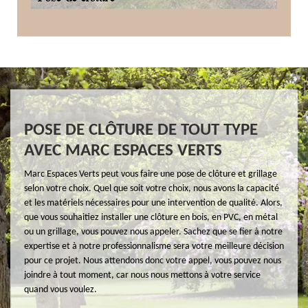
POSE DE CLÔTURE DE TOUT TYPE
AVEC MARC ESPACES VERTS
Marc Espaces Verts peut vous faire une pose de clôture et grillage
selon votre choix. Quel que soit votre choix, nous avons la capacité
et les matériels nécessaires pour une intervention de qualité. Alors,
que vous souhaitiez installer une clôture en bois, en PVC, en métal
ou un grillage, vous pouvez nous appeler. Sachez que se fier à notre
expertise et à notre professionnalisme sera votre meilleure décision
pour ce projet. Nous attendons donc votre appel, vous pouvez nous
joindre à tout moment, car nous nous mettons à votre service
quand vous voulez.