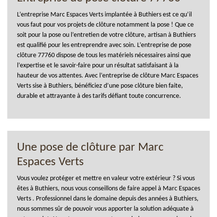
L’entreprise Marc Espaces Verts implantée à Buthiers est ce qu’il
vous faut pour vos projets de clôture notamment la pose ! Que ce
soit pour la pose ou l’entretien de votre clôture, artisan à Buthiers
est qualifié pour les entreprendre avec soin. L’entreprise de pose
clôture 77760 dispose de tous les matériels nécessaires ainsi que
l’expertise et le savoir-faire pour un résultat satisfaisant à la
hauteur de vos attentes. Avec l’entreprise de clôture Marc Espaces
Verts sise à Buthiers, bénéficiez d’une pose clôture bien faite,
durable et attrayante à des tarifs défiant toute concurrence.
Une pose de clôture par Marc
Espaces Verts
Vous voulez protéger et mettre en valeur votre extérieur ? Si vous
êtes à Buthiers, nous vous conseillons de faire appel à Marc Espaces
Verts . Professionnel dans le domaine depuis des années à Buthiers,
nous sommes sûr de pouvoir vous apporter la solution adéquate à