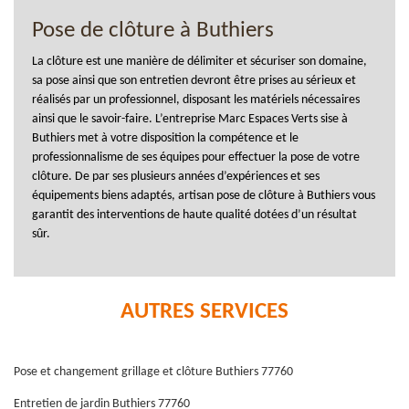
Pose de clôture à Buthiers
La clôture est une manière de délimiter et sécuriser son domaine,
sa pose ainsi que son entretien devront être prises au sérieux et
réalisés par un professionnel, disposant les matériels nécessaires
ainsi que le savoir-faire. L’entreprise Marc Espaces Verts sise à
Buthiers met à votre disposition la compétence et le
professionnalisme de ses équipes pour effectuer la pose de votre
clôture. De par ses plusieurs années d’expériences et ses
équipements biens adaptés, artisan pose de clôture à Buthiers vous
garantit des interventions de haute qualité dotées d’un résultat
sûr.
AUTRES SERVICES
Pose et changement grillage et clôture Buthiers 77760
Entretien de jardin Buthiers 77760