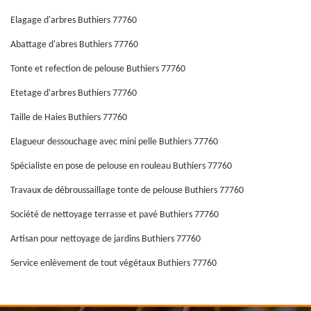
Elagage d'arbres Buthiers 77760
Abattage d'abres Buthiers 77760
Tonte et refection de pelouse Buthiers 77760
Etetage d'arbres Buthiers 77760
Taille de Haies Buthiers 77760
Elagueur dessouchage avec mini pelle Buthiers 77760
Spécialiste en pose de pelouse en rouleau Buthiers 77760
Travaux de débroussaillage tonte de pelouse Buthiers 77760
Société de nettoyage terrasse et pavé Buthiers 77760
Artisan pour nettoyage de jardins Buthiers 77760
Service enlèvement de tout végétaux Buthiers 77760