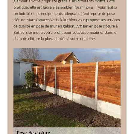
glamour à votre propriété grâce à ses différents motifs. Côté
pratique, elle est facile à assembler. Néanmoins, il vous faut la
technicité et les équipements adéquats. L’entreprise de pose
clôture Marc Espaces Verts à Buthiers vous propose ses services
de qualité en pose de mur en gabion. Artisan en pose clôture à
Buthiers se met à votre profit pour vous accompagner dans le
choix de clôture la plus adaptée à votre domaine.