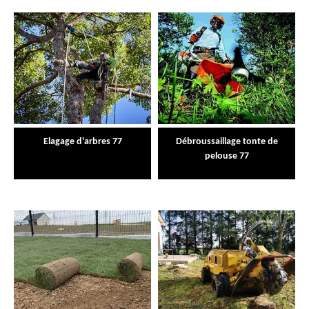
Elagage d'arbres 77
Débroussaillage tonte de
pelouse 77