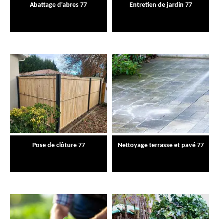
Abattage d'abres 77
Entretien de jardin 77
Pose de clôture 77
Nettoyage terrasse et pavé 77