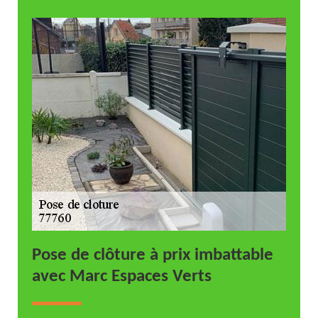
Pose de clôture à prix imbattable
avec Marc Espaces Verts