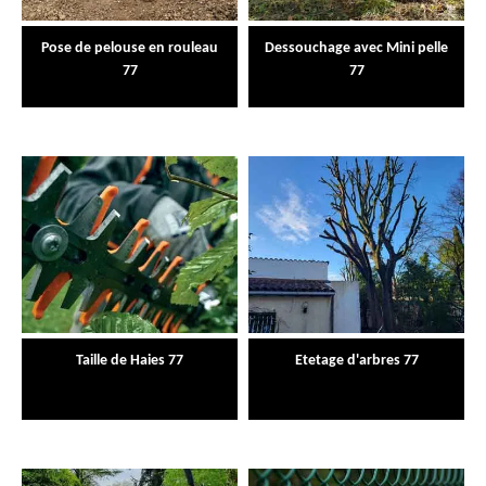
Pose de pelouse en rouleau
Dessouchage avec Mini pelle
77
77
Taille de Haies 77
Etetage d'arbres 77