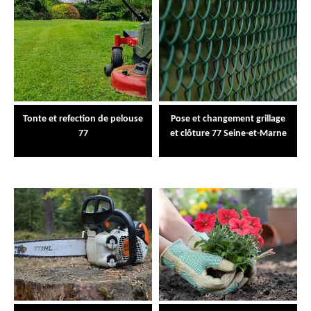
Tonte et refection de pelouse
Pose et changement grillage
77
et clôture 77 Seine-et-Marne