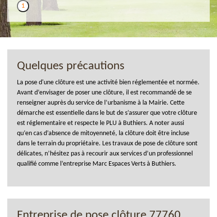
1
Quelques précautions
La pose d'une clôture est une activité bien réglementée et normée.
Avant d’envisager de poser une clôture, il est recommandé de se
renseigner auprès du service de l’urbanisme à la Mairie. Cette
démarche est essentielle dans le but de s’assurer que votre clôture
est réglementaire et respecte le PLU à Buthiers. A noter aussi
qu’en cas d’absence de mitoyenneté, la clôture doit être incluse
dans le terrain du propriétaire. Les travaux de pose de clôture sont
délicates, n’hésitez pas à recourir aux services d’un professionnel
qualifié comme l’entreprise Marc Espaces Verts à Buthiers.
Entreprise de pose clôture 77760