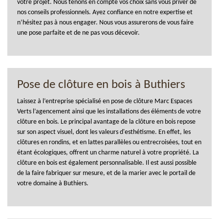
votre projet. Nous tenons en compte vos choix sans vous priver de
nos conseils professionnels. Ayez confiance en notre expertise et
n’hésitez pas à nous engager. Nous vous assurerons de vous faire
une pose parfaite et de ne pas vous décevoir.
Pose de clôture en bois à Buthiers
Laissez à l’entreprise spécialisé en pose de clôture Marc Espaces
Verts l’agencement ainsi que les installations des éléments de votre
clôture en bois. Le principal avantage de la clôture en bois repose
sur son aspect visuel, dont les valeurs d'esthétisme. En effet, les
clôtures en rondins, et en lattes parallèles ou entrecroisées, tout en
étant écologiques, offrent un charme naturel à votre propriété. La
clôture en bois est également personnalisable. Il est aussi possible
de la faire fabriquer sur mesure, et de la marier avec le portail de
votre domaine à Buthiers.