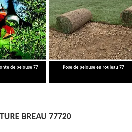
tonte de pelouse 77
Pose de pelouse en rouleau 77
ÔTURE BREAU 77720