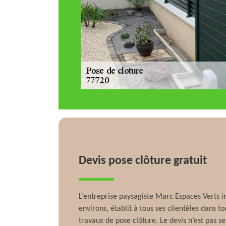
Devis pose clôture gratuit
L’entreprise paysagiste Marc Espaces Verts i
environs, établit à tous ses clientèles dans t
travaux de pose clôture. Le devis n’est pas 