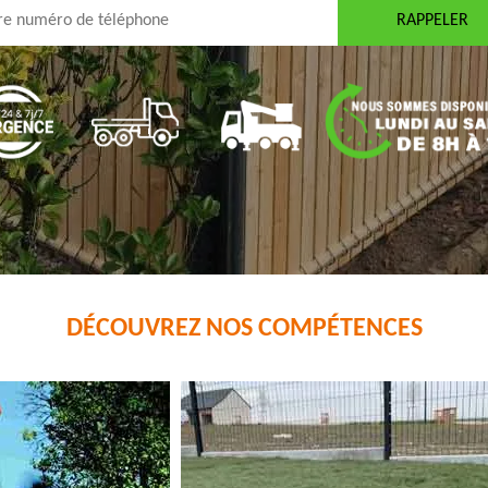
DÉCOUVREZ NOS COMPÉTENCES