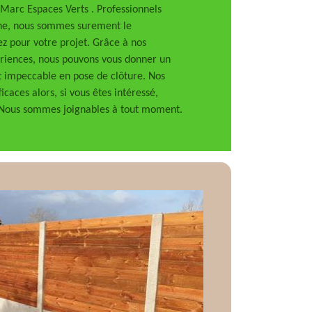
Marc Espaces Verts . Professionnels
ne, nous sommes surement le
z pour votre projet. Grâce à nos
ériences, nous pouvons vous donner un
at impeccable en pose de clôture. Nos
icaces alors, si vous êtes intéressé,
. Nous sommes joignables à tout moment.