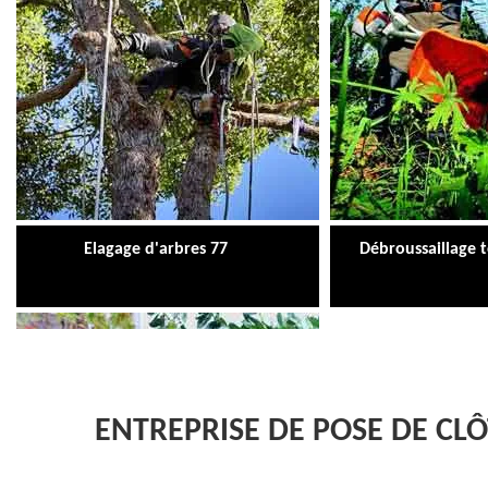
Elagage d'arbres 77
Débroussaillage 
ENTREPRISE DE POSE DE CL