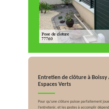
Entretien de clôture à Boissy
Espaces Verts
Pour qu’une clôture puisse parfaitement jouer
l’entretenir, et les gestes à accomplir dépen