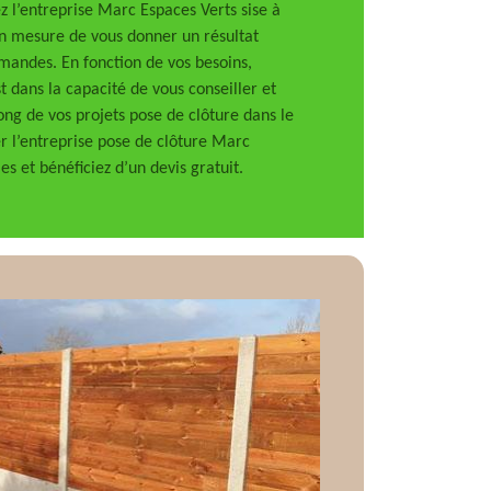
ez l’entreprise Marc Espaces Verts sise à
en mesure de vous donner un résultat
mandes. En fonction de vos besoins,
st dans la capacité de vous conseiller et
ng de vos projets pose de clôture dans le
r l’entreprise pose de clôture Marc
es et bénéficiez d’un devis gratuit.