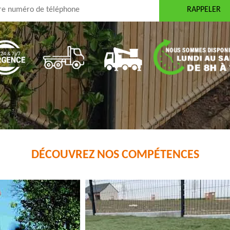
DÉCOUVREZ NOS COMPÉTENCES