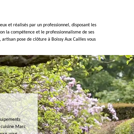
eux et réalisés par un professionnel, disposant les
ition la compétence et le professionnalisme de ses
 artisan pose de clôture à Boissy Aux Cailles vous
équipements
e cuisine Marc