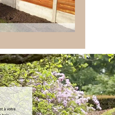
et à votre