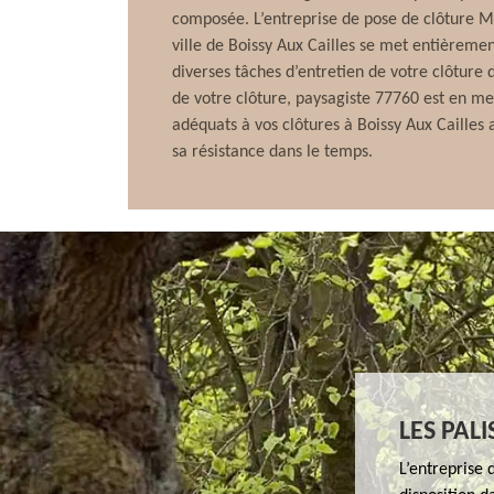
composée. L’entreprise de pose de clôture Ma
ville de Boissy Aux Cailles se met entièrement
diverses tâches d’entretien de votre clôture 
de votre clôture, paysagiste 77760 est en me
adéquats à vos clôtures à Boissy Aux Cailles 
sa résistance dans le temps.
LES PAL
L’entreprise 