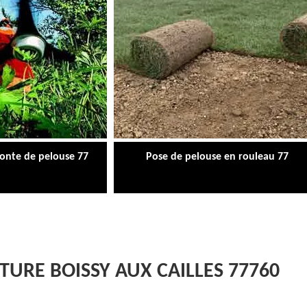
tonte de pelouse 77
Pose de pelouse en rouleau 77
TURE BOISSY AUX CAILLES 77760