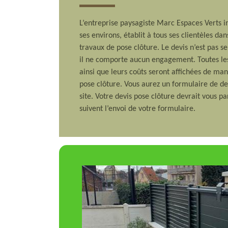
L’entreprise paysagiste Marc Espaces Verts i
ses environs, établit à tous ses clientèles da
travaux de pose clôture. Le devis n’est pas 
il ne comporte aucun engagement. Toutes les
ainsi que leurs coûts seront affichées de man
pose clôture. Vous aurez un formulaire de dev
site. Votre devis pose clôture devrait vous p
suivent l’envoi de votre formulaire.