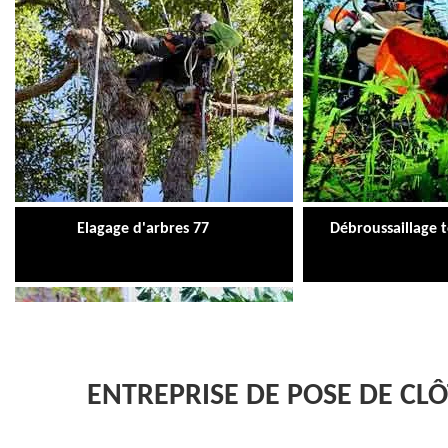
Elagage d'arbres 77
Débroussaillage 
ENTREPRISE DE POSE DE CLÔ